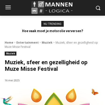
NU TRENDING
Hoe vaak moet je motorolie verversen?
Home
Entertainment
Muziek
Muziek, sfeer en gezelligheid op
Muze Misse Festival
Muziek
Muziek, sfeer en gezelligheid op
Muze Misse Festival
16 mei 2025