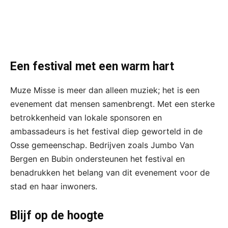
Een festival met een warm hart
Muze Misse is meer dan alleen muziek; het is een
evenement dat mensen samenbrengt. Met een sterke
betrokkenheid van lokale sponsoren en
ambassadeurs is het festival diep geworteld in de
Osse gemeenschap. Bedrijven zoals Jumbo Van
Bergen en Bubin ondersteunen het festival en
benadrukken het belang van dit evenement voor de
stad en haar inwoners.
Blijf op de hoogte