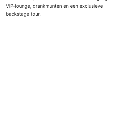
VIP-lounge, drankmunten en een exclusieve
backstage tour.