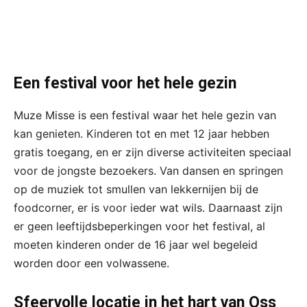
Een festival voor het hele gezin
Muze Misse is een festival waar het hele gezin van
kan genieten. Kinderen tot en met 12 jaar hebben
gratis toegang, en er zijn diverse activiteiten speciaal
voor de jongste bezoekers. Van dansen en springen
op de muziek tot smullen van lekkernijen bij de
foodcorner, er is voor ieder wat wils. Daarnaast zijn
er geen leeftijdsbeperkingen voor het festival, al
moeten kinderen onder de 16 jaar wel begeleid
worden door een volwassene.
Sfeervolle locatie in het hart van Oss