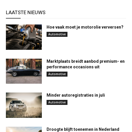
LAATSTE NIEUWS
Hoe vaak moet je motorolie verversen?
Automotive
Marktplaats breidt aanbod premium- en
performance occasions uit
Automotive
Minder autoregistraties in juli
Automotive
Droogte blijft toenemen in Nederland