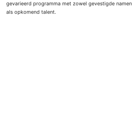
gevarieerd programma met zowel gevestigde namen
als opkomend talent.