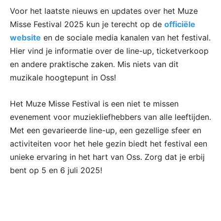
Voor het laatste nieuws en updates over het Muze
Misse Festival 2025 kun je terecht op de
officiële
website
en de sociale media kanalen van het festival.
Hier vind je informatie over de line-up, ticketverkoop
en andere praktische zaken. Mis niets van dit
muzikale hoogtepunt in Oss!
Het Muze Misse Festival is een niet te missen
evenement voor muziekliefhebbers van alle leeftijden.
Met een gevarieerde line-up, een gezellige sfeer en
activiteiten voor het hele gezin biedt het festival een
unieke ervaring in het hart van Oss. Zorg dat je erbij
bent op 5 en 6 juli 2025!