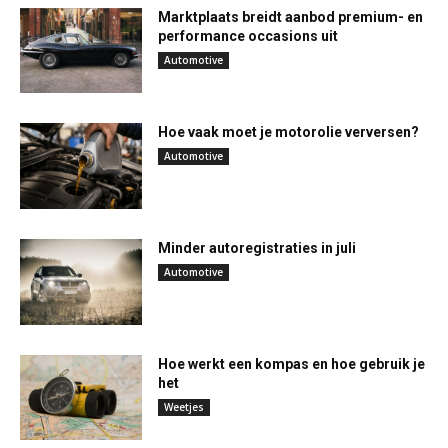
Marktplaats breidt aanbod premium- en
performance occasions uit
Automotive
Hoe vaak moet je motorolie verversen?
Automotive
Minder autoregistraties in juli
Automotive
Hoe werkt een kompas en hoe gebruik je
het
Weetjes