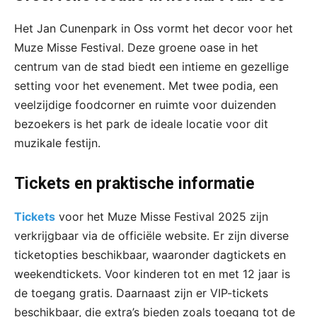
Het Jan Cunenpark in Oss vormt het decor voor het
Muze Misse Festival. Deze groene oase in het
centrum van de stad biedt een intieme en gezellige
setting voor het evenement. Met twee podia, een
veelzijdige foodcorner en ruimte voor duizenden
bezoekers is het park de ideale locatie voor dit
muzikale festijn.
Tickets en praktische informatie
Tickets
voor het Muze Misse Festival 2025 zijn
verkrijgbaar via de officiële website. Er zijn diverse
ticketopties beschikbaar, waaronder dagtickets en
weekendtickets. Voor kinderen tot en met 12 jaar is
de toegang gratis. Daarnaast zijn er VIP-tickets
beschikbaar, die extra’s bieden zoals toegang tot de