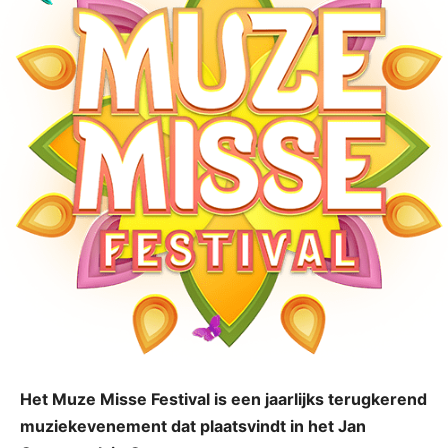
Het Muze Misse Festival is een jaarlijks terugkerend
muziekevenement dat plaatsvindt in het Jan