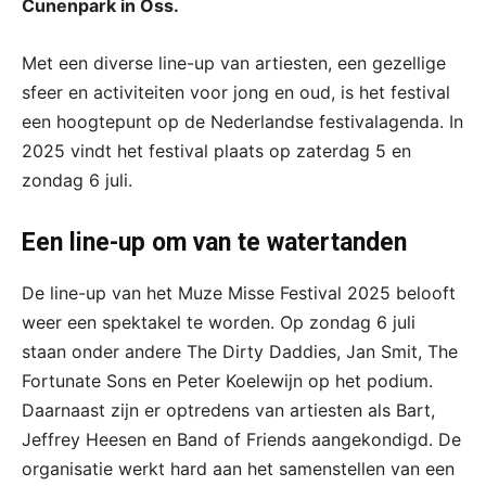
Cunenpark in Oss.
Met een diverse line-up van artiesten, een gezellige
sfeer en activiteiten voor jong en oud, is het festival
een hoogtepunt op de Nederlandse festivalagenda. In
2025 vindt het festival plaats op zaterdag 5 en
zondag 6 juli.
Een line-up om van te watertanden
De line-up van het Muze Misse Festival 2025 belooft
weer een spektakel te worden. Op zondag 6 juli
staan onder andere The Dirty Daddies, Jan Smit, The
Fortunate Sons en Peter Koelewijn op het podium.
Daarnaast zijn er optredens van artiesten als Bart,
Jeffrey Heesen en Band of Friends aangekondigd. De
organisatie werkt hard aan het samenstellen van een