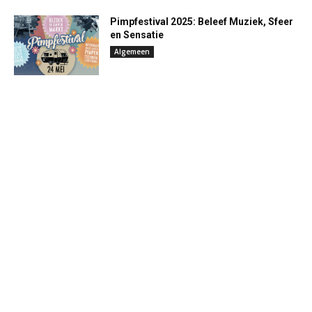
Pimpfestival 2025: Beleef Muziek, Sfeer
en Sensatie
Algemeen