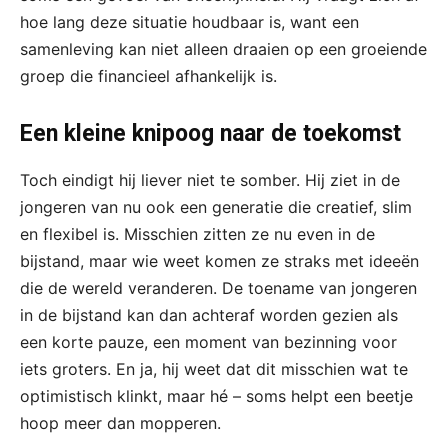
hoe lang deze situatie houdbaar is, want een
samenleving kan niet alleen draaien op een groeiende
groep die financieel afhankelijk is.
Een kleine knipoog naar de toekomst
Toch eindigt hij liever niet te somber. Hij ziet in de
jongeren van nu ook een generatie die creatief, slim
en flexibel is. Misschien zitten ze nu even in de
bijstand, maar wie weet komen ze straks met ideeën
die de wereld veranderen. De toename van jongeren
in de bijstand kan dan achteraf worden gezien als
een korte pauze, een moment van bezinning voor
iets groters. En ja, hij weet dat dit misschien wat te
optimistisch klinkt, maar hé – soms helpt een beetje
hoop meer dan mopperen.