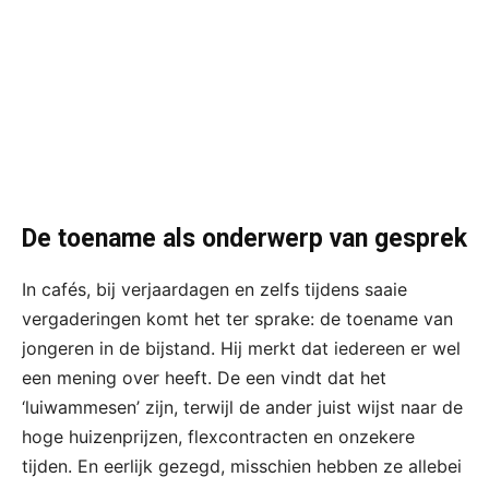
De toename als onderwerp van gesprek
In cafés, bij verjaardagen en zelfs tijdens saaie
vergaderingen komt het ter sprake: de toename van
jongeren in de bijstand. Hij merkt dat iedereen er wel
een mening over heeft. De een vindt dat het
‘luiwammesen’ zijn, terwijl de ander juist wijst naar de
hoge huizenprijzen, flexcontracten en onzekere
tijden. En eerlijk gezegd, misschien hebben ze allebei