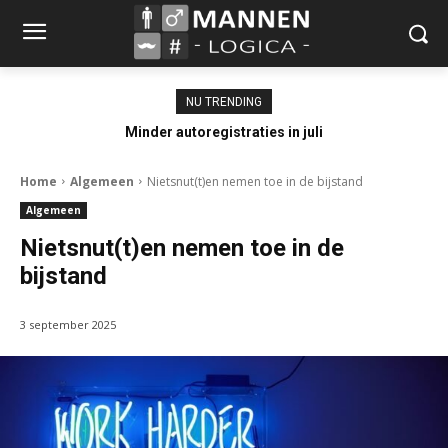
NU TRENDING
Minder autoregistraties in juli
Home
Algemeen
Nietsnut(t)en nemen toe in de bijstand
Algemeen
Nietsnut(t)en nemen toe in de
bijstand
3 september 2025