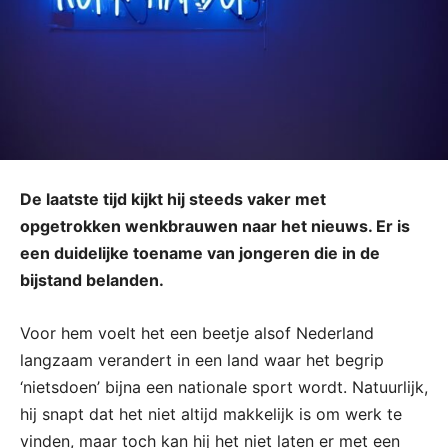
De laatste tijd kijkt hij steeds vaker met
opgetrokken wenkbrauwen naar het nieuws. Er is
een duidelijke toename van jongeren die in de
bijstand belanden.
Voor hem voelt het een beetje alsof Nederland
langzaam verandert in een land waar het begrip
‘nietsdoen’ bijna een nationale sport wordt. Natuurlijk,
hij snapt dat het niet altijd makkelijk is om werk te
vinden, maar toch kan hij het niet laten er met een