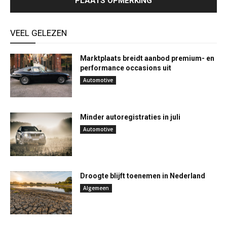
VEEL GELEZEN
Marktplaats breidt aanbod premium- en
performance occasions uit
Automotive
Minder autoregistraties in juli
Automotive
Droogte blijft toenemen in Nederland
Algemeen