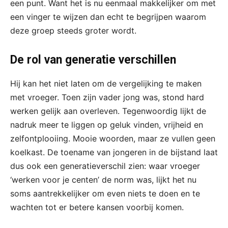
een punt. Want het is nu eenmaal makkelijker om met
een vinger te wijzen dan echt te begrijpen waarom
deze groep steeds groter wordt.
De rol van generatie verschillen
Hij kan het niet laten om de vergelijking te maken
met vroeger. Toen zijn vader jong was, stond hard
werken gelijk aan overleven. Tegenwoordig lijkt de
nadruk meer te liggen op geluk vinden, vrijheid en
zelfontplooiing. Mooie woorden, maar ze vullen geen
koelkast. De toename van jongeren in de bijstand laat
dus ook een generatieverschil zien: waar vroeger
‘werken voor je centen’ de norm was, lijkt het nu
soms aantrekkelijker om even niets te doen en te
wachten tot er betere kansen voorbij komen.