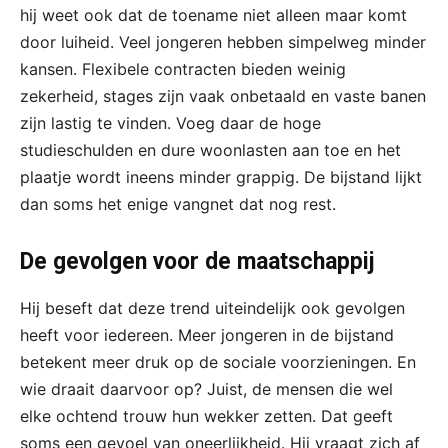
hij weet ook dat de toename niet alleen maar komt
door luiheid. Veel jongeren hebben simpelweg minder
kansen. Flexibele contracten bieden weinig
zekerheid, stages zijn vaak onbetaald en vaste banen
zijn lastig te vinden. Voeg daar de hoge
studieschulden en dure woonlasten aan toe en het
plaatje wordt ineens minder grappig. De bijstand lijkt
dan soms het enige vangnet dat nog rest.
De gevolgen voor de maatschappij
Hij beseft dat deze trend uiteindelijk ook gevolgen
heeft voor iedereen. Meer jongeren in de bijstand
betekent meer druk op de sociale voorzieningen. En
wie draait daarvoor op? Juist, de mensen die wel
elke ochtend trouw hun wekker zetten. Dat geeft
soms een gevoel van oneerlijkheid. Hij vraagt zich af