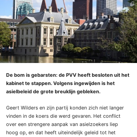
De bom is gebarsten: de PVV heeft besloten uit het
kabinet te stappen. Volgens ingewijden is het
asielbeleid de grote breuklijn gebleken.
Geert Wilders en zijn partij konden zich niet langer
vinden in de koers die werd gevaren. Het conflict
over een strengere aanpak van asielzoekers liep
hoog op, en dat heeft uiteindelijk geleid tot het