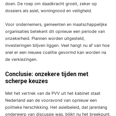
doen. De roep om daadkracht groeit, zeker op
dossiers als asiel, woningnood en veiligheid.
Voor ondernemers, gemeenten en maatschappelijke
organisaties betekent dit opnieuw een periode van
onzekerheid. Plannen worden uitgesteld,
investeringen blijven liggen. Veel hangt nu af van hoe
snel er een nieuwe coalitie gevormd kan worden na
de verkiezingen.
Conclusie: onzekere tijden met
scherpe keuzes
Met het vertrek van de PVV uit het kabinet staat
Nederland aan de vooravond van opnieuw een
politieke herschikking. Het asielbeleid, dat jarenlang
onderwerp van discussie was, blijkt nu het breekpunt.