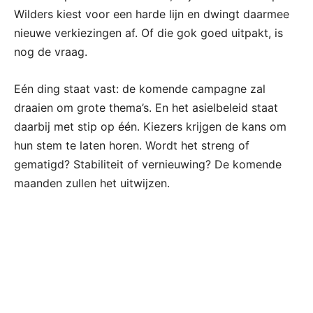
Wilders kiest voor een harde lijn en dwingt daarmee
nieuwe verkiezingen af. Of die gok goed uitpakt, is
nog de vraag.
Eén ding staat vast: de komende campagne zal
draaien om grote thema’s. En het asielbeleid staat
daarbij met stip op één. Kiezers krijgen de kans om
hun stem te laten horen. Wordt het streng of
gematigd? Stabiliteit of vernieuwing? De komende
maanden zullen het uitwijzen.