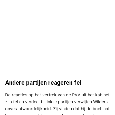
Andere partijen reageren fel
De reacties op het vertrek van de PVV uit het kabinet
zijn fel en verdeeld. Linkse partijen verwijten Wilders
onverantwoordelijkheid. Zij vinden dat hij de boel laat