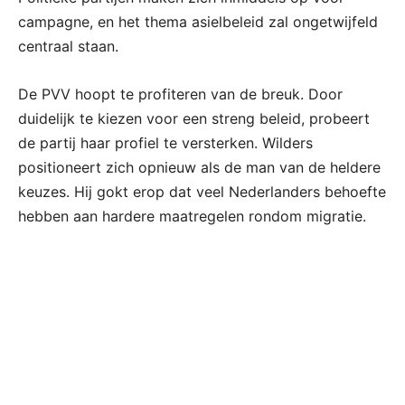
campagne, en het thema asielbeleid zal ongetwijfeld
centraal staan.
De PVV hoopt te profiteren van de breuk. Door
duidelijk te kiezen voor een streng beleid, probeert
de partij haar profiel te versterken. Wilders
positioneert zich opnieuw als de man van de heldere
keuzes. Hij gokt erop dat veel Nederlanders behoefte
hebben aan hardere maatregelen rondom migratie.