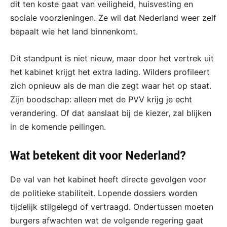
dit ten koste gaat van veiligheid, huisvesting en
sociale voorzieningen. Ze wil dat Nederland weer zelf
bepaalt wie het land binnenkomt.
Dit standpunt is niet nieuw, maar door het vertrek uit
het kabinet krijgt het extra lading. Wilders profileert
zich opnieuw als de man die zegt waar het op staat.
Zijn boodschap: alleen met de PVV krijg je echt
verandering. Of dat aanslaat bij de kiezer, zal blijken
in de komende peilingen.
Wat betekent dit voor Nederland?
De val van het kabinet heeft directe gevolgen voor
de politieke stabiliteit. Lopende dossiers worden
tijdelijk stilgelegd of vertraagd. Ondertussen moeten
burgers afwachten wat de volgende regering gaat