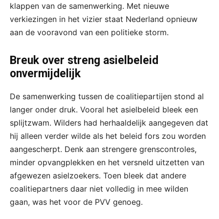
klappen van de samenwerking. Met nieuwe
verkiezingen in het vizier staat Nederland opnieuw
aan de vooravond van een politieke storm.
Breuk over streng asielbeleid
onvermijdelijk
De samenwerking tussen de coalitiepartijen stond al
langer onder druk. Vooral het asielbeleid bleek een
splijtzwam. Wilders had herhaaldelijk aangegeven dat
hij alleen verder wilde als het beleid fors zou worden
aangescherpt. Denk aan strengere grenscontroles,
minder opvangplekken en het versneld uitzetten van
afgewezen asielzoekers. Toen bleek dat andere
coalitiepartners daar niet volledig in mee wilden
gaan, was het voor de PVV genoeg.