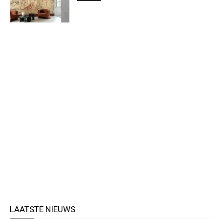
LAATSTE NIEUWS