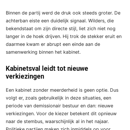
Binnen de partij werd de druk ook steeds groter. De
achterban eiste een duidelijk signaal. Wilders, die
bekendstaat om zijn directe stijl, liet zich niet nog
langer in de hoek drijven. Hij trok de stekker eruit en
daarmee kwam er abrupt een einde aan de
samenwerking binnen het kabinet.
Kabinetsval leidt tot nieuwe
verkiezingen
Een kabinet zonder meerderheid is geen optie. Dus
volgt er, zoals gebruikelijk in deze situaties, een
periode van demissionair bestuur en dan: nieuwe
verkiezingen. Voor de kiezer betekent dit opnieuw
naar de stembus, waarschijnlijk al in het najaar.
Politieke partijen maken zich inmiddels op voor