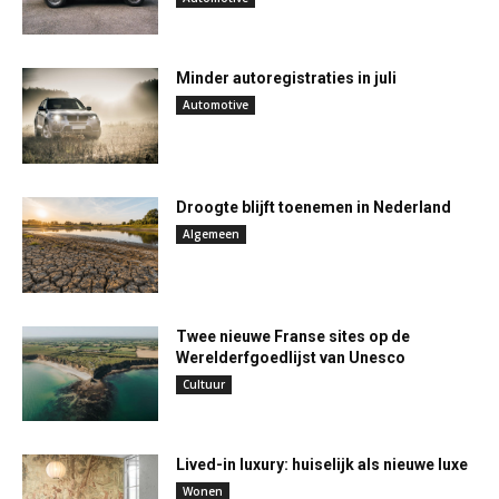
Minder autoregistraties in juli
Automotive
Droogte blijft toenemen in Nederland
Algemeen
Twee nieuwe Franse sites op de
Werelderfgoedlijst van Unesco
Cultuur
Lived-in luxury: huiselijk als nieuwe luxe
Wonen