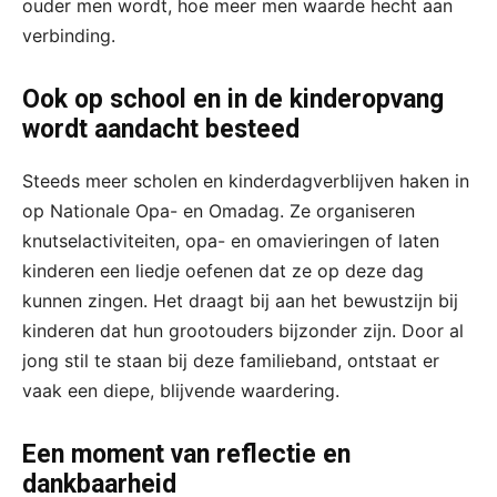
ouder men wordt, hoe meer men waarde hecht aan
verbinding.
Ook op school en in de kinderopvang
wordt aandacht besteed
Steeds meer scholen en kinderdagverblijven haken in
op Nationale Opa- en Omadag. Ze organiseren
knutselactiviteiten, opa- en omavieringen of laten
kinderen een liedje oefenen dat ze op deze dag
kunnen zingen. Het draagt bij aan het bewustzijn bij
kinderen dat hun grootouders bijzonder zijn. Door al
jong stil te staan bij deze familieband, ontstaat er
vaak een diepe, blijvende waardering.
Een moment van reflectie en
dankbaarheid