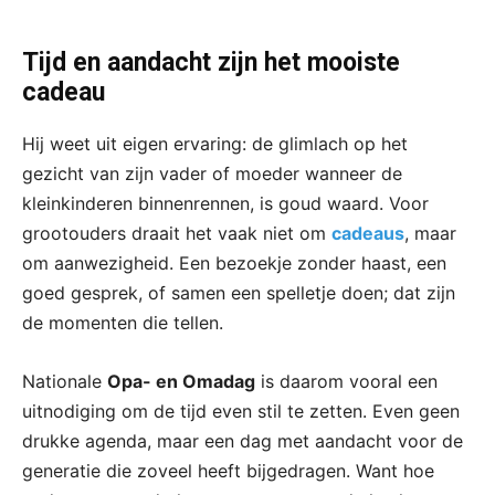
Tijd en aandacht zijn het mooiste
cadeau
Hij weet uit eigen ervaring: de glimlach op het
gezicht van zijn vader of moeder wanneer de
kleinkinderen binnenrennen, is goud waard. Voor
grootouders draait het vaak niet om
cadeaus
, maar
om aanwezigheid. Een bezoekje zonder haast, een
goed gesprek, of samen een spelletje doen; dat zijn
de momenten die tellen.
Nationale
Opa- en Omadag
is daarom vooral een
uitnodiging om de tijd even stil te zetten. Even geen
drukke agenda, maar een dag met aandacht voor de
generatie die zoveel heeft bijgedragen. Want hoe