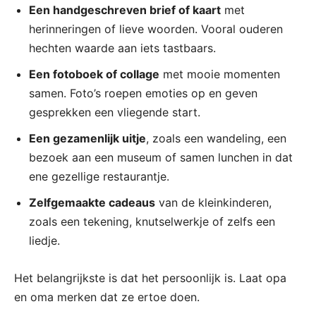
Een handgeschreven brief of kaart
met
herinneringen of lieve woorden. Vooral ouderen
hechten waarde aan iets tastbaars.
Een fotoboek of collage
met mooie momenten
samen. Foto’s roepen emoties op en geven
gesprekken een vliegende start.
Een gezamenlijk uitje
, zoals een wandeling, een
bezoek aan een museum of samen lunchen in dat
ene gezellige restaurantje.
Zelfgemaakte cadeaus
van de kleinkinderen,
zoals een tekening, knutselwerkje of zelfs een
liedje.
Het belangrijkste is dat het persoonlijk is. Laat opa
en oma merken dat ze ertoe doen.