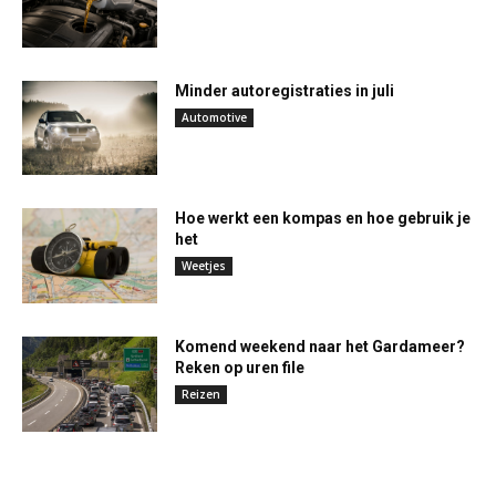
Minder autoregistraties in juli
Automotive
Hoe werkt een kompas en hoe gebruik je
het
Weetjes
Komend weekend naar het Gardameer?
Reken op uren file
Reizen