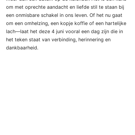
om met oprechte aandacht en liefde stil te staan bij
een onmisbare schakel in ons leven. Of het nu gaat
om een omhelzing, een kopje koffie of een hartelijke
lach—laat het deze 4 juni vooral een dag zijn die in
het teken staat van verbinding, herinnering en
dankbaarheid.