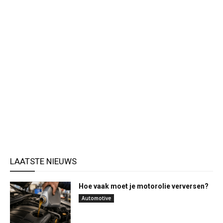
LAATSTE NIEUWS
Hoe vaak moet je motorolie verversen?
Automotive