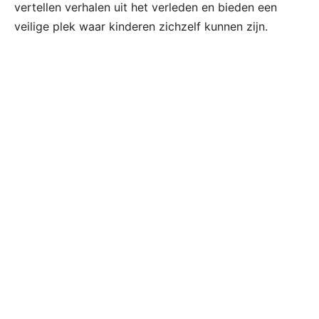
vertellen verhalen uit het verleden en bieden een
veilige plek waar kinderen zichzelf kunnen zijn.