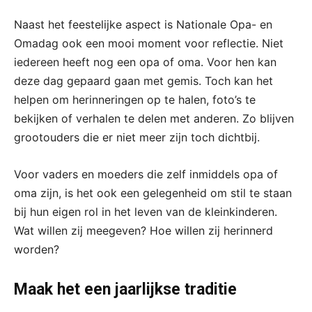
Naast het feestelijke aspect is Nationale Opa- en
Omadag ook een mooi moment voor reflectie. Niet
iedereen heeft nog een opa of oma. Voor hen kan
deze dag gepaard gaan met gemis. Toch kan het
helpen om herinneringen op te halen, foto’s te
bekijken of verhalen te delen met anderen. Zo blijven
grootouders die er niet meer zijn toch dichtbij.
Voor vaders en moeders die zelf inmiddels opa of
oma zijn, is het ook een gelegenheid om stil te staan
bij hun eigen rol in het leven van de kleinkinderen.
Wat willen zij meegeven? Hoe willen zij herinnerd
worden?
Maak het een jaarlijkse traditie