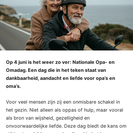
Op 4 juni is het weer zo ver: Nationale Opa- en
Omadag. Een dag die in het teken staat van
dankbaarheid, aandacht en liefde voor opa’s en
oma’s.
Voor veel mensen zijn zij een onmisbare schakel in
het gezin. Niet alleen als oppas of hulp, maar vooral
als bron van wijsheid, gezelligheid en
onvoorwaardelijke liefde. Deze dag biedt de kans om