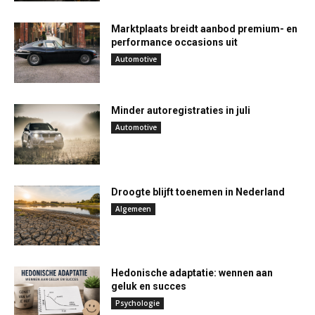
Marktplaats breidt aanbod premium- en
performance occasions uit
Automotive
Minder autoregistraties in juli
Automotive
Droogte blijft toenemen in Nederland
Algemeen
Hedonische adaptatie: wennen aan
geluk en succes
Psychologie