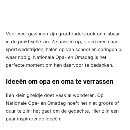
Voor veel gezinnen zijn grootouders ook onmisbaar
in de praktische zin. Ze passen op, rijden mee naar
sportwedstrijden, halen op van school en springen bij
waar nodig. Nationale Opa- en Omadag is het
perfecte moment om hen daarvoor te bedanken.
Ideeën om opa en oma te verrassen
Een kleinigheidje doet vaak al wonderen. Op
Nationale Opa- en Omadag hoeft het niet groots of
duur te zijn; het gaat om de gedachte. Hier zijn een
paar inspirerende ideeën: