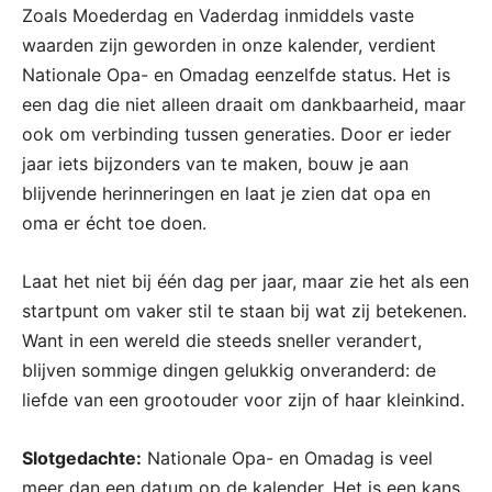
Zoals Moederdag en Vaderdag inmiddels vaste
waarden zijn geworden in onze kalender, verdient
Nationale Opa- en Omadag eenzelfde status. Het is
een dag die niet alleen draait om dankbaarheid, maar
ook om verbinding tussen generaties. Door er ieder
jaar iets bijzonders van te maken, bouw je aan
blijvende herinneringen en laat je zien dat opa en
oma er écht toe doen.
Laat het niet bij één dag per jaar, maar zie het als een
startpunt om vaker stil te staan bij wat zij betekenen.
Want in een wereld die steeds sneller verandert,
blijven sommige dingen gelukkig onveranderd: de
liefde van een grootouder voor zijn of haar kleinkind.
Slotgedachte:
Nationale Opa- en Omadag is veel
meer dan een datum op de kalender. Het is een kans