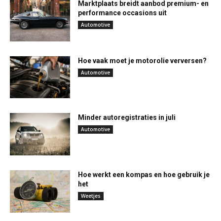
Marktplaats breidt aanbod premium- en
performance occasions uit
Automotive
Hoe vaak moet je motorolie verversen?
Automotive
Minder autoregistraties in juli
Automotive
Hoe werkt een kompas en hoe gebruik je
het
Weetjes