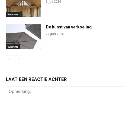
9 juli 2026
Wonen
De kunst van verkoeling
27 juni 2026
Wonen
LAAT EEN REACTIE ACHTER