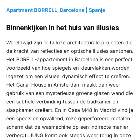
Apartment BORRELL, Barcelona | Spanje
Binnenkijken in het huis van illusies
Wereldwijd zijn er talloze architecturale projecten die
de kracht van reflecties en optische illusies aantonen.
Het BORELL-appartement in Barcelona is een perfect
voorbeeld van hoe spiegels en kleurvlakken worden
ingezet om een visueel dynamisch effect te creëren.
Het Canal House in Amsterdam maakt dan weer
gebruik van een mysterieuze groene glazen wand die
een subtiele verbinding tussen de badkamer en
slaapkamer creëert. En in Casa M48 in Madrid vind je
een speels en opvallend, roze geperforeerd metalen
scherm dat de wasmachine op een indirecte manier
verbergt. JUNG komt ook steeds weer terug in deze