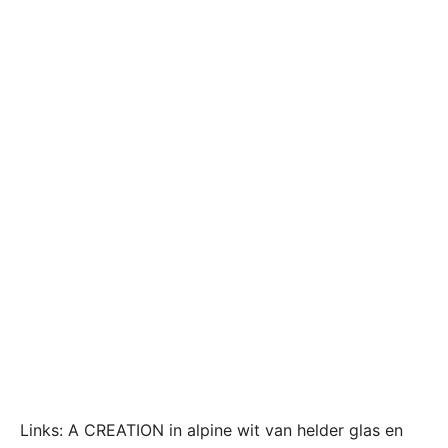
Links: A CREATION in alpine wit van helder glas en