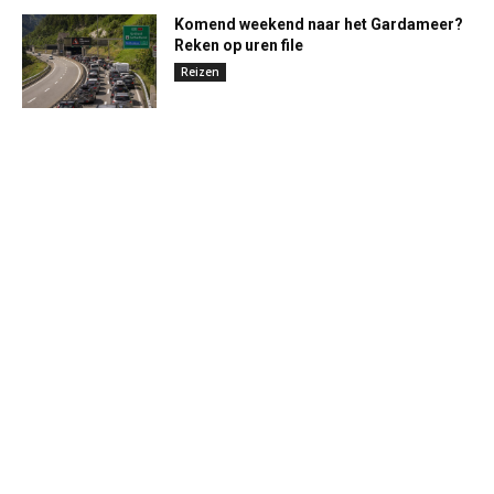
Komend weekend naar het Gardameer?
Reken op uren file
Reizen