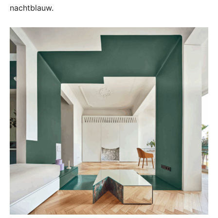
nachtblauw.