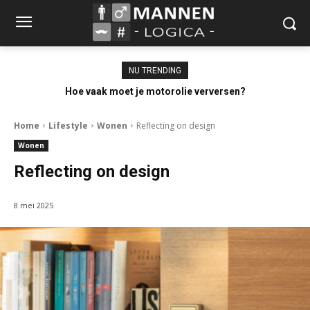
NU TRENDING
Hoe vaak moet je motorolie verversen?
Home
Lifestyle
Wonen
Reflecting on design
Wonen
Reflecting on design
8 mei 2025