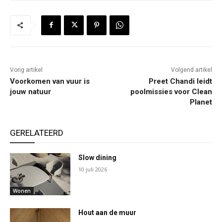
Vorig artikel
Volgend artikel
Voorkomen van vuur is
Preet Chandi leidt
jouw natuur
poolmissies voor Clean
Planet
GERELATEERD
Slow dining
10 juli 2026
Wonen
Hout aan de muur