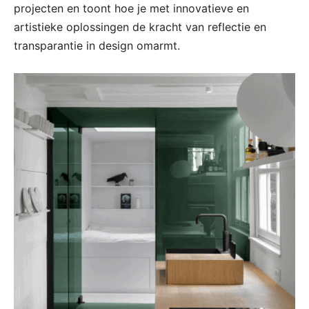
projecten en toont hoe je met innovatieve en
artistieke oplossingen de kracht van reflectie en
transparantie in design omarmt.