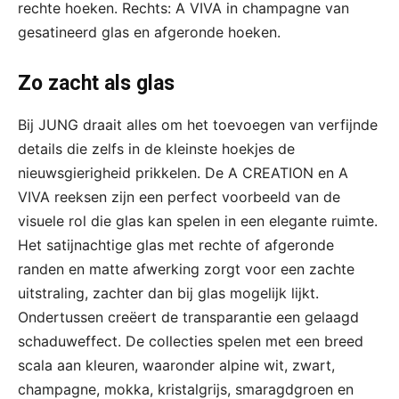
rechte hoeken. Rechts: A VIVA in champagne van
gesatineerd glas en afgeronde hoeken.
Zo zacht als glas
Bij JUNG draait alles om het toevoegen van verfijnde
details die zelfs in de kleinste hoekjes de
nieuwsgierigheid prikkelen. De A CREATION en A
VIVA reeksen zijn een perfect voorbeeld van de
visuele rol die glas kan spelen in een elegante ruimte.
Het satijnachtige glas met rechte of afgeronde
randen en matte afwerking zorgt voor een zachte
uitstraling, zachter dan bij glas mogelijk lijkt.
Ondertussen creëert de transparantie een gelaagd
schaduweffect. De collecties spelen met een breed
scala aan kleuren, waaronder alpine wit, zwart,
champagne, mokka, kristalgrijs, smaragdgroen en