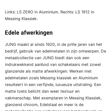
Links: LS ZERO in Aluminium. Rechts: LS 1912 in
Messing Klassiek.
Edele afwerkingen
JUNG maakt al sinds 1920, in de prille jaren van het
bedrijf, gebruik van edelmetalen in zijn ontwerpen. De
metaalcollectie van JUNG biedt dan ook een
indrukwekkend aanbod van schakelaars met zowel
glanzende als matte afwerkingen. Werken met
edelmetalen zoals Messing klassiek en Aluminium
resulteert in een verfijnde, luxueuze uitstraling. Een
matte toets belicht dan weer textuur en
vakmanschap. Met exemplaren in Messing Klassiek,
glanzend chroom, Edelstaal en meer is de