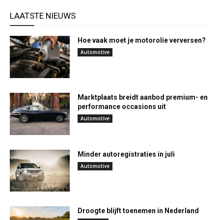
LAATSTE NIEUWS
Hoe vaak moet je motorolie verversen?
Automotive
Marktplaats breidt aanbod premium- en
performance occasions uit
Automotive
Minder autoregistraties in juli
Automotive
Droogte blijft toenemen in Nederland