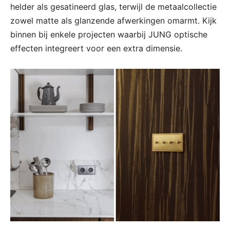
helder als gesatineerd glas, terwijl de metaalcollectie
zowel matte als glanzende afwerkingen omarmt. Kijk
binnen bij enkele projecten waarbij JUNG optische
effecten integreert voor een extra dimensie.