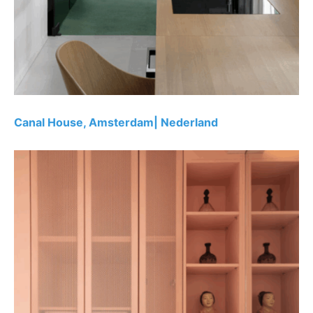
Canal House, Amsterdam| Nederland