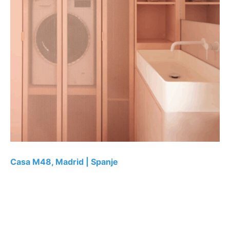
Casa M48, Madrid | Spanje