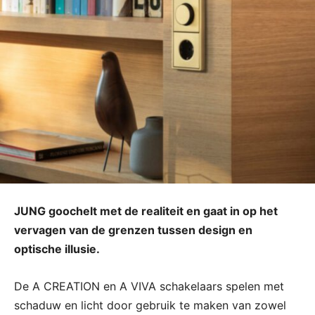
JUNG goochelt met de realiteit en gaat in op het
vervagen van de grenzen tussen design en
optische illusie.
De A CREATION en A VIVA schakelaars spelen met
schaduw en licht door gebruik te maken van zowel