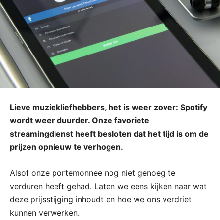
Lieve muziekliefhebbers, het is weer zover: Spotify
wordt weer duurder. Onze favoriete
streamingdienst heeft besloten dat het tijd is om de
prijzen opnieuw te verhogen.
Alsof onze portemonnee nog niet genoeg te
verduren heeft gehad. Laten we eens kijken naar wat
deze prijsstijging inhoudt en hoe we ons verdriet
kunnen verwerken.​