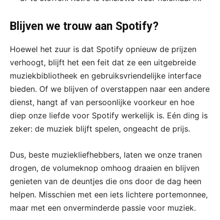
Blijven we trouw aan Spotify?
Hoewel het zuur is dat Spotify opnieuw de prijzen
verhoogt, blijft het een feit dat ze een uitgebreide
muziekbibliotheek en gebruiksvriendelijke interface
bieden. Of we blijven of overstappen naar een andere
dienst, hangt af van persoonlijke voorkeur en hoe
diep onze liefde voor Spotify werkelijk is. Eén ding is
zeker: de muziek blijft spelen, ongeacht de prijs.​
Dus, beste muziekliefhebbers, laten we onze tranen
drogen, de volumeknop omhoog draaien en blijven
genieten van de deuntjes die ons door de dag heen
helpen. Misschien met een iets lichtere portemonnee,
maar met een onverminderde passie voor muziek.