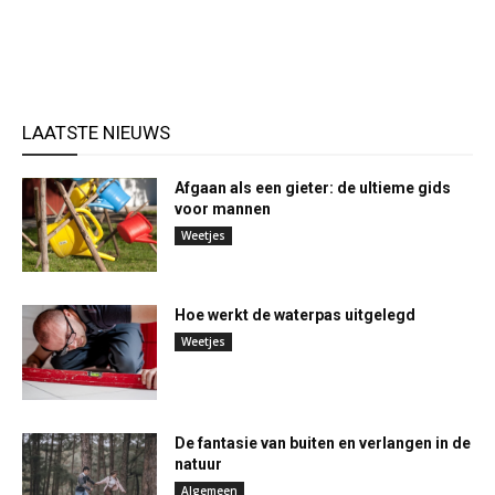
LAATSTE NIEUWS
Afgaan als een gieter: de ultieme gids
voor mannen
Weetjes
Hoe werkt de waterpas uitgelegd
Weetjes
De fantasie van buiten en verlangen in de
natuur
Algemeen