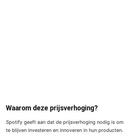
Waarom deze prijsverhoging?
Spotify geeft aan dat de prijsverhoging nodig is om
te blijven investeren en innoveren in hun producten.