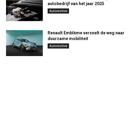
autobedrijf van het jaar 2025
Automotive
Renault Emblème versnelt de weg naar
duurzame mobiliteit
Automotive