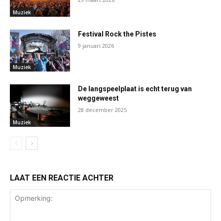
Muziek
Festival Rock the Pistes
9 januari 2026
Muziek
De langspeelplaat is echt terug van
weggeweest
28 december 2025
Muziek
LAAT EEN REACTIE ACHTER