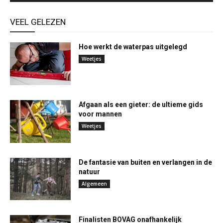
VEEL GELEZEN
Hoe werkt de waterpas uitgelegd
Weetjes
Afgaan als een gieter: de ultieme gids
voor mannen
Weetjes
De fantasie van buiten en verlangen in de
natuur
Algemeen
Finalisten BOVAG onafhankelijk