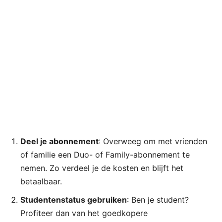
Deel je abonnement
: Overweeg om met vrienden
of familie een Duo- of Family-abonnement te
nemen. Zo verdeel je de kosten en blijft het
betaalbaar.​
Studentenstatus gebruiken
: Ben je student?
Profiteer dan van het goedkopere