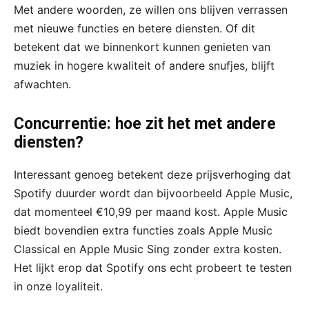
Met andere woorden, ze willen ons blijven verrassen
met nieuwe functies en betere diensten. Of dit
betekent dat we binnenkort kunnen genieten van
muziek in hogere kwaliteit of andere snufjes, blijft
afwachten. ​
Concurrentie: hoe zit het met andere
diensten?
Interessant genoeg betekent deze prijsverhoging dat
Spotify duurder wordt dan bijvoorbeeld Apple Music,
dat momenteel €10,99 per maand kost. Apple Music
biedt bovendien extra functies zoals Apple Music
Classical en Apple Music Sing zonder extra kosten.
Het lijkt erop dat Spotify ons echt probeert te testen
in onze loyaliteit. ​