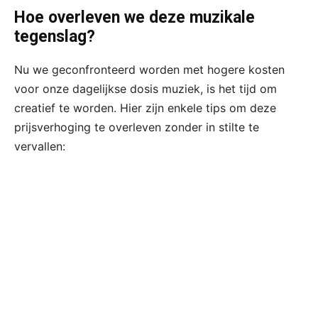
Hoe overleven we deze muzikale
tegenslag?
Nu we geconfronteerd worden met hogere kosten
voor onze dagelijkse dosis muziek, is het tijd om
creatief te worden. Hier zijn enkele tips om deze
prijsverhoging te overleven zonder in stilte te
vervallen: