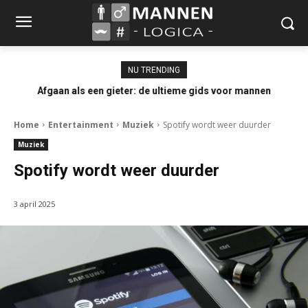
NU TRENDING
Afgaan als een gieter: de ultieme gids voor mannen
Home
Entertainment
Muziek
Spotify wordt weer duurder
Muziek
Spotify wordt weer duurder
3 april 2025