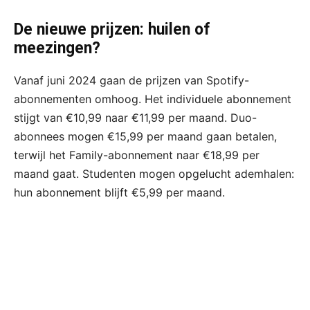
De nieuwe prijzen: huilen of
meezingen?
Vanaf juni 2024 gaan de prijzen van Spotify-
abonnementen omhoog. Het individuele abonnement
stijgt van €10,99 naar €11,99 per maand. Duo-
abonnees mogen €15,99 per maand gaan betalen,
terwijl het Family-abonnement naar €18,99 per
maand gaat. Studenten mogen opgelucht ademhalen:
hun abonnement blijft €5,99 per maand. ​