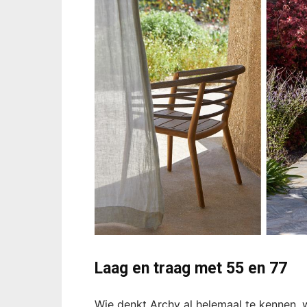
Laag en traag met 55 en 77
Wie denkt Archy al helemaal te kennen, 