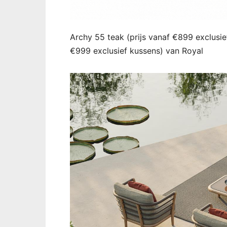
Archy 55 teak (prijs vanaf €899 exclusie
€999 exclusief kussens) van Royal