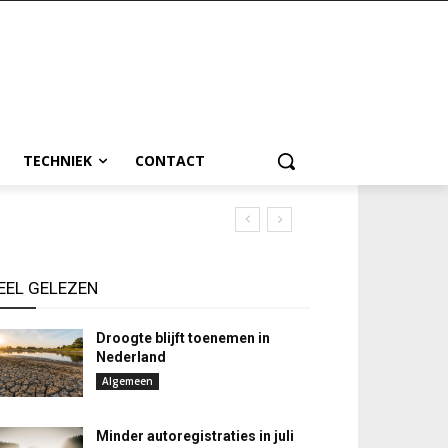
TECHNIEK
CONTACT
EEL GELEZEN
Droogte blijft toenemen in
Nederland
Algemeen
Minder autoregistraties in juli