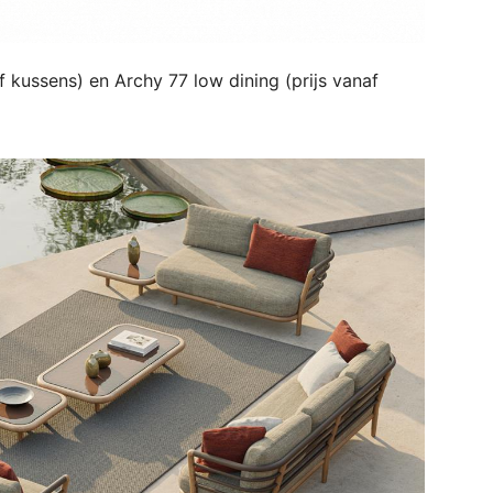
f kussens) en Archy 77 low dining (prijs vanaf