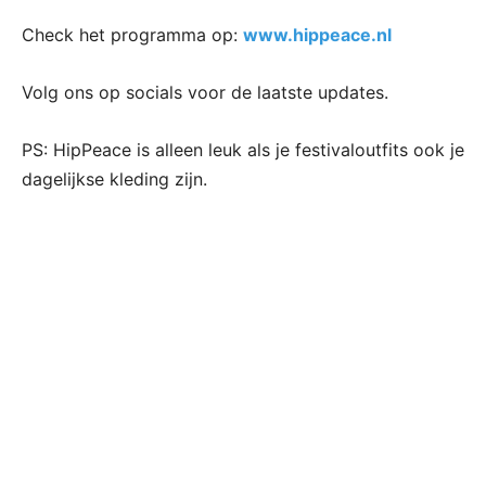
Check het programma op:
www.hippeace.nl
Volg ons op socials voor de laatste updates.
PS: HipPeace is alleen leuk als je festivaloutfits ook je
dagelijkse kleding zijn.