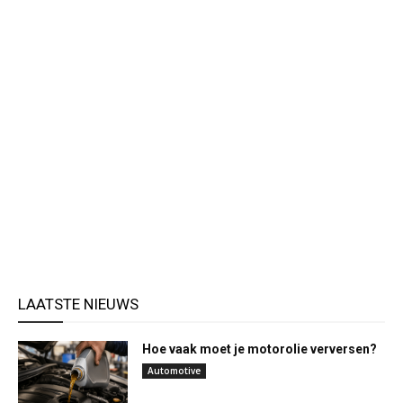
LAATSTE NIEUWS
Hoe vaak moet je motorolie verversen?
Automotive