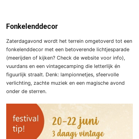
Fonkelenddecor
Zaterdagavond wordt het terrein omgetoverd tot een
fonkelenddecor met een betoverende lichtjesparade
(meerijden of kijken? Check de website voor info),
vuurdans en een vintagecamping die letterlijk én
figuurlijk straalt. Denk: lampionnetjes, sfeervolle
verlichting, zachte muziek en een magische avond
onder de sterren.