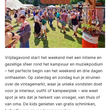
Vrijdagavond start het weekend met een intieme en
gezellige sfeer rond het kampvuur en muziekpodium
– het perfecte begin van het weekend en drie dagen
onthaasten. Op zaterdag en zondag kun je struinen
over de vintagemarkt, waar je unieke vondsten doet
voor je interieur, outfit of kampeerplek – wie weet
spot je iets dat je herkent van vroeger, van thuis of
van oma. De kids genieten van gratis schminken,