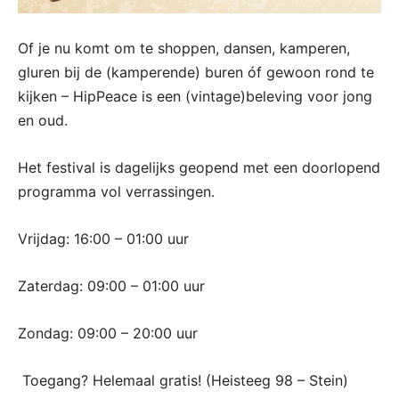
Of je nu komt om te shoppen, dansen, kamperen,
gluren bij de (kamperende) buren óf gewoon rond te
kijken – HipPeace is een (vintage)beleving voor jong
en oud.
Het festival is dagelijks geopend met een doorlopend
programma vol verrassingen.
Vrijdag: 16:00 – 01:00 uur
Zaterdag: 09:00 – 01:00 uur
Zondag: 09:00 – 20:00 uur
️ Toegang? Helemaal gratis! (Heisteeg 98 – Stein)