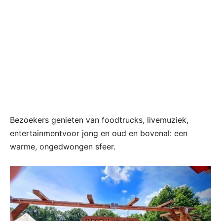
Bezoekers genieten van foodtrucks, livemuziek,
entertainmentvoor jong en oud en bovenal: een
warme, ongedwongen sfeer.