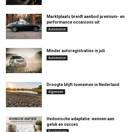
Marktplaats breidt aanbod premium- en
performance occasions uit
Automotive
Minder autoregistraties in juli
Automotive
Droogte blijft toenemen in Nederland
Algemeen
Hedonische adaptatie: wennen aan
geluk en succes
Psychologie