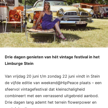
Drie dagen genieten van hét vintage festival in het
Limburge Stein
Van vrijdag 20 juni t/m zondag 22 juni vindt in Stein
de vijfde editie van weekend@HipPeace plaats – een
sfeervol vintagefestival dat kleinschaligheid
combineert met een verrassend uitgebreid aanbod.
Drie dagen lang ademt het terrein flowerpower en