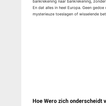
bankrekening naar bankrekening, zonder
En dat alles in heel Europa. Geen gedoe
mysterieuze toeslagen of wisselende beta
Hoe Wero zich onderscheidt 