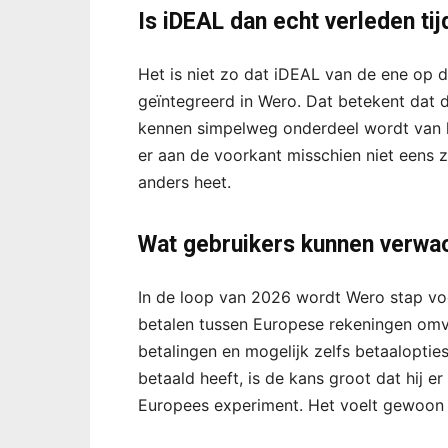
Is iDEAL dan echt verleden ti
Het is niet zo dat iDEAL van de ene op 
geïntegreerd in Wero. Dat betekent dat d
kennen simpelweg onderdeel wordt van h
er aan de voorkant misschien niet eens z
anders heet.
Wat gebruikers kunnen verwa
In de loop van 2026 wordt Wero stap voor
betalen tussen Europese rekeningen omv
betalingen en mogelijk zelfs betaalopties
betaald heeft, is de kans groot dat hij er 
Europees experiment. Het voelt gewoon 