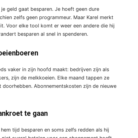
 je geld gaat besparen. Je hoeft geen dure
schien zelfs geen programmeur. Maar Karel merkt
it. Voor elke tool komt er weer een andere die hij
andert besparen al snel in spenderen.
koeienboeren
eds vaker in zijn hoofd maakt: bedrijven zijn als
ers, zijn de melkkoeien. Elke maand tappen ze
cht doorhebben. Abonnementskosten zijn de nieuwe
nkroet te gaan
 hem tijd besparen en soms zelfs redden als hij