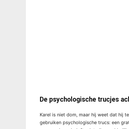
De psychologische trucjes a
Karel is niet dom, maar hij weet dat hij t
gebruiken psychologische trucs: een grat