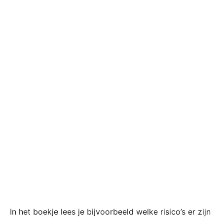
In het boekje lees je bijvoorbeeld welke risico’s er zijn