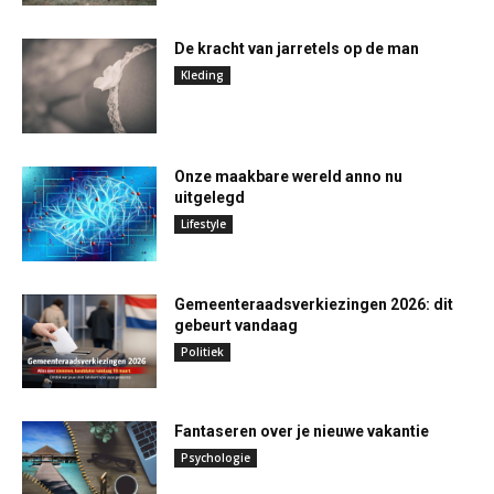
De kracht van jarretels op de man
Kleding
Onze maakbare wereld anno nu
uitgelegd
Lifestyle
Gemeenteraadsverkiezingen 2026: dit
gebeurt vandaag
Politiek
Fantaseren over je nieuwe vakantie
Psychologie