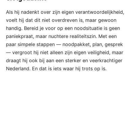
Als hij nadenkt over zijn eigen verantwoordelijkheid,
voelt hij dat dit niet overdreven is, maar gewoon
handig. Bereid je voor op een noodsituatie is geen
paniekpraat, maar nuchtere realiteitszin. Met een
paar simpele stappen — noodpakket, plan, gesprek
— vergroot hij niet alleen zijn eigen veiligheid, maar
draagt hij ook bij aan een sterker en veerkrachtiger
Nederland. En dat is iets waar hij trots op is.