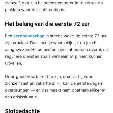
zichzelf, dan zijn hulpdiensten beter in te zetten op
plekken waar dat echt nodig is.
Het belang van die eerste 72 uur
Een
kernboodschap
is steeds weer: de eerste 72 uur
zijn cruciaal. Daar ben je waarschijnlijk op jezelf
aangewezen. Hulpdiensten zijn niet meteen overal, en
reguliere diensten zoals winkelen of pinnen kunnen
uitvallen.
Door goed voorbereid te zijn, creëert hij voor
zichzelf rust en zekerheid. Hij kan de eerste dagen
overbruggen — en dat maakt hem onafhankelijker in
een crisissituatie.
Slotgedachte