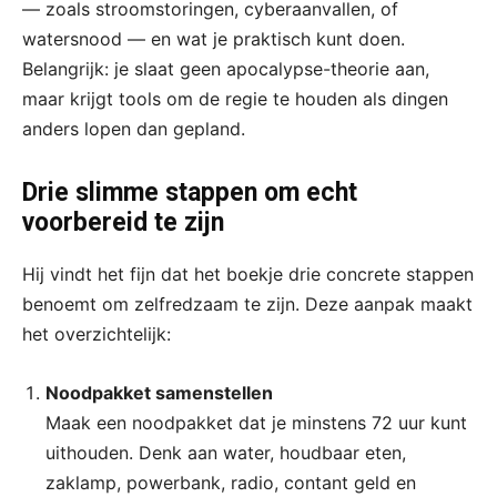
— zoals stroomstoringen, cyberaanvallen, of
watersnood — en wat je praktisch kunt doen.
Belangrijk: je slaat geen apocalypse-theorie aan,
maar krijgt tools om de regie te houden als dingen
anders lopen dan gepland.
Drie slimme stappen om echt
voorbereid te zijn
Hij vindt het fijn dat het boekje drie concrete stappen
benoemt om zelfredzaam te zijn. Deze aanpak maakt
het overzichtelijk:
Noodpakket samenstellen
Maak een noodpakket dat je minstens 72 uur kunt
uithouden. Denk aan water, houdbaar eten,
zaklamp, powerbank, radio, contant geld en