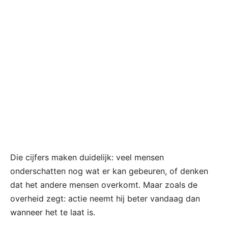
Die cijfers maken duidelijk: veel mensen
onderschatten nog wat er kan gebeuren, of denken
dat het andere mensen overkomt. Maar zoals de
overheid zegt: actie neemt hij beter vandaag dan
wanneer het te laat is.