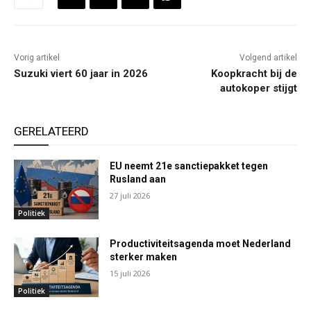
Vorig artikel
Volgend artikel
Suzuki viert 60 jaar in 2026
Koopkracht bij de
autokoper stijgt
GERELATEERD
EU neemt 21e sanctiepakket tegen
Rusland aan
27 juli 2026
Politiek
Productiviteitsagenda moet Nederland
sterker maken
15 juli 2026
Politiek