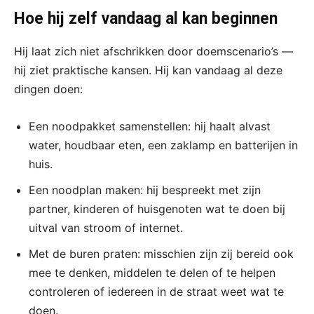
Hoe hij zelf vandaag al kan beginnen
Hij laat zich niet afschrikken door doemscenario’s —
hij ziet praktische kansen. Hij kan vandaag al deze
dingen doen:
Een noodpakket samenstellen: hij haalt alvast
water, houdbaar eten, een zaklamp en batterijen in
huis.
Een noodplan maken: hij bespreekt met zijn
partner, kinderen of huisgenoten wat te doen bij
uitval van stroom of internet.
Met de buren praten: misschien zijn zij bereid ook
mee te denken, middelen te delen of te helpen
controleren of iedereen in de straat weet wat te
doen.