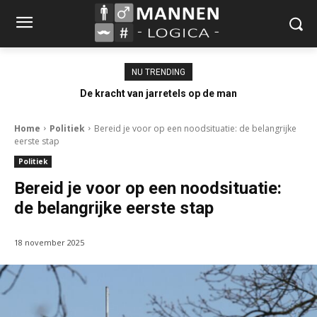
NU TRENDING
De kracht van jarretels op de man
Home
Politiek
Bereid je voor op een noodsituatie: de belangrijke
eerste stap
Politiek
Bereid je voor op een noodsituatie:
de belangrijke eerste stap
18 november 2025