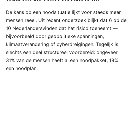
De kans op een noodsituatie lijkt voor steeds meer
mensen reëel. Uit recent onderzoek blijkt dat 6 op de
10 Nederlandersvinden dat het risico toeneemt —
bijvoorbeeld door geopolitieke spanningen,
klimaatverandering of cyberdreigingen. Tegelijk is
slechts een deel structureel voorbereid: ongeveer
31% van de mensen heeft al een noodpakket, 18%
een noodplan.