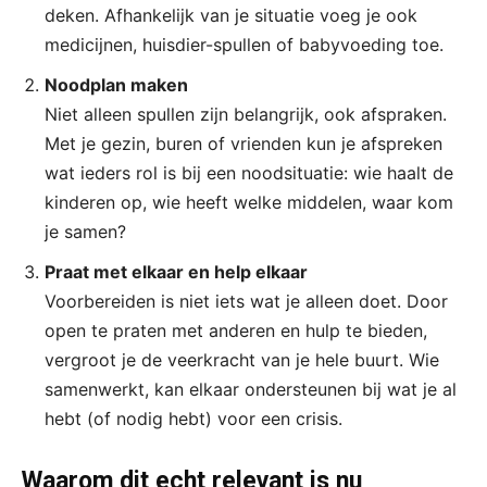
deken. Afhankelijk van je situatie voeg je ook
medicijnen, huisdier-spullen of babyvoeding toe.
Noodplan maken
Niet alleen spullen zijn belangrijk, ook afspraken.
Met je gezin, buren of vrienden kun je afspreken
wat ieders rol is bij een noodsituatie: wie haalt de
kinderen op, wie heeft welke middelen, waar kom
je samen?
Praat met elkaar en help elkaar
Voorbereiden is niet iets wat je alleen doet. Door
open te praten met anderen en hulp te bieden,
vergroot je de veerkracht van je hele buurt. Wie
samenwerkt, kan elkaar ondersteunen bij wat je al
hebt (of nodig hebt) voor een crisis.
Waarom dit echt relevant is nu