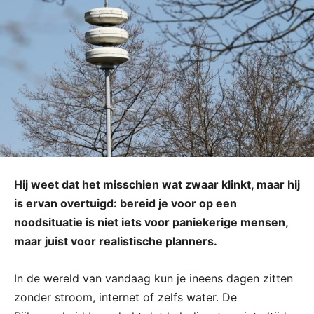
Hij weet dat het misschien wat zwaar klinkt, maar hij
is ervan overtuigd: bereid je voor op een
noodsituatie is niet iets voor paniekerige mensen,
maar juist voor realistische planners.
In de wereld van vandaag kun je ineens dagen zitten
zonder stroom, internet of zelfs water. De