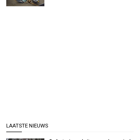
LAATSTE NIEUWS