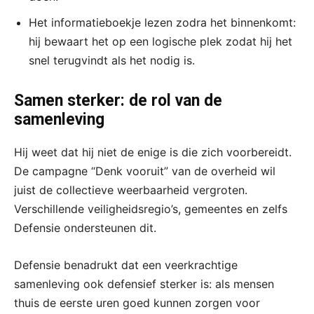
Het informatieboekje lezen zodra het binnenkomt:
hij bewaart het op een logische plek zodat hij het
snel terugvindt als het nodig is.
Samen sterker: de rol van de
samenleving
Hij weet dat hij niet de enige is die zich voorbereidt.
De campagne “Denk vooruit” van de overheid wil
juist de collectieve weerbaarheid vergroten.
Verschillende veiligheidsregio’s, gemeentes en zelfs
Defensie ondersteunen dit.
Defensie benadrukt dat een veerkrachtige
samenleving ook defensief sterker is: als mensen
thuis de eerste uren goed kunnen zorgen voor