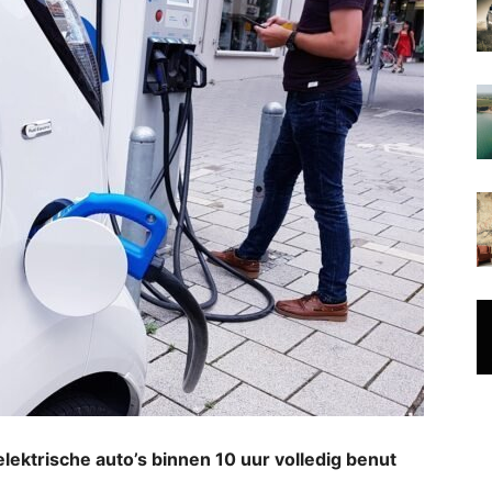
lektrische auto’s binnen 10 uur volledig benut