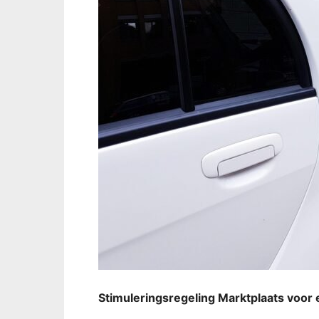
Stimuleringsregeling Marktplaats voor e