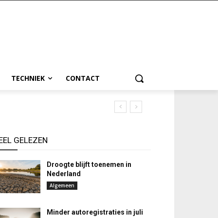
TECHNIEK
CONTACT
EEL GELEZEN
Droogte blijft toenemen in
Nederland
Algemeen
Minder autoregistraties in juli