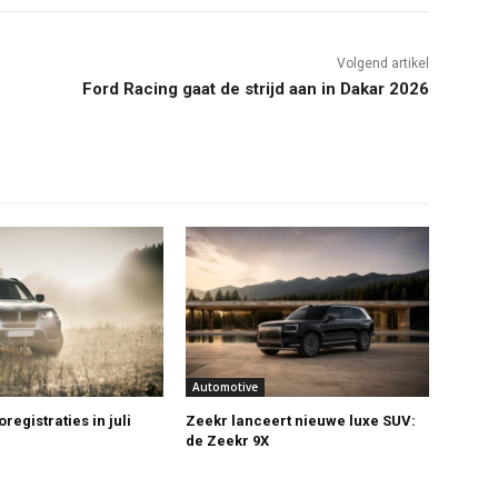
Volgend artikel
Ford Racing gaat de strijd aan in Dakar 2026
Automotive
registraties in juli
Zeekr lanceert nieuwe luxe SUV:
de Zeekr 9X