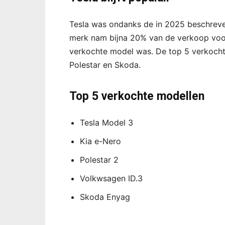
Tesla was ondanks de in 2025 beschreve
merk nam bijna 20% van de verkoop voor
verkochte model was. De top 5 verkocht
Polestar en Skoda.
Top 5 verkochte modellen
Tesla Model 3
Kia e-Nero
Polestar 2
Volkwsagen ID.3
Skoda Enyag