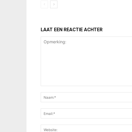
LAAT EEN REACTIE ACHTER
Opmerking: