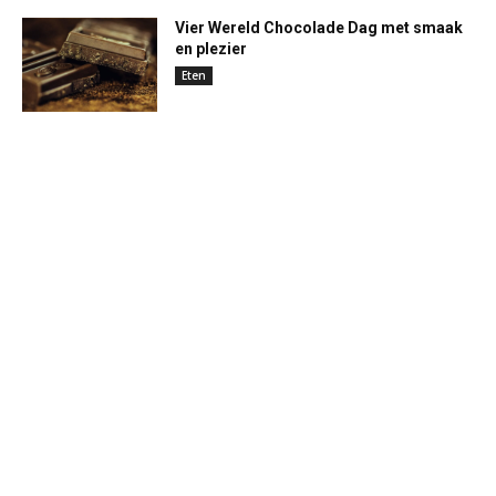
Vier Wereld Chocolade Dag met smaak
en plezier
Eten