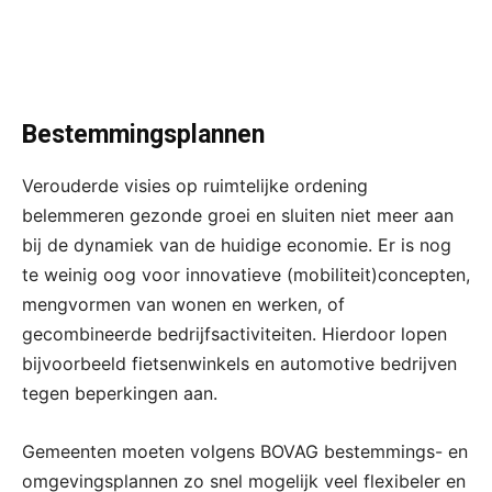
Bestemmingsplannen
Verouderde visies op ruimtelijke ordening
belemmeren gezonde groei en sluiten niet meer aan
bij de dynamiek van de huidige economie. Er is nog
te weinig oog voor innovatieve (mobiliteit)concepten,
mengvormen van wonen en werken, of
gecombineerde bedrijfsactiviteiten. Hierdoor lopen
bijvoorbeeld fietsenwinkels en automotive bedrijven
tegen beperkingen aan.
Gemeenten moeten volgens BOVAG bestemmings- en
omgevingsplannen zo snel mogelijk veel flexibeler en