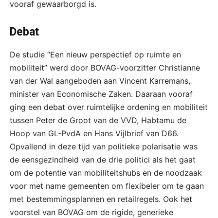
vooraf gewaarborgd is.
Debat
De studie “Een nieuw perspectief op ruimte en
mobiliteit” werd door BOVAG-voorzitter Christianne
van der Wal aangeboden aan Vincent Karremans,
minister van Economische Zaken. Daaraan vooraf
ging een debat over ruimtelijke ordening en mobiliteit
tussen Peter de Groot van de VVD, Habtamu de
Hoop van GL-PvdA en Hans Vijlbrief van D66.
Opvallend in deze tijd van politieke polarisatie was
de eensgezindheid van de drie politici als het gaat
om de potentie van mobiliteitshubs en de noodzaak
voor met name gemeenten om flexibeler om te gaan
met bestemmingsplannen en retailregels. Ook het
voorstel van BOVAG om de rigide, generieke