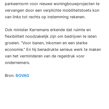
parkeernorm voor nieuwe woningbouwprojecten te
vervangen door een verplichte mobiliteitstoets kon
van links tot rechts op instemming rekenen.
Ook minister Karremans erkende dat ruimte en
flexibiliteit noodzakelijk zijn om bedrijven te laten
groeien. “Voor banen, inkomen en een sterke
economie.” En hij benadrukte serieus werk te maken
van het verminderen van de regeldruk voor
ondernemers.
Bron:
BOVAG