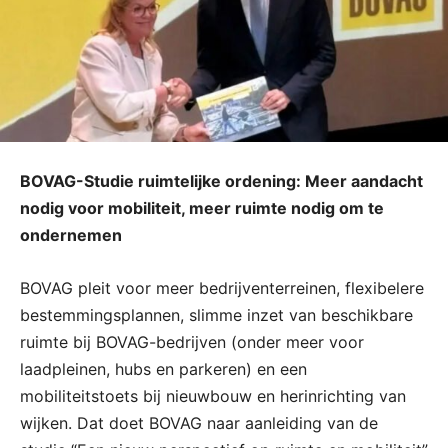
BOVAG-Studie ruimtelijke ordening: Meer aandacht
nodig voor mobiliteit, meer ruimte nodig om te
ondernemen
BOVAG pleit voor meer bedrijventerreinen, flexibelere
bestemmingsplannen, slimme inzet van beschikbare
ruimte bij BOVAG-bedrijven (onder meer voor
laadpleinen, hubs en parkeren) en een
mobiliteitstoets bij nieuwbouw en herinrichting van
wijken. Dat doet BOVAG naar aanleiding van de