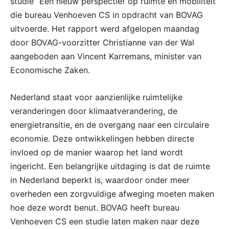
studie “Een nieuw perspectief op ruimte en mobiliteit”
die bureau Venhoeven CS in opdracht van BOVAG
uitvoerde. Het rapport werd afgelopen maandag
door BOVAG-voorzitter Christianne van der Wal
aangeboden aan Vincent Karremans, minister van
Economische Zaken.
Nederland staat voor aanzienlijke ruimtelijke
veranderingen door klimaatverandering, de
energietransitie, en de overgang naar een circulaire
economie. Deze ontwikkelingen hebben directe
invloed op de manier waarop het land wordt
ingericht. Een belangrijke uitdaging is dat de ruimte
in Nederland beperkt is, waardoor onder meer
overheden een zorgvuldige afweging moeten maken
hoe deze wordt benut. BOVAG heeft bureau
Venhoeven CS een studie laten maken naar deze