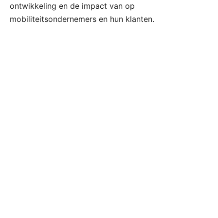
ontwikkeling en de impact van op
mobiliteitsondernemers en hun klanten.