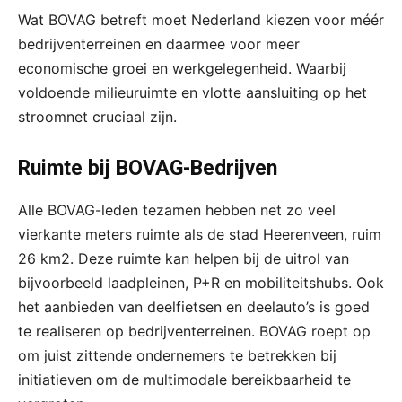
Wat BOVAG betreft moet Nederland kiezen voor méér
bedrijventerreinen en daarmee voor meer
economische groei en werkgelegenheid. Waarbij
voldoende milieuruimte en vlotte aansluiting op het
stroomnet cruciaal zijn.
Ruimte bij BOVAG-Bedrijven
Alle BOVAG-leden tezamen hebben net zo veel
vierkante meters ruimte als de stad Heerenveen, ruim
26 km2. Deze ruimte kan helpen bij de uitrol van
bijvoorbeeld laadpleinen, P+R en mobiliteitshubs. Ook
het aanbieden van deelfietsen en deelauto’s is goed
te realiseren op bedrijventerreinen. BOVAG roept op
om juist zittende ondernemers te betrekken bij
initiatieven om de multimodale bereikbaarheid te