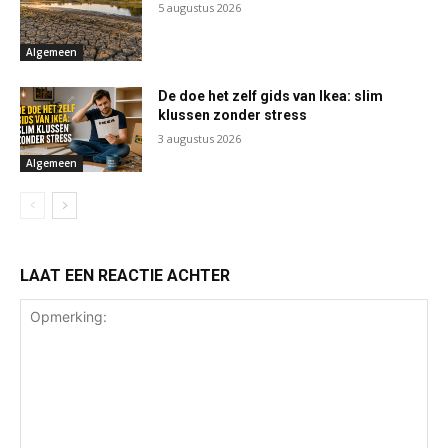
5 augustus 2026
Algemeen
De doe het zelf gids van Ikea: slim
klussen zonder stress
3 augustus 2026
Algemeen
LAAT EEN REACTIE ACHTER