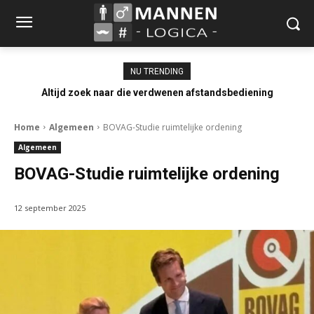
NU TRENDING
Altijd zoek naar die verdwenen afstandsbediening
Home
Algemeen
BOVAG-Studie ruimtelijke ordening
Algemeen
BOVAG-Studie ruimtelijke ordening
12 september 2025