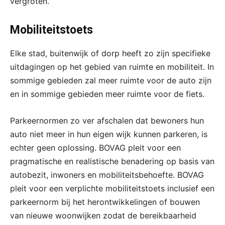
vergroten.
Mobiliteitstoets
Elke stad, buitenwijk of dorp heeft zo zijn specifieke
uitdagingen op het gebied van ruimte en mobiliteit. In
sommige gebieden zal meer ruimte voor de auto zijn
en in sommige gebieden meer ruimte voor de fiets.
Parkeernormen zo ver afschalen dat bewoners hun
auto niet meer in hun eigen wijk kunnen parkeren, is
echter geen oplossing. BOVAG pleit voor een
pragmatische en realistische benadering op basis van
autobezit, inwoners en mobiliteitsbehoefte. BOVAG
pleit voor een verplichte mobiliteitstoets inclusief een
parkeernorm bij het herontwikkelingen of bouwen
van nieuwe woonwijken zodat de bereikbaarheid