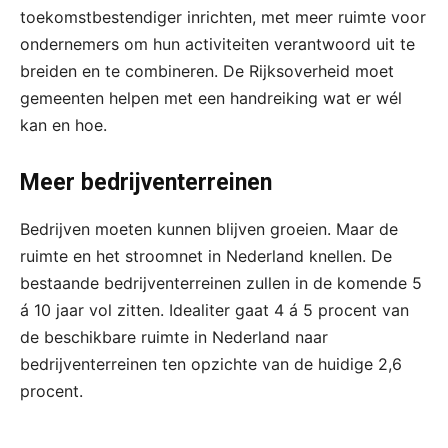
toekomstbestendiger inrichten, met meer ruimte voor
ondernemers om hun activiteiten verantwoord uit te
breiden en te combineren. De Rijksoverheid moet
gemeenten helpen met een handreiking wat er wél
kan en hoe.
Meer bedrijventerreinen
Bedrijven moeten kunnen blijven groeien. Maar de
ruimte en het stroomnet in Nederland knellen. De
bestaande bedrijventerreinen zullen in de komende 5
á 10 jaar vol zitten. Idealiter gaat 4 á 5 procent van
de beschikbare ruimte in Nederland naar
bedrijventerreinen ten opzichte van de huidige 2,6
procent.