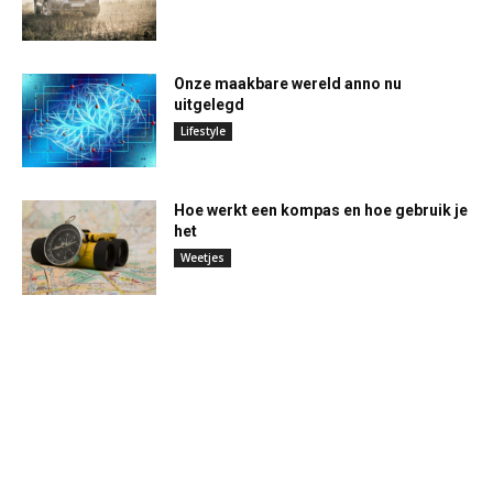
Onze maakbare wereld anno nu
uitgelegd
Lifestyle
Hoe werkt een kompas en hoe gebruik je
het
Weetjes