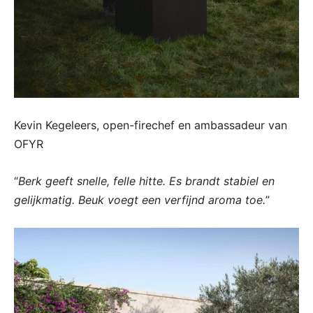
Kevin Kegeleers, open-firechef en ambassadeur van
OFYR
“
Berk geeft snelle, felle hitte. Es brandt stabiel en
gelijkmatig. Beuk voegt een verfijnd aroma toe.
”