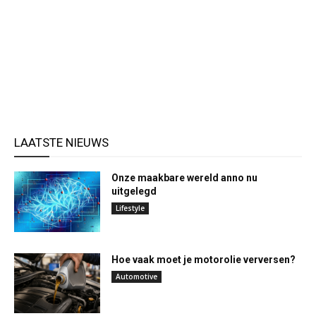
LAATSTE NIEUWS
Onze maakbare wereld anno nu
uitgelegd
Lifestyle
Hoe vaak moet je motorolie verversen?
Automotive