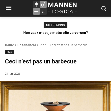
NU TRENDING
Hoe vaak moet je motorolie verversen?
Home
Gezondheid
Eten
Ceci n’est pas un barbecue
Eten
Ceci n’est pas un barbecue
28 juni 2026