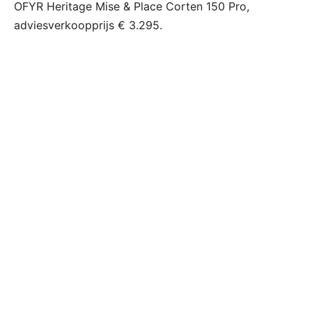
OFYR Heritage Mise & Place Corten 150 Pro,
adviesverkoopprijs € 3.295.