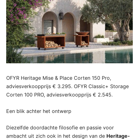
OFYR Heritage Mise & Place Corten 150 Pro,
adviesverkoopprijs € 3.295. OFYR Classic+ Storage
Corten 100 PRO, adviesverkoopprijs € 2.545.
Een blik achter het ontwerp
Diezelfde doordachte filosofie en passie voor
ambacht uit zich ook in het design van de
Heritage-