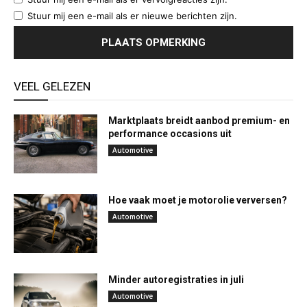
Stuur mij een e-mail als er nieuwe berichten zijn.
VEEL GELEZEN
Marktplaats breidt aanbod premium- en
performance occasions uit
Automotive
Hoe vaak moet je motorolie verversen?
Automotive
Minder autoregistraties in juli
Automotive