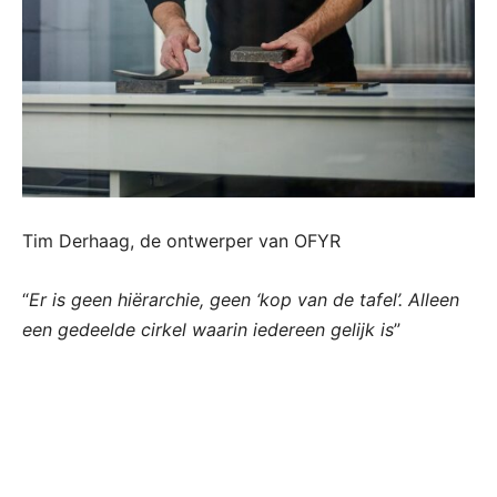
Tim Derhaag, de ontwerper van OFYR
“
Er is geen hiërarchie, geen ‘kop van de tafel’. Alleen
een gedeelde cirkel waarin iedereen gelijk is
”