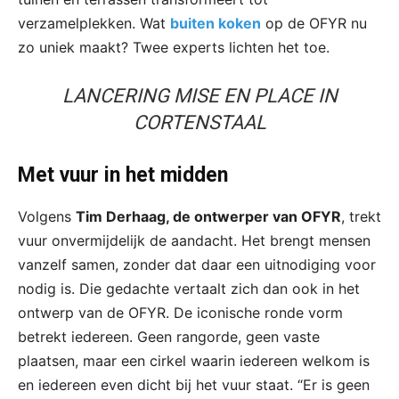
verzamelplekken. Wat
buiten koken
op de OFYR nu
zo uniek maakt? Twee experts lichten het toe.
LANCERING MISE EN PLACE IN
CORTENSTAAL
Met vuur in het midden
Volgens
Tim Derhaag, de ontwerper van OFYR
, trekt
vuur onvermijdelijk de aandacht. Het brengt mensen
vanzelf samen, zonder dat daar een uitnodiging voor
nodig is. Die gedachte vertaalt zich dan ook in het
ontwerp van de OFYR. De iconische ronde vorm
betrekt iedereen. Geen rangorde, geen vaste
plaatsen, maar een cirkel waarin iedereen welkom is
en iedereen even dicht bij het vuur staat. “Er is geen