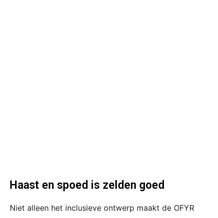
Haast en spoed is zelden goed
Niet alleen het inclusieve ontwerp maakt de OFYR