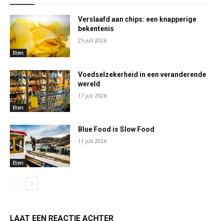
Verslaafd aan chips: een knapperige
bekentenis
25 juli 2026
Eten
Voedselzekerheid in een veranderende
wereld
17 juli 2026
Eten
Blue Food is Slow Food
11 juli 2026
Eten
LAAT EEN REACTIE ACHTER