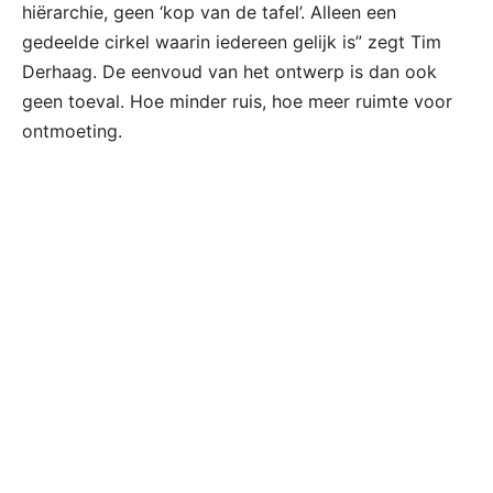
hiërarchie, geen ‘kop van de tafel’. Alleen een
gedeelde cirkel waarin iedereen gelijk is” zegt Tim
Derhaag. De eenvoud van het ontwerp is dan ook
geen toeval. Hoe minder ruis, hoe meer ruimte voor
ontmoeting.