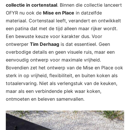
collectie in cortenstaal
. Binnen die collectie lanceert
OFYR nu ook de
Mise en Place
in datzelfde
materiaal. Cortenstaal leeft, verandert en ontwikkelt
een patina dat met de tijd alleen maar rijker wordt.
Een bewuste keuze voor karakter dus. Voor
ontwerper
Tim Derhaag
is dat essentieel. Geen
overbodige details en geen visuele ruis, maar een
eenvoudig ontwerp voor maximale vrijheid.
Bovendien zet het ontwerp van de Mise en Place ook
sterk in op vrijheid, flexibiliteit, en buiten koken als
totaalervaring. Niet als verlengstuk van de keuken,
maar als een verbindende plek waar koken,
ontmoeten en beleven samenvallen.