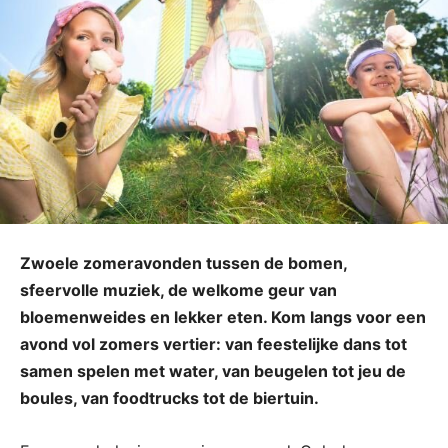
Zwoele zomeravonden tussen de bomen,
sfeervolle muziek, de welkome geur van
bloemenweides en lekker eten. Kom langs voor een
avond vol zomers vertier: van feestelijke dans tot
samen spelen met water, van beugelen tot jeu de
boules, van foodtrucks tot de biertuin.