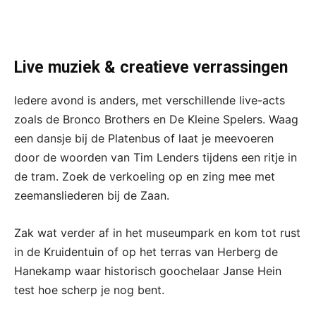
Live muziek & creatieve verrassingen
Iedere avond is anders, met verschillende live-acts
zoals de Bronco Brothers en De Kleine Spelers. Waag
een dansje bij de Platenbus of laat je meevoeren
door de woorden van Tim Lenders tijdens een ritje in
de tram. Zoek de verkoeling op en zing mee met
zeemansliederen bij de Zaan.
Zak wat verder af in het museumpark en kom tot rust
in de Kruidentuin of op het terras van Herberg de
Hanekamp waar historisch goochelaar Janse Hein
test hoe scherp je nog bent.