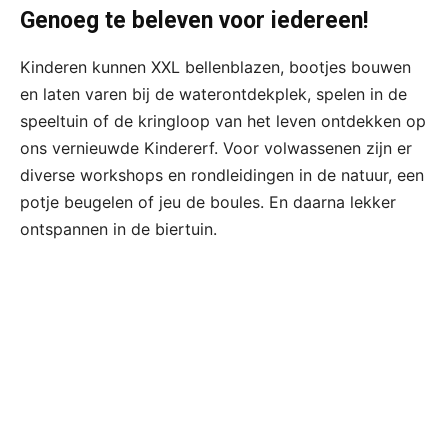
Genoeg te beleven voor iedereen!
Kinderen kunnen XXL bellenblazen, bootjes bouwen
en laten varen bij de waterontdekplek, spelen in de
speeltuin of de kringloop van het leven ontdekken op
ons vernieuwde Kindererf. Voor volwassenen zijn er
diverse workshops en rondleidingen in de natuur, een
potje beugelen of jeu de boules. En daarna lekker
ontspannen in de biertuin.