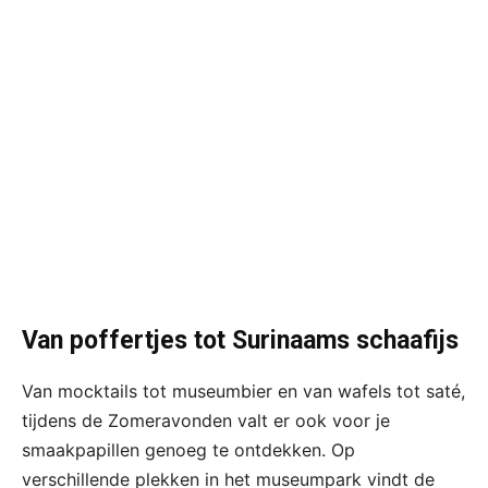
Van poffertjes tot Surinaams schaafijs
Van mocktails tot museumbier en van wafels tot saté,
tijdens de Zomeravonden valt er ook voor je
smaakpapillen genoeg te ontdekken. Op
verschillende plekken in het museumpark vindt de