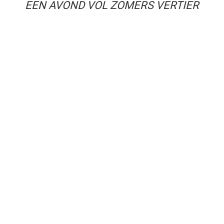
EEN AVOND VOL ZOMERS VERTIER