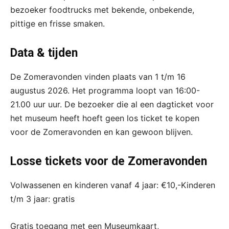
bezoeker foodtrucks met bekende, onbekende,
pittige en frisse smaken.
Data & tijden
De Zomeravonden vinden plaats van 1 t/m 16
augustus 2026. Het programma loopt van 16:00-
21.00 uur uur. De bezoeker die al een dagticket voor
het museum heeft hoeft geen los ticket te kopen
voor de Zomeravonden en kan gewoon blijven.
Losse tickets voor de Zomeravonden
Volwassenen en kinderen vanaf 4 jaar: €10,-Kinderen
t/m 3 jaar: gratis
Gratis toegang met een Museumkaart,