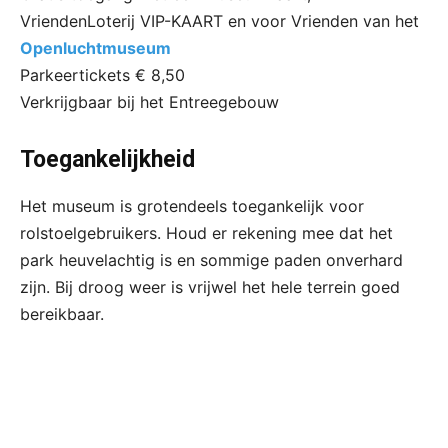
VriendenLoterij VIP-KAART en voor Vrienden van het
Openluchtmuseum
Parkeertickets € 8,50
Verkrijgbaar bij het Entreegebouw
Toegankelijkheid
Het museum is grotendeels toegankelijk voor
rolstoelgebruikers. Houd er rekening mee dat het
park heuvelachtig is en sommige paden onverhard
zijn. Bij droog weer is vrijwel het hele terrein goed
bereikbaar.