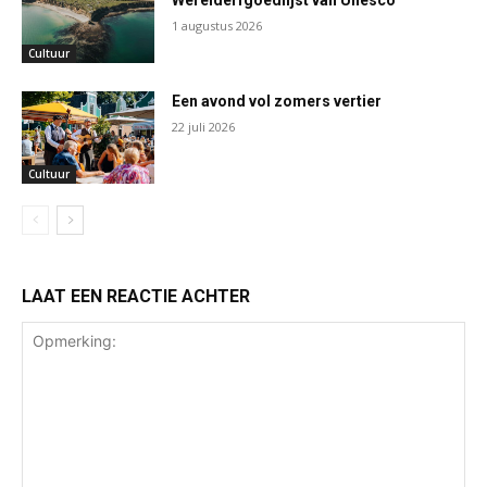
1 augustus 2026
Cultuur
Een avond vol zomers vertier
22 juli 2026
Cultuur
LAAT EEN REACTIE ACHTER