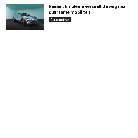
Renault Emblème versnelt de weg naar
duurzame mobiliteit
Automotive