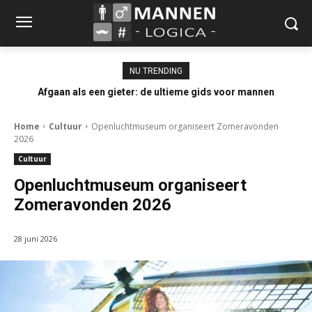
NU TRENDING
Afgaan als een gieter: de ultieme gids voor mannen
Home
Cultuur
Openluchtmuseum organiseert Zomeravonden
2026
Cultuur
Openluchtmuseum organiseert
Zomeravonden 2026
28 juni 2026