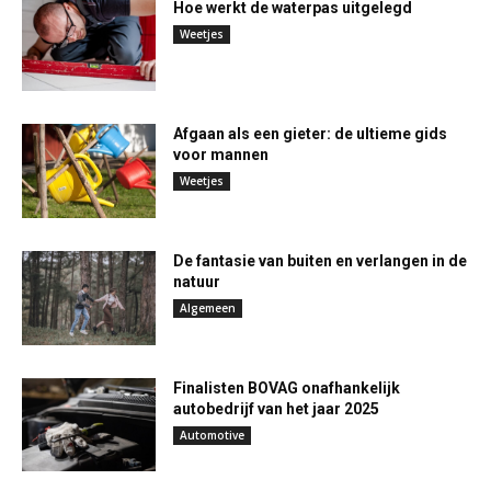
Hoe werkt de waterpas uitgelegd
Weetjes
Afgaan als een gieter: de ultieme gids
voor mannen
Weetjes
De fantasie van buiten en verlangen in de
natuur
Algemeen
Finalisten BOVAG onafhankelijk
autobedrijf van het jaar 2025
Automotive