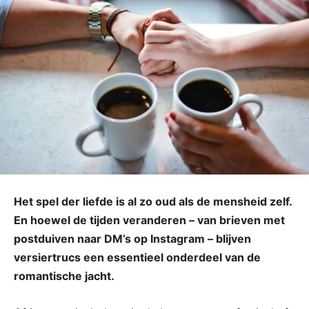
Het spel der liefde is al zo oud als de mensheid zelf.
En hoewel de tijden veranderen – van brieven met
postduiven naar DM’s op Instagram – blijven
versiertrucs een essentieel onderdeel van de
romantische jacht.