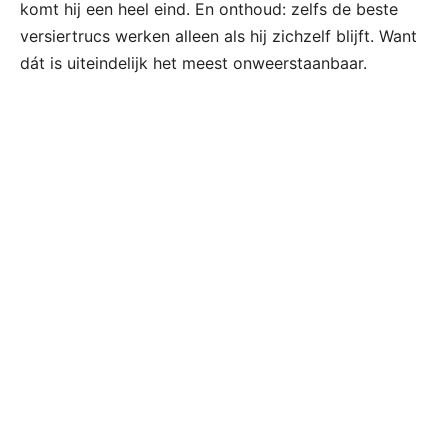
komt hij een heel eind. En onthoud: zelfs de beste
versiertrucs werken alleen als hij zichzelf blijft. Want
dát is uiteindelijk het meest onweerstaanbaar.