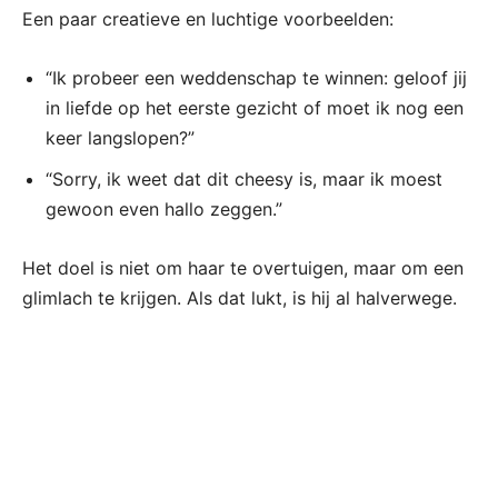
Een paar creatieve en luchtige voorbeelden:
“Ik probeer een weddenschap te winnen: geloof jij
in liefde op het eerste gezicht of moet ik nog een
keer langslopen?”
“Sorry, ik weet dat dit cheesy is, maar ik moest
gewoon even hallo zeggen.”
Het doel is niet om haar te overtuigen, maar om een
glimlach te krijgen. Als dat lukt, is hij al halverwege.