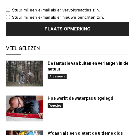
Stuur mij een e-mail als er vervolgreacties zijn.
Stuur mij een e-mail als er nieuwe berichten zijn.
VEEL GELEZEN
De fantasie van buiten en verlangen in de
natuur
Algemeen
Hoe werkt de waterpas uitgelegd
Weetjes
Afgaan als een gieter: de ultieme gids