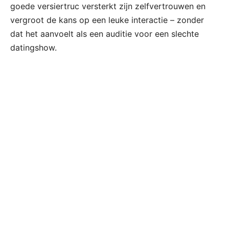
goede versiertruc versterkt zijn zelfvertrouwen en
vergroot de kans op een leuke interactie – zonder
dat het aanvoelt als een auditie voor een slechte
datingshow.