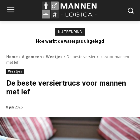
NU TRENDING
Hoe werkt de waterpas uitgelegd
Home
Algemeen
Weetjes
De beste versiertrucs voor mannen
met lef
Weetjes
De beste versiertrucs voor mannen
met lef
8 juli 2025