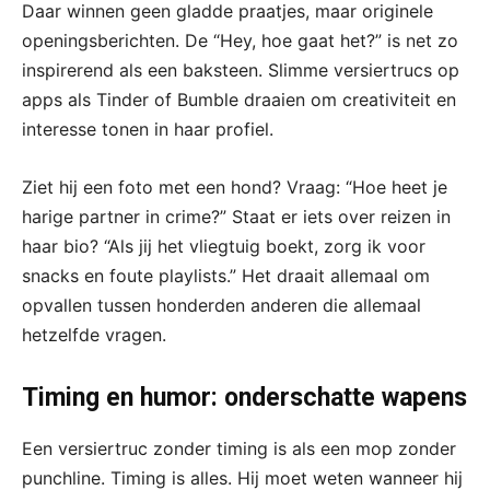
Daar winnen geen gladde praatjes, maar originele
openingsberichten. De “Hey, hoe gaat het?” is net zo
inspirerend als een baksteen. Slimme versiertrucs op
apps als Tinder of Bumble draaien om creativiteit en
interesse tonen in haar profiel.
Ziet hij een foto met een hond? Vraag: “Hoe heet je
harige partner in crime?” Staat er iets over reizen in
haar bio? “Als jij het vliegtuig boekt, zorg ik voor
snacks en foute playlists.” Het draait allemaal om
opvallen tussen honderden anderen die allemaal
hetzelfde vragen.
Timing en humor: onderschatte wapens
Een versiertruc zonder timing is als een mop zonder
punchline. Timing is alles. Hij moet weten wanneer hij