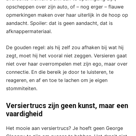
opscheppen over zijn auto, of – nog erger – flauwe
opmerkingen maken over haar uiterlijk in de hoop op
aandacht. Spoiler: dat is geen aandacht, dat is
afknappermateriaal.
De gouden regel: als hij zelf zou afhaken bij wat hij
zegt, moet hij het vooral niet zeggen. Versieren gaat
niet over haar overrompelen met zijn ego, maar over
connectie. En die bereik je door te luisteren, te
reageren, en af en toe te lachen om je eigen
stommiteiten.
Versiertrucs zijn geen kunst, maar een
vaardigheid
Het mooie aan versiertrucs? Je hoeft geen George