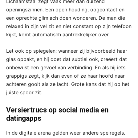
Lichaamstaal zegt vaak meer dan duizend
openingszinnen. Een open houding, oogcontact en
een oprechte glimlach doen wonderen. De man die
relaxed in zijn vel zit en niet constant op zijn telefoon
kijkt, komt automatisch aantrekkelijker over.
Let ook op spiegelen: wanneer zij bijvoorbeeld haar
glas oppakt, en hij doet dat subtiel ook, creëert dat
onbewust een gevoel van verbinding. En als hij iets
grappigs zegt, kijk dan even of ze haar hoofd naar
achteren gooit als ze lacht. Grote kans dat hij op het
juiste spoor zit.
Versiertrucs op social media en
datingapps
In de digitale arena gelden weer andere spelregels.