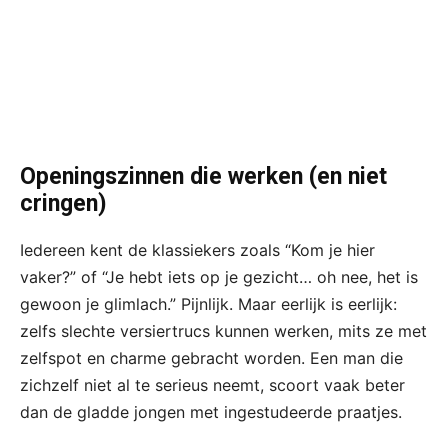
Openingszinnen die werken (en niet
cringen)
Iedereen kent de klassiekers zoals “Kom je hier
vaker?” of “Je hebt iets op je gezicht… oh nee, het is
gewoon je glimlach.” Pijnlijk. Maar eerlijk is eerlijk:
zelfs slechte versiertrucs kunnen werken, mits ze met
zelfspot en charme gebracht worden. Een man die
zichzelf niet al te serieus neemt, scoort vaak beter
dan de gladde jongen met ingestudeerde praatjes.