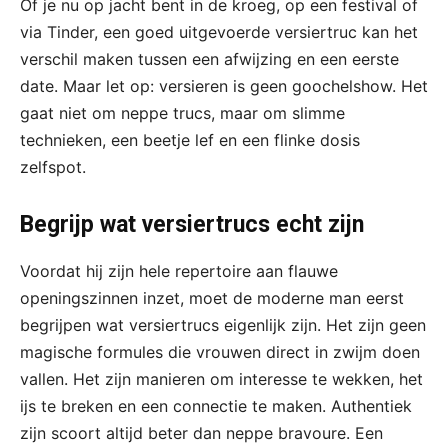
Of je nu op jacht bent in de kroeg, op een festival of
via Tinder, een goed uitgevoerde versiertruc kan het
verschil maken tussen een afwijzing en een eerste
date. Maar let op: versieren is geen goochelshow. Het
gaat niet om neppe trucs, maar om slimme
technieken, een beetje lef en een flinke dosis
zelfspot.
Begrijp wat versiertrucs echt zijn
Voordat hij zijn hele repertoire aan flauwe
openingszinnen inzet, moet de moderne man eerst
begrijpen wat versiertrucs eigenlijk zijn. Het zijn geen
magische formules die vrouwen direct in zwijm doen
vallen. Het zijn manieren om interesse te wekken, het
ijs te breken en een connectie te maken. Authentiek
zijn scoort altijd beter dan neppe bravoure. Een