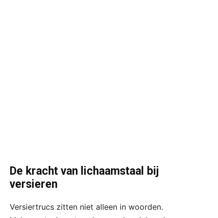
De kracht van lichaamstaal bij
versieren
Versiertrucs zitten niet alleen in woorden.