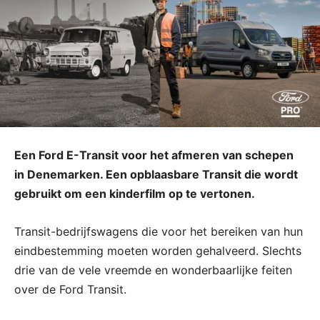
Een Ford E-Transit voor het afmeren van schepen
in Denemarken. Een opblaasbare Transit die wordt
gebruikt om een kinderfilm op te vertonen.
Transit-bedrijfswagens die voor het bereiken van hun
eindbestemming moeten worden gehalveerd. Slechts
drie van de vele vreemde en wonderbaarlijke feiten
over de Ford Transit.