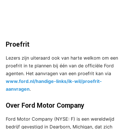
Proefrit
Lezers zijn uiteraard ook van harte welkom om een
proefrit in te plannen bij één van de officiële Ford
agenten. Het aanvragen van een proefrit kan via
www.ford.nl/handige-links/ik-wil/proefrit-
aanvragen
.
Over Ford Motor Company
Ford Motor Company (NYSE: F) is een wereldwijd
bedrijf gevestigd in Dearborn, Michigan, dat zich