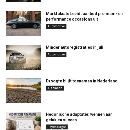
Marktplaats breidt aanbod premium- en
performance occasions uit
Automotive
Minder autoregistraties in juli
Automotive
Droogte blijft toenemen in Nederland
Algemeen
Hedonische adaptatie: wennen aan
geluk en succes
Psychologie