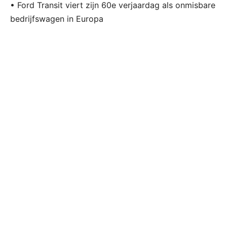
• Ford Transit viert zijn 60e verjaardag als onmisbare
bedrijfswagen in Europa