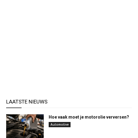
LAATSTE NIEUWS
Hoe vaak moet je motorolie verversen?
Automotive