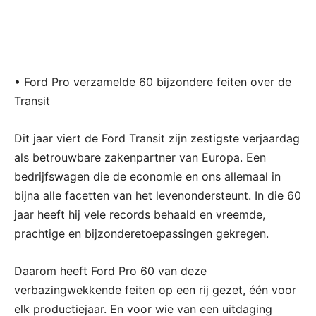
• Ford Pro verzamelde 60 bijzondere feiten over de
Transit
Dit jaar viert de Ford Transit zijn zestigste verjaardag
als betrouwbare zakenpartner van Europa. Een
bedrijfswagen die de economie en ons allemaal in
bijna alle facetten van het levenondersteunt. In die 60
jaar heeft hij vele records behaald en vreemde,
prachtige en bijzonderetoepassingen gekregen.
Daarom heeft Ford Pro 60 van deze
verbazingwekkende feiten op een rij gezet, één voor
elk productiejaar. En voor wie van een uitdaging