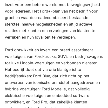
inzet voor een betere wereld met bewegingsvrijheid
voor iedereen. Het Ford+-plan van het bedrijf voor
groei en waardecreatiecombineert bestaande
sterktes, nieuwe mogelijkheden en altijd actieve
relaties met klanten om ervaringen van klanten te
verrijken en hun loyaliteit te verdiepen.
Ford ontwikkelt en levert een breed assortiment
voertuigen, van Ford-trucks, SUV’s en bedrijfswagens
tot luxe Lincoln-voertuigen en verbonden diensten.
Het bedrijf doet dat via drie klantgerichte
bedrijfstakken: Ford Blue, dat zich richt op het
ontwerpen van iconische brandstof aangedreven en
hybride voertuigen; Ford Model e, dat volledig
elektrische voertuigen en embedded software
ontwikkelt, en Ford Pro, dat zakelijke klanten