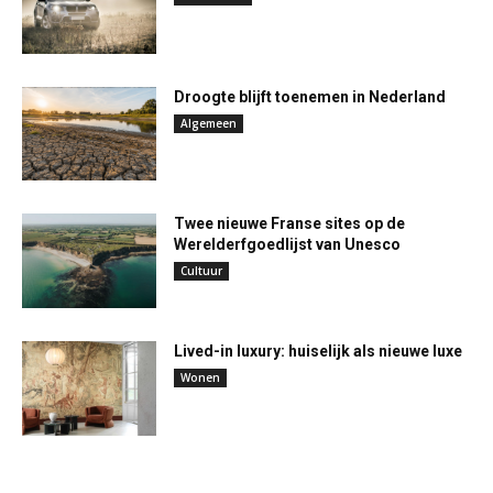
Droogte blijft toenemen in Nederland
Algemeen
Twee nieuwe Franse sites op de
Werelderfgoedlijst van Unesco
Cultuur
Lived-in luxury: huiselijk als nieuwe luxe
Wonen