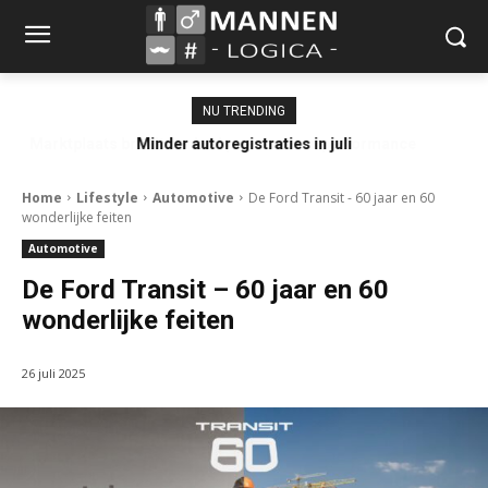
NU TRENDING
Minder autoregistraties in juli
Home
Lifestyle
Automotive
De Ford Transit - 60 jaar en 60
wonderlijke feiten
Automotive
De Ford Transit – 60 jaar en 60
wonderlijke feiten
26 juli 2025