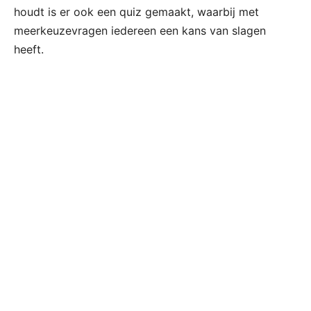
houdt is er ook een quiz gemaakt, waarbij met
meerkeuzevragen iedereen een kans van slagen
heeft.