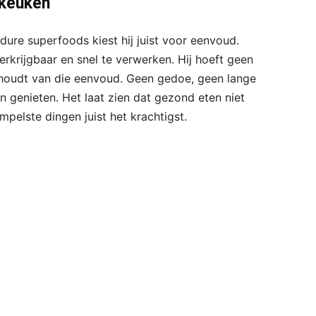
 keuken
dure superfoods kiest hij juist voor eenvoud.
erkrijgbaar en snel te verwerken. Hij hoeft geen
j houdt van die eenvoud. Geen gedoe, geen lange
 genieten. Het laat zien dat gezond eten niet
mpelste dingen juist het krachtigst.