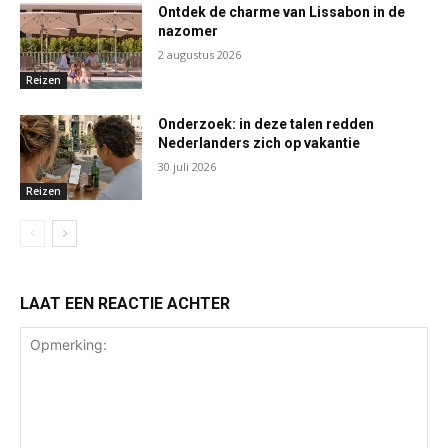
Ontdek de charme van Lissabon in de
nazomer
2 augustus 2026
Reizen
Onderzoek: in deze talen redden
Nederlanders zich op vakantie
30 juli 2026
Reizen
LAAT EEN REACTIE ACHTER