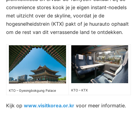
convenience stores kook je je eigen instant-noedels
met uitzicht over de skyline, voordat je de
hogesnelheidstrein (KTX) pakt of je huurauto ophaalt
om de rest van dit verrassende land te ontdekken.
KTO – KTX
KTO – Gyeongbokgung Palace
Kijk op
www.visitkorea.or.kr
voor meer informatie.