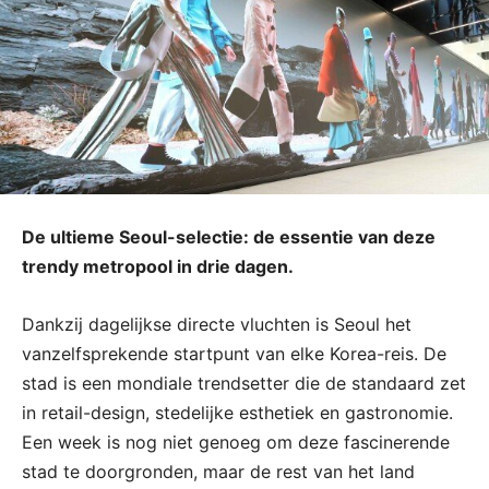
De ultieme Seoul-selectie: de essentie van deze
trendy metropool in drie dagen.
Dankzij dagelijkse directe vluchten is Seoul het
vanzelfsprekende startpunt van elke Korea-reis. De
stad is een mondiale trendsetter die de standaard zet
in retail-design, stedelijke esthetiek en gastronomie.
Een week is nog niet genoeg om deze fascinerende
stad te doorgronden, maar de rest van het land