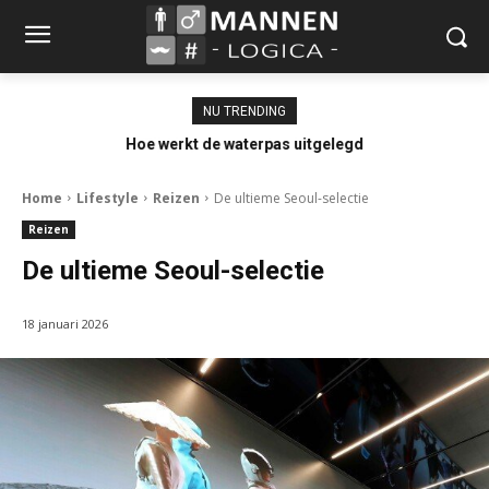
NU TRENDING
Hoe werkt de waterpas uitgelegd
Home
Lifestyle
Reizen
De ultieme Seoul-selectie
Reizen
De ultieme Seoul-selectie
18 januari 2026