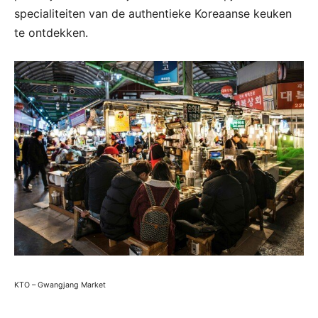
specialiteiten van de authentieke Koreaanse keuken
te ontdekken.
KTO – Gwangjang Market