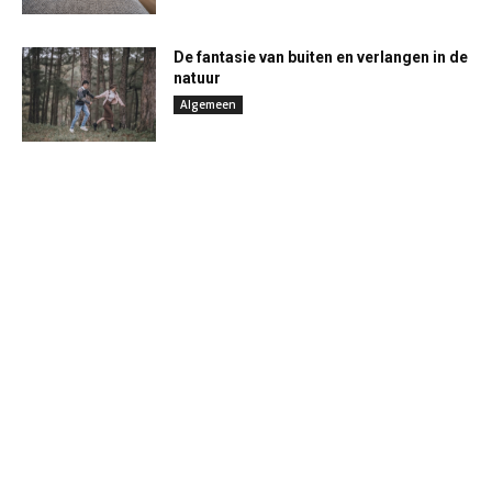
De fantasie van buiten en verlangen in de
natuur
Algemeen