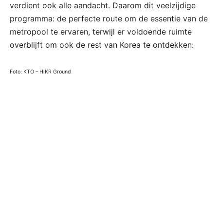
verdient ook alle aandacht. Daarom dit veelzijdige
programma: de perfecte route om de essentie van de
metropool te ervaren, terwijl er voldoende ruimte
overblijft om ook de rest van Korea te ontdekken:
Foto: KTO – HiKR Ground