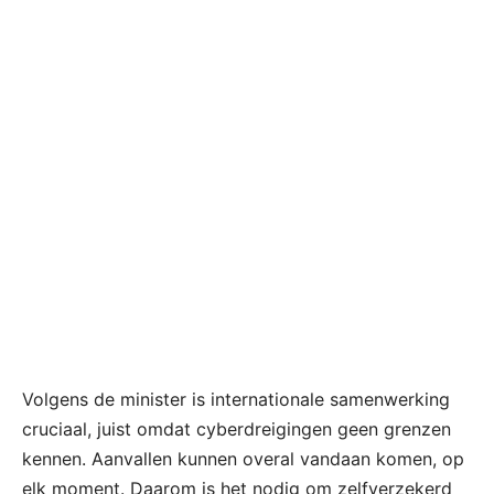
Volgens de minister is internationale samenwerking
cruciaal, juist omdat cyberdreigingen geen grenzen
kennen. Aanvallen kunnen overal vandaan komen, op
elk moment. Daarom is het nodig om zelfverzekerd