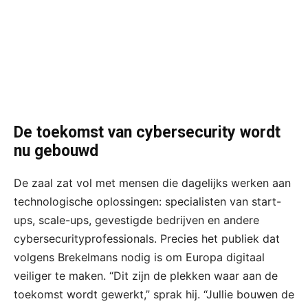
De toekomst van cybersecurity wordt
nu gebouwd
De zaal zat vol met mensen die dagelijks werken aan
technologische oplossingen: specialisten van start-
ups, scale-ups, gevestigde bedrijven en andere
cybersecurityprofessionals. Precies het publiek dat
volgens Brekelmans nodig is om Europa digitaal
veiliger te maken. “Dit zijn de plekken waar aan de
toekomst wordt gewerkt,” sprak hij. “Jullie bouwen de