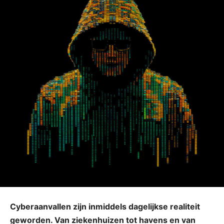
Cyberaanvallen zijn inmiddels dagelijkse realiteit
geworden. Van ziekenhuizen tot havens en van