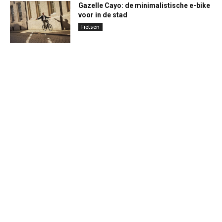
Gazelle Cayo: de minimalistische e-bike
voor in de stad
Fietsen