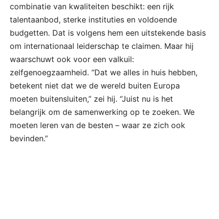
combinatie van kwaliteiten beschikt: een rijk
talentaanbod, sterke instituties en voldoende
budgetten. Dat is volgens hem een uitstekende basis
om internationaal leiderschap te claimen. Maar hij
waarschuwt ook voor een valkuil:
zelfgenoegzaamheid. “Dat we alles in huis hebben,
betekent niet dat we de wereld buiten Europa
moeten buitensluiten,” zei hij. “Juist nu is het
belangrijk om de samenwerking op te zoeken. We
moeten leren van de besten – waar ze zich ook
bevinden.”