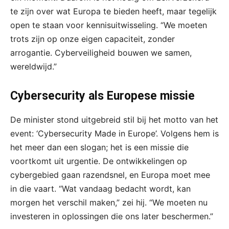
te zijn over wat Europa te bieden heeft, maar tegelijk
open te staan voor kennisuitwisseling. “We moeten
trots zijn op onze eigen capaciteit, zonder
arrogantie. Cyberveiligheid bouwen we samen,
wereldwijd.”
Cybersecurity als Europese missie
De minister stond uitgebreid stil bij het motto van het
event: ‘Cybersecurity Made in Europe’. Volgens hem is
het meer dan een slogan; het is een missie die
voortkomt uit urgentie. De ontwikkelingen op
cybergebied gaan razendsnel, en Europa moet mee
in die vaart. “Wat vandaag bedacht wordt, kan
morgen het verschil maken,” zei hij. “We moeten nu
investeren in oplossingen die ons later beschermen.”