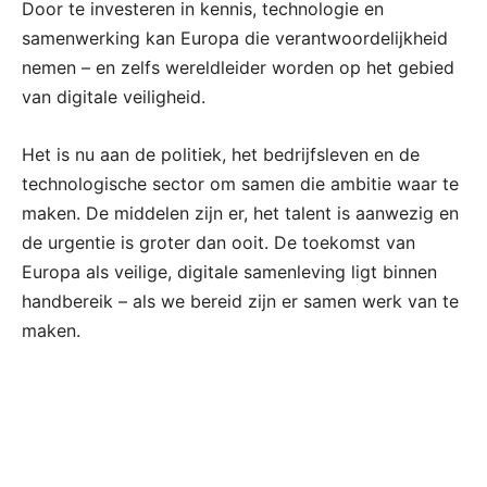
Door te investeren in kennis, technologie en
samenwerking kan Europa die verantwoordelijkheid
nemen – en zelfs wereldleider worden op het gebied
van digitale veiligheid.
Het is nu aan de politiek, het bedrijfsleven en de
technologische sector om samen die ambitie waar te
maken. De middelen zijn er, het talent is aanwezig en
de urgentie is groter dan ooit. De toekomst van
Europa als veilige, digitale samenleving ligt binnen
handbereik – als we bereid zijn er samen werk van te
maken.