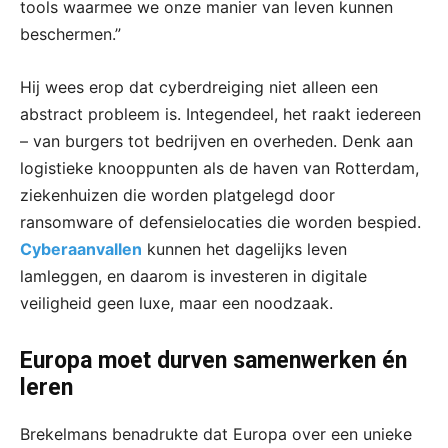
tools waarmee we onze manier van leven kunnen
beschermen.”
Hij wees erop dat cyberdreiging niet alleen een
abstract probleem is. Integendeel, het raakt iedereen
– van burgers tot bedrijven en overheden. Denk aan
logistieke knooppunten als de haven van Rotterdam,
ziekenhuizen die worden platgelegd door
ransomware of defensielocaties die worden bespied.
Cyberaanvallen
kunnen het dagelijks leven
lamleggen, en daarom is investeren in digitale
veiligheid geen luxe, maar een noodzaak.
Europa moet durven samenwerken én
leren
Brekelmans benadrukte dat Europa over een unieke