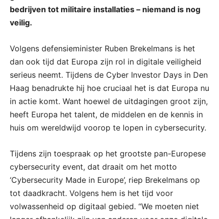
bedrijven tot militaire installaties – niemand is nog
veilig.
Volgens defensieminister Ruben Brekelmans is het
dan ook tijd dat Europa zijn rol in digitale veiligheid
serieus neemt. Tijdens de Cyber Investor Days in Den
Haag benadrukte hij hoe cruciaal het is dat Europa nu
in actie komt. Want hoewel de uitdagingen groot zijn,
heeft Europa het talent, de middelen en de kennis in
huis om wereldwijd voorop te lopen in cybersecurity.
Tijdens zijn toespraak op het grootste pan-Europese
cybersecurity event, dat draait om het motto
‘Cybersecurity Made in Europe’, riep Brekelmans op
tot daadkracht. Volgens hem is het tijd voor
volwassenheid op digitaal gebied. “We moeten niet