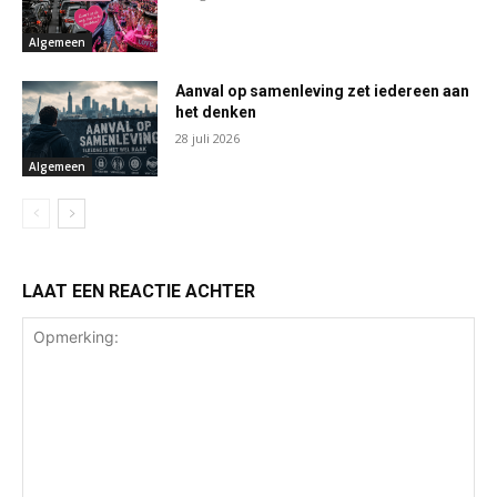
Algemeen
Aanval op samenleving zet iedereen aan
het denken
28 juli 2026
Algemeen
LAAT EEN REACTIE ACHTER