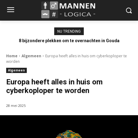
NU TRENDING
8 bijzondere plekken om te overnachten in Gouda
Home
Algemeen
Europa heeft alles in huis om cyberkoploper te
worden
Algemeen
Europa heeft alles in huis om
cyberkoploper te worden
28 mei 2025