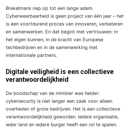
Brekelmans riep op tot een lange adem.
Cyberweerbaarheid is geen project van één jaar – het
is een voortdurend proces van innoveren, verbeteren
en samenwerken. En dat begint met vertrouwen: in
het eigen kunnen, in de kracht van Europese
techbedrijven en in de samenwerking met
internationale partners.
Digitale veiligheid is een collectieve
verantwoordelijkheid
De boodschap van de minister was helder:
cybersecurity is niet langer een zaak voor alleen
overheden of grote bedrijven. Het is een collectieve
verantwoordelijkheid geworden. Iedere organisatie,
ieder land en iedere burger heeft een rol te spelen.