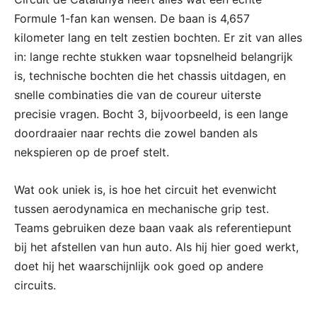
Formule 1-fan kan wensen. De baan is 4,657
kilometer lang en telt zestien bochten. Er zit van alles
in: lange rechte stukken waar topsnelheid belangrijk
is, technische bochten die het chassis uitdagen, en
snelle combinaties die van de coureur uiterste
precisie vragen. Bocht 3, bijvoorbeeld, is een lange
doordraaier naar rechts die zowel banden als
nekspieren op de proef stelt.
Wat ook uniek is, is hoe het circuit het evenwicht
tussen aerodynamica en mechanische grip test.
Teams gebruiken deze baan vaak als referentiepunt
bij het afstellen van hun auto. Als hij hier goed werkt,
doet hij het waarschijnlijk ook goed op andere
circuits.