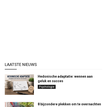
LAATSTE NIEUWS
Hedonische adaptatie: wennen aan
geluk en succes
Psychologie
8 bijzondere plekken om te overnachten