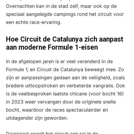
Overnachten kan in de stad zelf, maar ook op de
speciaal aangelegde campings rond het circuit voor
een echte race-ervaring.
Hoe Circuit de Catalunya zich aanpast
aan moderne Formule 1-eisen
In de afgelopen jaren is er veel veranderd in de
Formule 1, en Circuit de Catalunya beweegt mee. Zo
zijn er aanpassingen gedaan aan de veiligheid, zoals
bredere uitloopstroken en verbeterde vangrails. Ook
is de veelbesproken laatste chicane (voor bocht 16)
in 2023 weer vervangen door de originele snelle
bocht, waardoor de races spectaculairder en
uitdagender zijn geworden.
Daarnaast speelt het circuit een rol in de