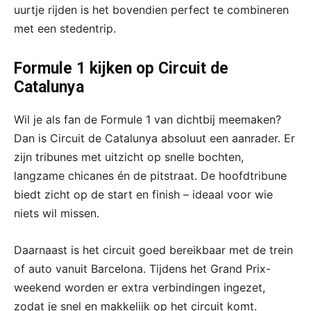
uurtje rijden is het bovendien perfect te combineren
met een stedentrip.
Formule 1 kijken op Circuit de
Catalunya
Wil je als fan de Formule 1 van dichtbij meemaken?
Dan is Circuit de Catalunya absoluut een aanrader. Er
zijn tribunes met uitzicht op snelle bochten,
langzame chicanes én de pitstraat. De hoofdtribune
biedt zicht op de start en finish – ideaal voor wie
niets wil missen.
Daarnaast is het circuit goed bereikbaar met de trein
of auto vanuit Barcelona. Tijdens het Grand Prix-
weekend worden er extra verbindingen ingezet,
zodat je snel en makkelijk op het circuit komt.