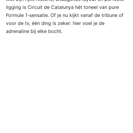
ligging is Circuit de Catalunya hét toneel van pure
Formule 1-sensatie. Of je nu kijkt vanaf de tribune of
voor de tv, één ding is zeker: hier voel je de
adrenaline bij elke bocht.