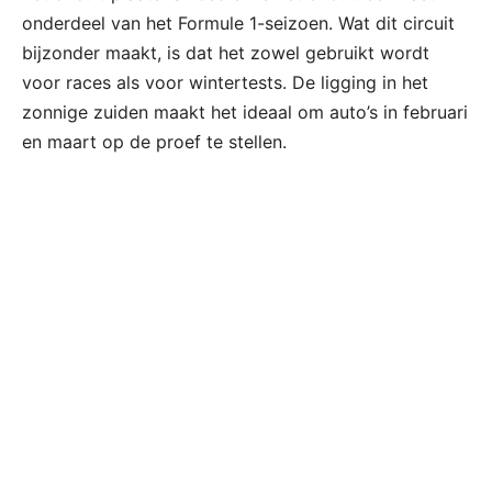
onderdeel van het Formule 1-seizoen. Wat dit circuit
bijzonder maakt, is dat het zowel gebruikt wordt
voor races als voor wintertests. De ligging in het
zonnige zuiden maakt het ideaal om auto’s in februari
en maart op de proef te stellen.