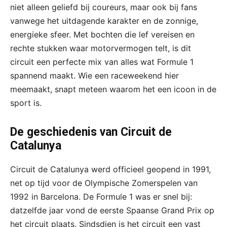
niet alleen geliefd bij coureurs, maar ook bij fans
vanwege het uitdagende karakter en de zonnige,
energieke sfeer. Met bochten die lef vereisen en
rechte stukken waar motorvermogen telt, is dit
circuit een perfecte mix van alles wat Formule 1
spannend maakt. Wie een raceweekend hier
meemaakt, snapt meteen waarom het een icoon in de
sport is.
De geschiedenis van Circuit de
Catalunya
Circuit de Catalunya werd officieel geopend in 1991,
net op tijd voor de Olympische Zomerspelen van
1992 in Barcelona. De Formule 1 was er snel bij:
datzelfde jaar vond de eerste Spaanse Grand Prix op
het circuit plaats. Sindsdien is het circuit een vast