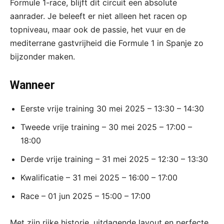
Formule 1-race, blijft dit circuit een absolute
aanrader. Je beleeft er niet alleen het racen op
topniveau, maar ook de passie, het vuur en de
mediterrane gastvrijheid die Formule 1 in Spanje zo
bijzonder maken.
Wanneer
Eerste vrije training 30 mei 2025 – 13:30 – 14:30
Tweede vrije training – 30 mei 2025 – 17:00 –
18:00
Derde vrije training – 31 mei 2025 – 12:30 – 13:30
Kwalificatie – 31 mei 2025 – 16:00 – 17:00
Race – 01 jun 2025 – 15:00 – 17:00
Met zijn rijke historie, uitdagende layout en perfecte