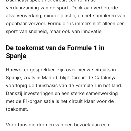
verduurzaming van de sport. Denk aan verbeterde
afvalverwerking, minder plastic, en het stimuleren van
openbaar vervoer. Formule 1 is immers niet alleen een
sport van snelheid, maar ook van innovatie.
De toekomst van de Formule 1 in
Spanje
Hoewel er gesprekken zijn over nieuwe circuits in
Spanje, zoals in Madrid, blijft Circuit de Catalunya
voorlopig de thuisbasis van de Formule 1 in het land.
Dankzij investeringen en een sterke samenwerking
met de F1-organisatie is het circuit klaar voor de
toekomst.
Voor fans die dromen van een bezoek aan een