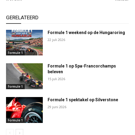
GERELATEERD
Formule 1 weekend op de Hungaroring
22 juli 2026
Formule 1
Formule 1 op Spa-Francorchamps
beleven
15 juli 2026
Formule 1
Formule 1 spektakel op Silverstone
29 juni 2026
Formule 1