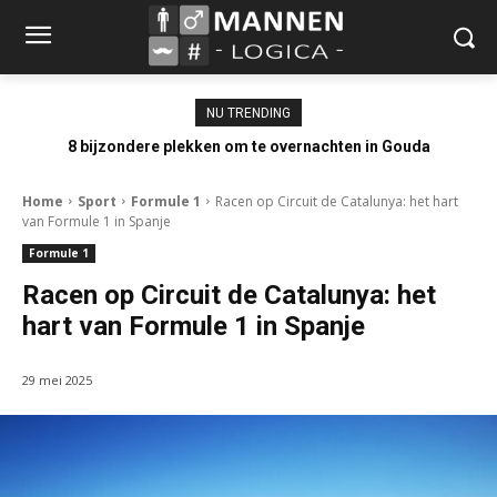
NU TRENDING
8 bijzondere plekken om te overnachten in Gouda
Home
Sport
Formule 1
Racen op Circuit de Catalunya: het hart
van Formule 1 in Spanje
Formule 1
Racen op Circuit de Catalunya: het
hart van Formule 1 in Spanje
29 mei 2025