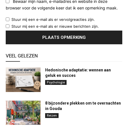
Bewaar mijn naam, e-mailadres en website in deze
browser voor de volgende keer dat ik een opmerking maak.
Stuur mij een e-mail als er vervolgreacties zijn.
Stuur mij een e-mail als er nieuwe berichten zijn.
VEEL GELEZEN
Hedonische adaptatie: wennen aan
geluk en succes
Psychologie
8 bijzondere plekken om te overnachten
in Gouda
Reizen