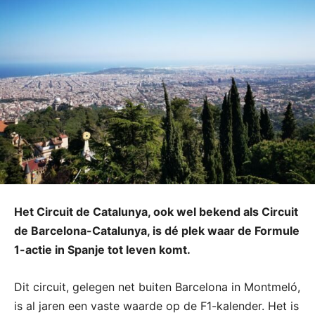
Het Circuit de Catalunya, ook wel bekend als Circuit
de Barcelona-Catalunya, is dé plek waar de Formule
1-actie in Spanje tot leven komt.
Dit circuit, gelegen net buiten Barcelona in Montmeló,
is al jaren een vaste waarde op de F1-kalender. Het is