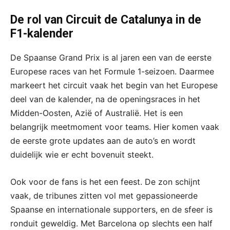
De rol van Circuit de Catalunya in de
F1-kalender
De Spaanse Grand Prix is al jaren een van de eerste
Europese races van het Formule 1-seizoen. Daarmee
markeert het circuit vaak het begin van het Europese
deel van de kalender, na de openingsraces in het
Midden-Oosten, Azië of Australië. Het is een
belangrijk meetmoment voor teams. Hier komen vaak
de eerste grote updates aan de auto’s en wordt
duidelijk wie er echt bovenuit steekt.
Ook voor de fans is het een feest. De zon schijnt
vaak, de tribunes zitten vol met gepassioneerde
Spaanse en internationale supporters, en de sfeer is
ronduit geweldig. Met Barcelona op slechts een half