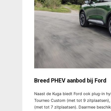
Breed PHEV aanbod bij Ford
Naast de Kuga biedt Ford ook plug-in hy
Tourneo Custom (met tot 9 zitplaatsen)
(met tot 7 zitplaatsen). Daarmee beschik