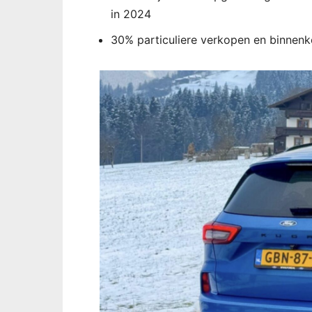
in 2024
30% particuliere verkopen en binnenk