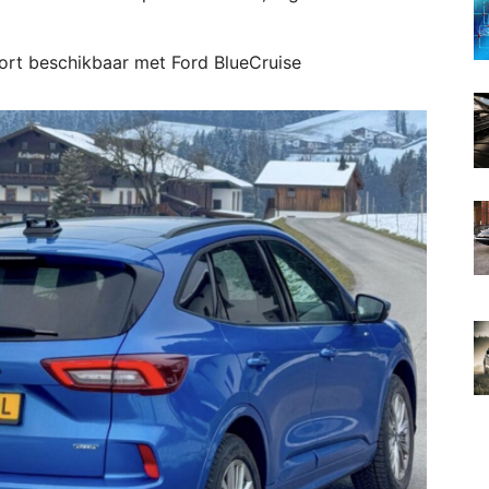
ort beschikbaar met Ford BlueCruise