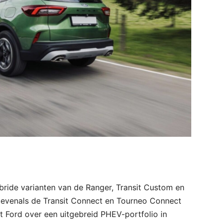
bride varianten van de Ranger, Transit Custom en
, evenals de Transit Connect en Tourneo Connect
t Ford over een uitgebreid PHEV-portfolio in