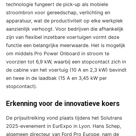
technologie fungeert de pick-up als mobiele
stroombron voor gereedschap, verlichting en
apparatuur, wat de productiviteit op elke werkplek
aanzienlijk verhoogt. Voor bedrijven die afhankelijk
zijn van flexibel inzetbare voertuigen vormt deze
functie een belangrijke meerwaarde. Het is mogelijk
om middels Pro Power Onboard in stroom te
voorzien tot 6,9 kW, waarbij een stopcontact zich in
de cabine van het voertuig (10 A en 2,3 kW) bevindt
en twee in de laadbak (15 A en 3,45 kW per
stopcontact).
Erkenning voor de innovatieve koers
De prijsuitreiking vond plaats tijdens het Solutrans
2025-evenement in EurExpo in Lyon. Hans Schep,
algemeen directeur van Ford Pro Europe, nam de