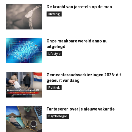
De kracht van jarretels op de man
Kleding
Onze maakbare wereld anno nu
uitgelegd
Lifestyle
Gemeenteraadsverkiezingen 2026: dit
gebeurt vandaag
Politiek
Fantaseren over je nieuwe vakantie
Psychologie