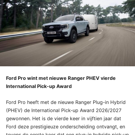
Ford Pro wint met nieuwe Ranger PHEV vierde
International Pick-up Award
Ford Pro heeft met de nieuwe Ranger Plug-in Hybrid
(PHEV) de International Pick-up Award 2026/2027
gewonnen. Het is de vierde keer in vijftien jaar dat
Ford deze prestigieuze onderscheiding ontvangt, en
tevens de eerste keer dat een plug-in hybride pick-up