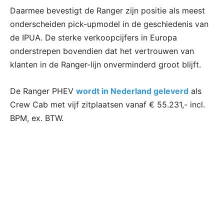
Daarmee bevestigt de Ranger zijn positie als meest
onderscheiden pick-upmodel in de geschiedenis van
de IPUA. De sterke verkoopcijfers in Europa
onderstrepen bovendien dat het vertrouwen van
klanten in de Ranger-lijn onverminderd groot blijft.
De Ranger PHEV
wordt in Nederland geleverd
als
Crew Cab met vijf zitplaatsen vanaf € 55.231,- incl.
BPM, ex. BTW.