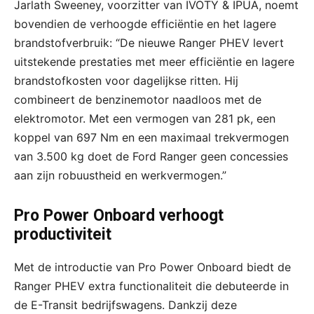
Jarlath Sweeney, voorzitter van IVOTY & IPUA, noemt
bovendien de verhoogde efficiëntie en het lagere
brandstofverbruik: “De nieuwe Ranger PHEV levert
uitstekende prestaties met meer efficiëntie en lagere
brandstofkosten voor dagelijkse ritten. Hij
combineert de benzinemotor naadloos met de
elektromotor. Met een vermogen van 281 pk, een
koppel van 697 Nm en een maximaal trekvermogen
van 3.500 kg doet de Ford Ranger geen concessies
aan zijn robuustheid en werkvermogen.”
Pro Power Onboard verhoogt
productiviteit
Met de introductie van Pro Power Onboard biedt de
Ranger PHEV extra functionaliteit die debuteerde in
de E-Transit bedrijfswagens. Dankzij deze