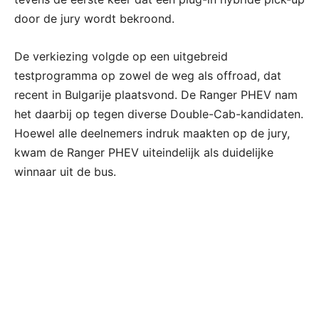
door de jury wordt bekroond.
De verkiezing volgde op een uitgebreid
testprogramma op zowel de weg als offroad, dat
recent in Bulgarije plaatsvond. De Ranger PHEV nam
het daarbij op tegen diverse Double-Cab-kandidaten.
Hoewel alle deelnemers indruk maakten op de jury,
kwam de Ranger PHEV uiteindelijk als duidelijke
winnaar uit de bus.