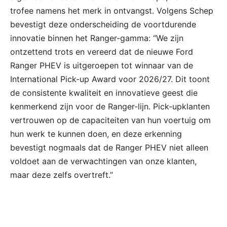
trofee namens het merk in ontvangst. Volgens Schep
bevestigt deze onderscheiding de voortdurende
innovatie binnen het Ranger-gamma: “We zijn
ontzettend trots en vereerd dat de nieuwe Ford
Ranger PHEV is uitgeroepen tot winnaar van de
International Pick-up Award voor 2026/27. Dit toont
de consistente kwaliteit en innovatieve geest die
kenmerkend zijn voor de Ranger-lijn. Pick-upklanten
vertrouwen op de capaciteiten van hun voertuig om
hun werk te kunnen doen, en deze erkenning
bevestigt nogmaals dat de Ranger PHEV niet alleen
voldoet aan de verwachtingen van onze klanten,
maar deze zelfs overtreft.”