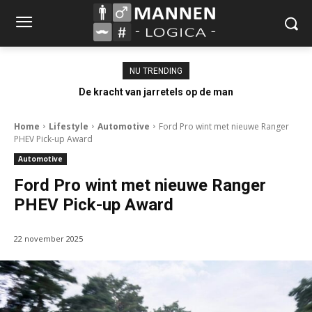
NU TRENDING
De kracht van jarretels op de man
Home
Lifestyle
Automotive
Ford Pro wint met nieuwe Ranger
PHEV Pick-up Award
Automotive
Ford Pro wint met nieuwe Ranger
PHEV Pick-up Award
22 november 2025