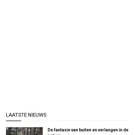
LAATSTE NIEUWS
De fantasie van buiten en verlangen in de