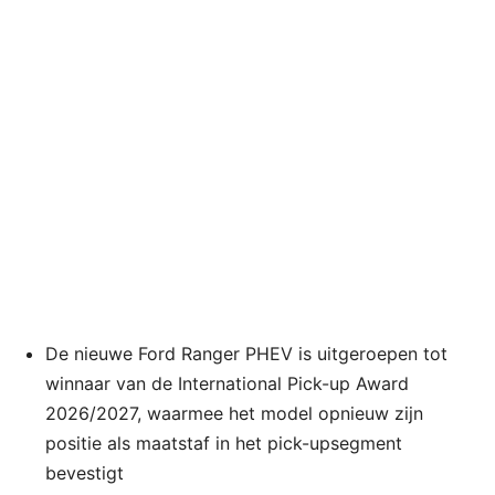
De nieuwe Ford Ranger PHEV is uitgeroepen tot
winnaar van de International Pick-up Award
2026/2027, waarmee het model opnieuw zijn
positie als maatstaf in het pick-upsegment
bevestigt