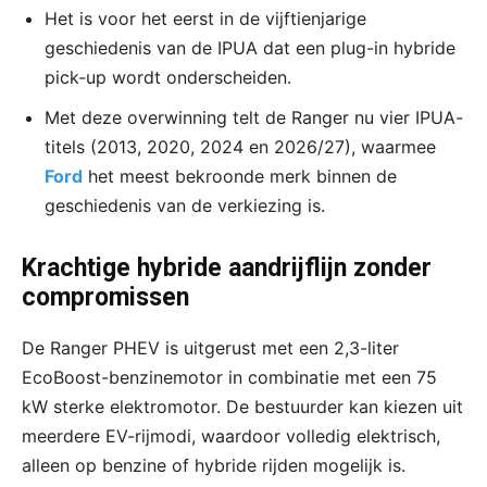
Het is voor het eerst in de vijftienjarige
geschiedenis van de IPUA dat een plug-in hybride
pick-up wordt onderscheiden.
Met deze overwinning telt de Ranger nu vier IPUA-
titels (2013, 2020, 2024 en 2026/27), waarmee
Ford
het meest bekroonde merk binnen de
geschiedenis van de verkiezing is.
Krachtige hybride aandrijflijn zonder
compromissen
De Ranger PHEV is uitgerust met een 2,3-liter
EcoBoost-benzinemotor in combinatie met een 75
kW sterke elektromotor. De bestuurder kan kiezen uit
meerdere EV-rijmodi, waardoor volledig elektrisch,
alleen op benzine of hybride rijden mogelijk is.