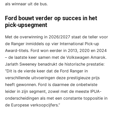
als winnaar uit de bus.
Ford bouwt verder op succes in het
pick-upsegment
Met de overwinning in 2026/2027 staat de teller voor
de Ranger inmiddels op vier International Pick-up
Award-titels. Ford won eerder in 2013, 2020 en 2024
– de laatste keer samen met de Volkswagen Amarok.
Jarlath Sweeney benadrukt de historische prestatie:
“Dit is de vierde keer dat de Ford Ranger in
verschillende uitvoeringen deze prestigieuze prijs
heeft gewonnen. Ford is daarmee de onbetwiste
leider in zijn segment, zowel met de meeste IPUA-
onderscheidingen als met een constante toppositie in
de Europese verkoopcijfers.”