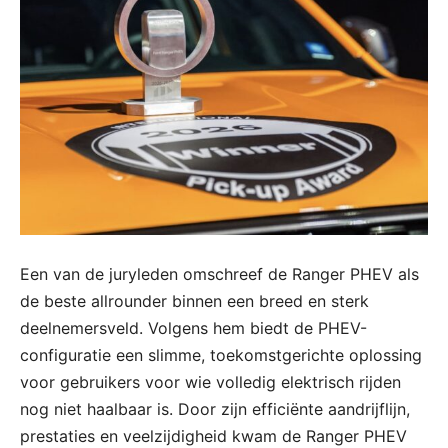
Een van de juryleden omschreef de Ranger PHEV als
de beste allrounder binnen een breed en sterk
deelnemersveld. Volgens hem biedt de PHEV-
configuratie een slimme, toekomstgerichte oplossing
voor gebruikers voor wie volledig elektrisch rijden
nog niet haalbaar is. Door zijn efficiënte aandrijflijn,
prestaties en veelzijdigheid kwam de Ranger PHEV