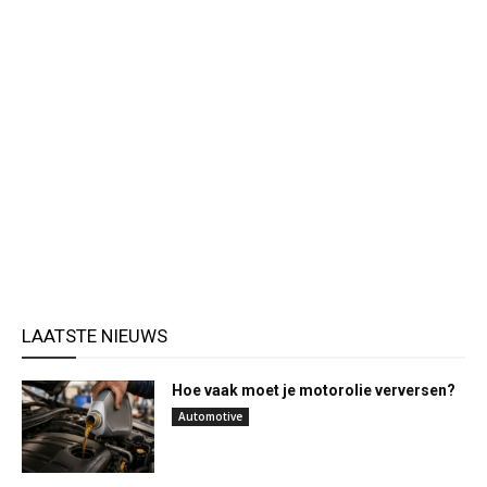
LAATSTE NIEUWS
Hoe vaak moet je motorolie verversen?
Automotive