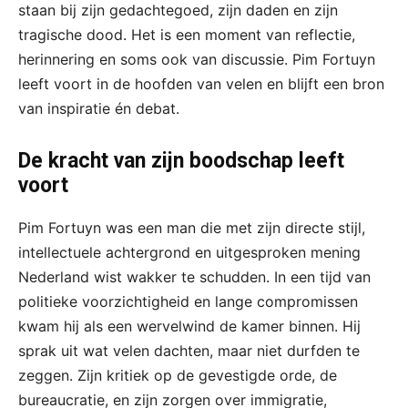
staan bij zijn gedachtegoed, zijn daden en zijn
tragische dood. Het is een moment van reflectie,
herinnering en soms ook van discussie. Pim Fortuyn
leeft voort in de hoofden van velen en blijft een bron
van inspiratie én debat.
De kracht van zijn boodschap leeft
voort
Pim Fortuyn was een man die met zijn directe stijl,
intellectuele achtergrond en uitgesproken mening
Nederland wist wakker te schudden. In een tijd van
politieke voorzichtigheid en lange compromissen
kwam hij als een wervelwind de kamer binnen. Hij
sprak uit wat velen dachten, maar niet durfden te
zeggen. Zijn kritiek op de gevestigde orde, de
bureaucratie, en zijn zorgen over immigratie,