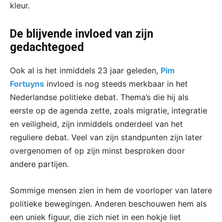
kleur.
De blijvende invloed van zijn
gedachtegoed
Ook al is het inmiddels 23 jaar geleden,
Pim
Fortuyns
invloed is nog steeds merkbaar in het
Nederlandse politieke debat. Thema’s die hij als
eerste op de agenda zette, zoals migratie, integratie
en veiligheid, zijn inmiddels onderdeel van het
reguliere debat. Veel van zijn standpunten zijn later
overgenomen of op zijn minst besproken door
andere partijen.
Sommige mensen zien in hem de voorloper van latere
politieke bewegingen. Anderen beschouwen hem als
een uniek figuur, die zich niet in een hokje liet