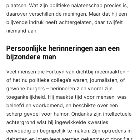
plaatsen. Wat zijn politieke nalatenschap precies is,
daarover verschillen de meningen. Maar dat hij een
blijvende indruk heeft achtergelaten, daar twijfelt
niemand aan.
Persoonlijke herinneringen aan een
bijzondere man
Veel mensen die Fortuyn van dichtbij meemaakten –
of het nu politieke collega’s waren, journalisten, of
gewone burgers – herinneren zich vooral zijn
toegankelijkheid. Hij maakte tijd voor mensen, was
beleefd en voorkomend, en beschikte over een
scherp gevoel voor humor. Ondanks zijn intellectuele
achtergrond wist hij ingewikkelde kwesties
eenvoudig en begrijpelijk te maken. Zijn optredens in
debatten en interviews werden gekenmerkt door flair,