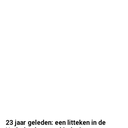
23 jaar geleden: een litteken in de