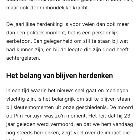
maar ook door inhoudelijke kracht.
De jaarlijkse herdenking is voor velen dan ook meer
dan een politiek moment; het is een persoonlijk
eerbetoon. Een gelegenheid om stil te staan bij wat
had kunnen zijn, en bij de leegte die zijn dood heeft
achtergelaten.
Het belang van blijven herdenken
In een tijd waarin het nieuws snel gaat en meningen
vluchtig zijn, is het belangrijk om stil te blijven staan
bij sleutelmomenten uit onze geschiedenis. De moord
op Pim Fortuyn was zo’n moment. Het feit dat hij 23
jaar geleden werd vermoord, en dat we hem vandaag
nog steeds herdenken, zegt veel over de impact die