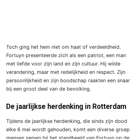
Toch ging het hem niet om haat of verdeeldheid.
Fortuyn presenteerde zich als een patriot, een man
met liefde voor zijn land en zijn cultuur. Hij wilde
verandering, maar met redelijkheid en respect. Zijn
persoonlijkheid en zijn boodschap raakten een snaar
bij een groot deel van de bevolking.
De jaarlijkse herdenking in Rotterdam
Tijdens de jaarlijkse herdenking, die sinds zijn dood
elke 6 mei wordt gehouden, komt een diverse groep
mensen samen bij het standbeeld van Fortuyn op de