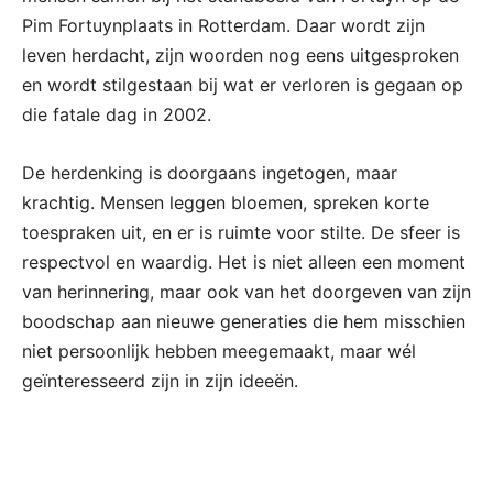
Pim Fortuynplaats in Rotterdam. Daar wordt zijn
leven herdacht, zijn woorden nog eens uitgesproken
en wordt stilgestaan bij wat er verloren is gegaan op
die fatale dag in 2002.
De herdenking is doorgaans ingetogen, maar
krachtig. Mensen leggen bloemen, spreken korte
toespraken uit, en er is ruimte voor stilte. De sfeer is
respectvol en waardig. Het is niet alleen een moment
van herinnering, maar ook van het doorgeven van zijn
boodschap aan nieuwe generaties die hem misschien
niet persoonlijk hebben meegemaakt, maar wél
geïnteresseerd zijn in zijn ideeën.