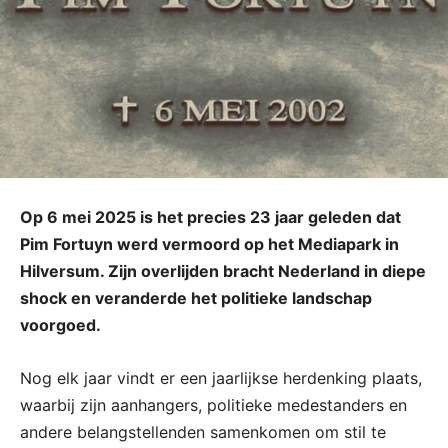
Op 6 mei 2025 is het precies 23 jaar geleden dat
Pim Fortuyn werd vermoord op het Mediapark in
Hilversum. Zijn overlijden bracht Nederland in diepe
shock en veranderde het politieke landschap
voorgoed.
Nog elk jaar vindt er een jaarlijkse herdenking plaats,
waarbij zijn aanhangers, politieke medestanders en
andere belangstellenden samenkomen om stil te