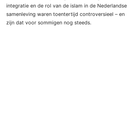
integratie en de rol van de islam in de Nederlandse
samenleving waren toentertijd controversieel – en
zijn dat voor sommigen nog steeds.