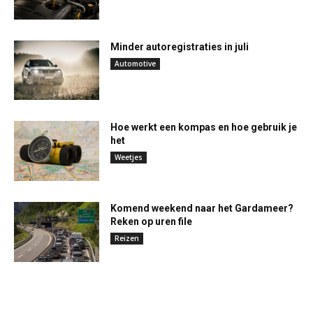
Minder autoregistraties in juli
Automotive
Hoe werkt een kompas en hoe gebruik je
het
Weetjes
Komend weekend naar het Gardameer?
Reken op uren file
Reizen