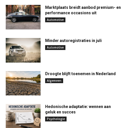
Marktplaats breidt aanbod premium- en
performance occasions uit
Automotive
Minder autoregistraties in juli
Automotive
Droogte blijft toenemen in Nederland
Algemeen
Hedonische adaptatie: wennen aan
geluk en succes
Psychologie