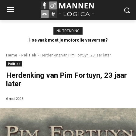
NU TRENDING
Hoe vaak moet je motorolie verversen?
Home
Politiek
Herdenking van Pim Fortuyn, 23 jaar later
Politiek
Herdenking van Pim Fortuyn, 23 jaar
later
6 mei 2025