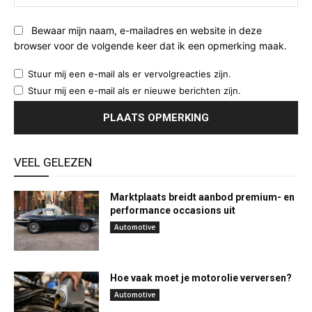
Bewaar mijn naam, e-mailadres en website in deze
browser voor de volgende keer dat ik een opmerking maak.
Stuur mij een e-mail als er vervolgreacties zijn.
Stuur mij een e-mail als er nieuwe berichten zijn.
VEEL GELEZEN
Marktplaats breidt aanbod premium- en
performance occasions uit
Automotive
Hoe vaak moet je motorolie verversen?
Automotive