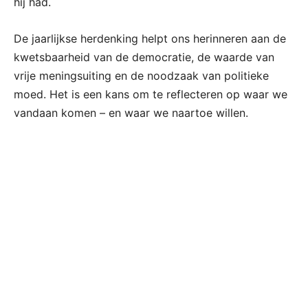
hij had.
De jaarlijkse herdenking helpt ons herinneren aan de
kwetsbaarheid van de democratie, de waarde van
vrije meningsuiting en de noodzaak van politieke
moed. Het is een kans om te reflecteren op waar we
vandaan komen – en waar we naartoe willen.