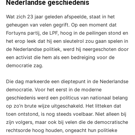
Nederlandse geschiedenis
Wat zich 23 jaar geleden afspeelde, staat in het
geheugen van velen gegrift. Op een moment dat
Fortuyns partij, de LPF, hoog in de peilingen stond en
het erop leek dat hij een sleutelrol zou gaan spelen in
de Nederlandse politiek, werd hij neergeschoten door
een activist die hem als een bedreiging voor de
democratie zag.
Die dag markeerde een dieptepunt in de Nederlandse
democratie. Voor het eerst in de moderne
geschiedenis werd een politicus van nationaal belang
op zo’n brute wijze uitgeschakeld. Het litteken dat
toen ontstond, is nog steeds voelbaar. Niet alleen bij
zijn volgers, maar ook bij velen die de democratische
rechtsorde hoog houden, ongeacht hun politieke