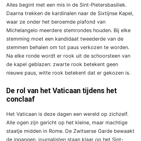
Alles begint met een mis in de Sint-Pietersbasiliek.
Daarna trekken de kardinalen naar de Sixtijnse Kapel,
waar ze onder het beroemde plafond van
Michelangelo meerdere stemrondes houden. Bij elke
stemming moet een kandidaat tweederde van de
stemmen behalen om tot paus verkozen te worden.
Na elke ronde wordt er rook uit de schoorsteen van
de kapel geblazen: zwarte rook betekent geen
nieuwe paus, witte rook betekent dat er gekozen is.
De rol van het Vaticaan tijdens het
conclaaf
Het Vaticaan is deze dagen een wereld op zichzelf.
Alle ogen zijn gericht op het kleine, maar machtige
staatje midden in Rome. De Zwitserse Garde bewaakt
de ingangen, journalisten staan klaar op het Sint-