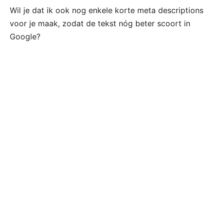
Wil je dat ik ook nog enkele korte meta descriptions
voor je maak, zodat de tekst nóg beter scoort in
Google?