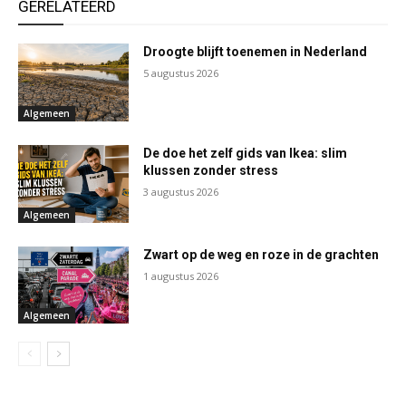
GERELATEERD
Droogte blijft toenemen in Nederland
5 augustus 2026
Algemeen
De doe het zelf gids van Ikea: slim
klussen zonder stress
3 augustus 2026
Algemeen
Zwart op de weg en roze in de grachten
1 augustus 2026
Algemeen