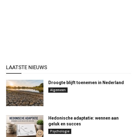
LAATSTE NIEUWS
Droogte blijft toenemen in Nederland
Algemeen
Hedonische adaptatie: wennen aan
geluk en succes
Psychologie