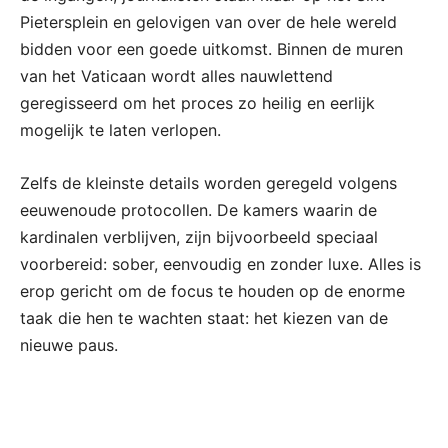
Pietersplein en gelovigen van over de hele wereld
bidden voor een goede uitkomst. Binnen de muren
van het Vaticaan wordt alles nauwlettend
geregisseerd om het proces zo heilig en eerlijk
mogelijk te laten verlopen.
Zelfs de kleinste details worden geregeld volgens
eeuwenoude protocollen. De kamers waarin de
kardinalen verblijven, zijn bijvoorbeeld speciaal
voorbereid: sober, eenvoudig en zonder luxe. Alles is
erop gericht om de focus te houden op de enorme
taak die hen te wachten staat: het kiezen van de
nieuwe paus.