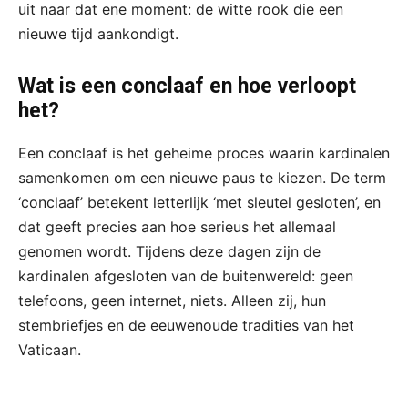
uit naar dat ene moment: de witte rook die een
nieuwe tijd aankondigt.
Wat is een conclaaf en hoe verloopt
het?
Een conclaaf is het geheime proces waarin kardinalen
samenkomen om een nieuwe paus te kiezen. De term
‘conclaaf’ betekent letterlijk ‘met sleutel gesloten’, en
dat geeft precies aan hoe serieus het allemaal
genomen wordt. Tijdens deze dagen zijn de
kardinalen afgesloten van de buitenwereld: geen
telefoons, geen internet, niets. Alleen zij, hun
stembriefjes en de eeuwenoude tradities van het
Vaticaan.