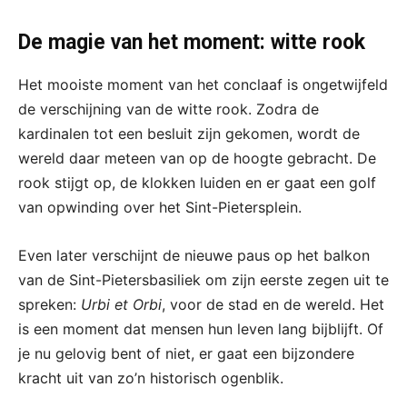
De magie van het moment: witte rook
Het mooiste moment van het conclaaf is ongetwijfeld
de verschijning van de witte rook. Zodra de
kardinalen tot een besluit zijn gekomen, wordt de
wereld daar meteen van op de hoogte gebracht. De
rook stijgt op, de klokken luiden en er gaat een golf
van opwinding over het Sint-Pietersplein.
Even later verschijnt de nieuwe paus op het balkon
van de Sint-Pietersbasiliek om zijn eerste zegen uit te
spreken:
Urbi et Orbi
, voor de stad en de wereld. Het
is een moment dat mensen hun leven lang bijblijft. Of
je nu gelovig bent of niet, er gaat een bijzondere
kracht uit van zo’n historisch ogenblik.