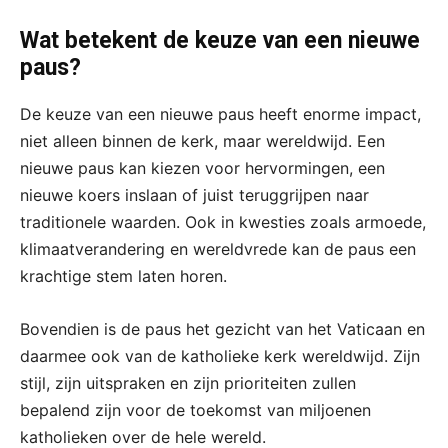
Wat betekent de keuze van een nieuwe
paus?
De keuze van een nieuwe paus heeft enorme impact,
niet alleen binnen de kerk, maar wereldwijd. Een
nieuwe paus kan kiezen voor hervormingen, een
nieuwe koers inslaan of juist teruggrijpen naar
traditionele waarden. Ook in kwesties zoals armoede,
klimaatverandering en wereldvrede kan de paus een
krachtige stem laten horen.
Bovendien is de paus het gezicht van het Vaticaan en
daarmee ook van de katholieke kerk wereldwijd. Zijn
stijl, zijn uitspraken en zijn prioriteiten zullen
bepalend zijn voor de toekomst van miljoenen
katholieken over de hele wereld.