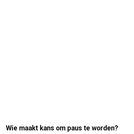
Wie maakt kans om paus te worden?