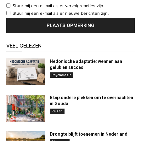
Stuur mij een e-mail als er vervolgreacties zijn.
Stuur mij een e-mail als er nieuwe berichten zijn.
VEEL GELEZEN
Hedonische adaptatie: wennen aan
geluk en succes
Psychologie
8 bijzondere plekken om te overnachten
in Gouda
Reizen
Droogte blijft toenemen in Nederland