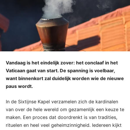
Vandaag is het eindelijk zover: het conclaaf in het
Vaticaan gaat van start. De spanning is voelbaar,
want binnenkort zal duidelijk worden wie de nieuwe
paus wordt.
In de Sixtijnse Kapel verzamelen zich de kardinalen
van over de hele wereld om gezamenlijk een keuze te
maken. Een proces dat doordrenkt is van tradities,
rituelen en heel veel geheimzinnigheid. Iedereen kijkt