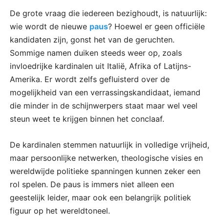
De grote vraag die iedereen bezighoudt, is natuurlijk:
wie wordt de nieuwe
paus
? Hoewel er geen officiële
kandidaten zijn, gonst het van de geruchten.
Sommige namen duiken steeds weer op, zoals
invloedrijke kardinalen uit Italië, Afrika of Latijns-
Amerika. Er wordt zelfs gefluisterd over de
mogelijkheid van een verrassingskandidaat, iemand
die minder in de schijnwerpers staat maar wel veel
steun weet te krijgen binnen het conclaaf.
De kardinalen stemmen natuurlijk in volledige vrijheid,
maar persoonlijke netwerken, theologische visies en
wereldwijde politieke spanningen kunnen zeker een
rol spelen. De paus is immers niet alleen een
geestelijk leider, maar ook een belangrijk politiek
figuur op het wereldtoneel.