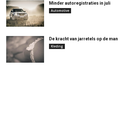
Minder autoregistraties in juli
Automotive
De kracht van jarretels op de man
Kleding