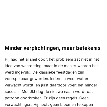
Minder verplichtingen, meer betekenis
Hij had het al snel door: het probleem zat niet in het
idee van waardering, maar in de manier waarop het
werd ingevuld. De klassieke feestdagen zijn
voorspelbaar geworden. Iedereen weet wat er
verwacht wordt, en juist daardoor voelt het minder
speciaal. Met JIJ dag de nieuwe naam wordt dat
patroon doorbroken. Er zijn geen regels. Geen
verwachtingen. Hij hoeft geen bloemen te kopen