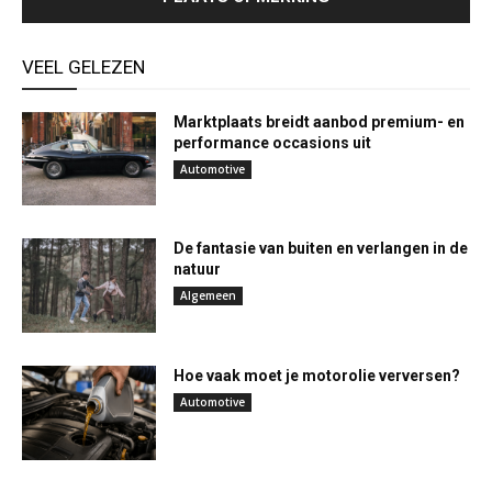
VEEL GELEZEN
Marktplaats breidt aanbod premium- en
performance occasions uit
Automotive
De fantasie van buiten en verlangen in de
natuur
Algemeen
Hoe vaak moet je motorolie verversen?
Automotive