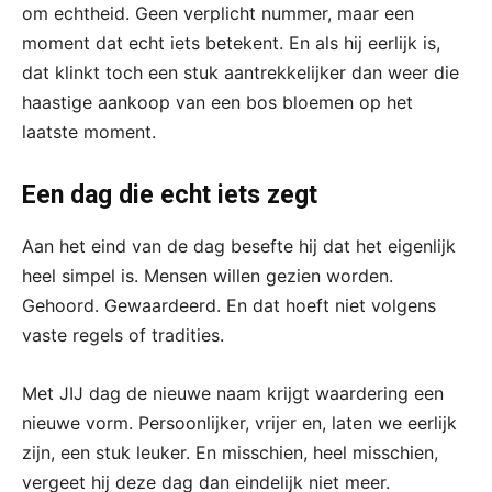
om echtheid. Geen verplicht nummer, maar een
moment dat echt iets betekent. En als hij eerlijk is,
dat klinkt toch een stuk aantrekkelijker dan weer die
haastige aankoop van een bos bloemen op het
laatste moment.
Een dag die echt iets zegt
Aan het eind van de dag besefte hij dat het eigenlijk
heel simpel is. Mensen willen gezien worden.
Gehoord. Gewaardeerd. En dat hoeft niet volgens
vaste regels of tradities.
Met JIJ dag de nieuwe naam krijgt waardering een
nieuwe vorm. Persoonlijker, vrijer en, laten we eerlijk
zijn, een stuk leuker. En misschien, heel misschien,
vergeet hij deze dag dan eindelijk niet meer.