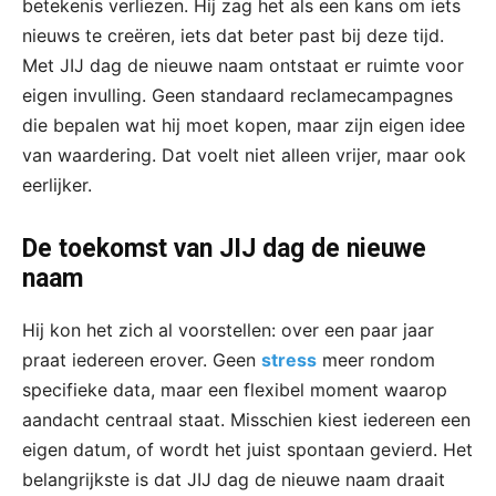
betekenis verliezen. Hij zag het als een kans om iets
nieuws te creëren, iets dat beter past bij deze tijd.
Met JIJ dag de nieuwe naam ontstaat er ruimte voor
eigen invulling. Geen standaard reclamecampagnes
die bepalen wat hij moet kopen, maar zijn eigen idee
van waardering. Dat voelt niet alleen vrijer, maar ook
eerlijker.
De toekomst van JIJ dag de nieuwe
naam
Hij kon het zich al voorstellen: over een paar jaar
praat iedereen erover. Geen
stress
meer rondom
specifieke data, maar een flexibel moment waarop
aandacht centraal staat. Misschien kiest iedereen een
eigen datum, of wordt het juist spontaan gevierd. Het
belangrijkste is dat JIJ dag de nieuwe naam draait