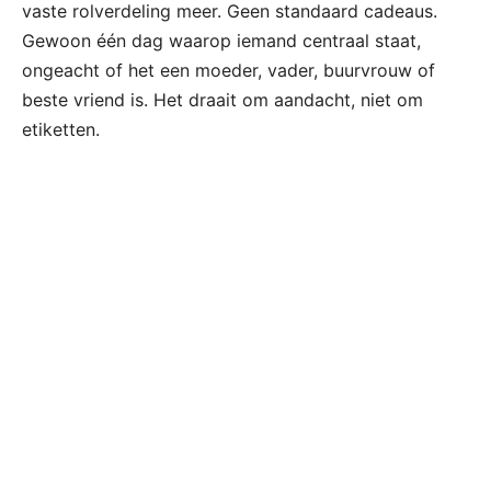
vaste rolverdeling meer. Geen standaard cadeaus.
Gewoon één dag waarop iemand centraal staat,
ongeacht of het een moeder, vader, buurvrouw of
beste vriend is. Het draait om aandacht, niet om
etiketten.