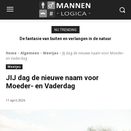
NU TRENDING
De fantasie van buiten en verlangen in de natuur
Home
Algemeen
Weetjes
JIJ dag de nieuwe naam voor Moeder-
en Vaderdag
Weetjes
JIJ dag de nieuwe naam voor
Moeder- en Vaderdag
11 april 2026