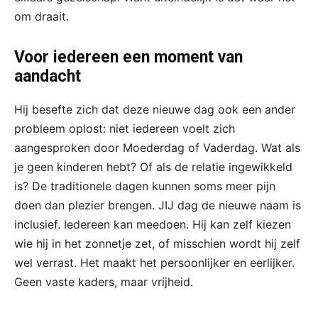
om draait.
Voor iedereen een moment van
aandacht
Hij besefte zich dat deze nieuwe dag ook een ander
probleem oplost: niet iedereen voelt zich
aangesproken door Moederdag of Vaderdag. Wat als
je geen kinderen hebt? Of als de relatie ingewikkeld
is? De traditionele dagen kunnen soms meer pijn
doen dan plezier brengen. JIJ dag de nieuwe naam is
inclusief. Iedereen kan meedoen. Hij kan zelf kiezen
wie hij in het zonnetje zet, of misschien wordt hij zelf
wel verrast. Het maakt het persoonlijker en eerlijker.
Geen vaste kaders, maar vrijheid.