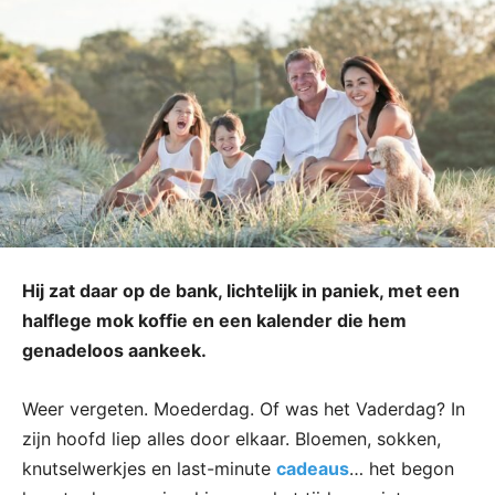
Hij zat daar op de bank, lichtelijk in paniek, met een
halflege mok koffie en een kalender die hem
genadeloos aankeek.
Weer vergeten. Moederdag. Of was het Vaderdag? In
zijn hoofd liep alles door elkaar. Bloemen, sokken,
knutselwerkjes en last-minute
cadeaus
… het begon