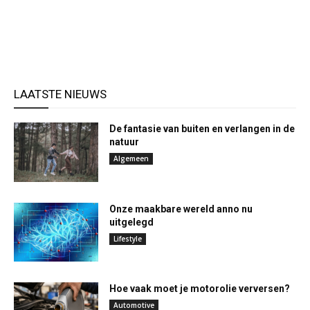
LAATSTE NIEUWS
De fantasie van buiten en verlangen in de
natuur
Algemeen
Onze maakbare wereld anno nu
uitgelegd
Lifestyle
Hoe vaak moet je motorolie verversen?
Automotive