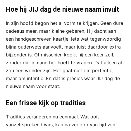
Hoe hij JIJ dag de nieuwe naam invult
In zijn hoofd begon het al vorm te krijgen. Geen dure
cadeaus meer, maar kleine gebaren. Hij dacht aan
een handgeschreven kaartje, iets wat tegenwoordig
bijna ouderwets aanvoelt, maar juist daardoor extra
bijzonder is. Of misschien kookt hij een keer zelf,
zonder dat iemand het hoeft te vragen. Dat alleen al
zou een wonder zijn. Het gaat niet om perfectie,
maar om intentie. En dat is precies waar JIJ dag de
nieuwe naam voor staat.
Een frisse kijk op tradities
Tradities veranderen nu eenmaal. Wat ooit
vanzelfsprekend was, kan na verloop van tijd zijn