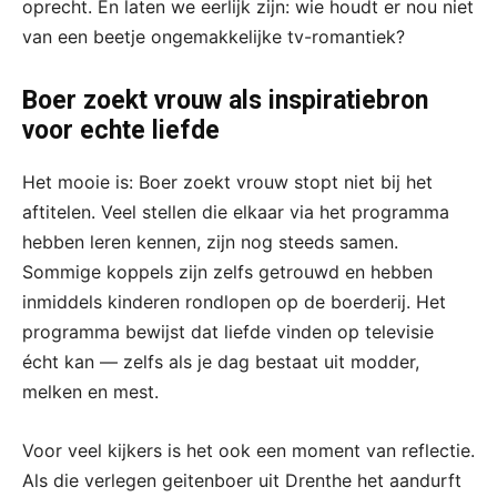
oprecht. En laten we eerlijk zijn: wie houdt er nou niet
van een beetje ongemakkelijke tv-romantiek?
Boer zoekt vrouw als inspiratiebron
voor echte liefde
Het mooie is: Boer zoekt vrouw stopt niet bij het
aftitelen. Veel stellen die elkaar via het programma
hebben leren kennen, zijn nog steeds samen.
Sommige koppels zijn zelfs getrouwd en hebben
inmiddels kinderen rondlopen op de boerderij. Het
programma bewijst dat liefde vinden op televisie
écht kan — zelfs als je dag bestaat uit modder,
melken en mest.
Voor veel kijkers is het ook een moment van reflectie.
Als die verlegen geitenboer uit Drenthe het aandurft