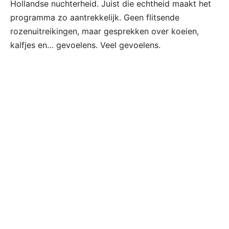
Hollandse nuchterheid. Juist die echtheid maakt het
programma zo aantrekkelijk. Geen flitsende
rozenuitreikingen, maar gesprekken over koeien,
kalfjes en… gevoelens. Veel gevoelens.