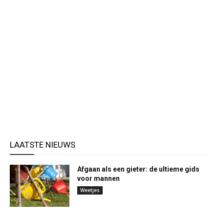
LAATSTE NIEUWS
Afgaan als een gieter: de ultieme gids
voor mannen
Weetjes