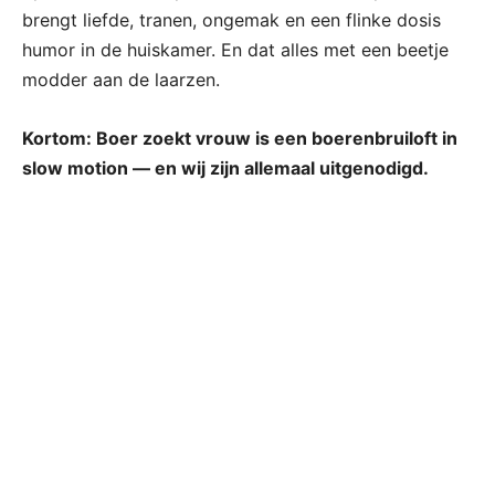
brengt liefde, tranen, ongemak en een flinke dosis
humor in de huiskamer. En dat alles met een beetje
modder aan de laarzen.
Kortom: Boer zoekt vrouw is een boerenbruiloft in
slow motion — en wij zijn allemaal uitgenodigd.