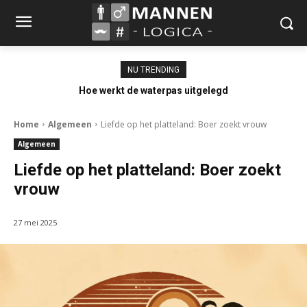
NU TRENDING
Hoe werkt de waterpas uitgelegd
Home
Algemeen
Liefde op het platteland: Boer zoekt vrouw
Algemeen
Liefde op het platteland: Boer zoekt
vrouw
27 mei 2025