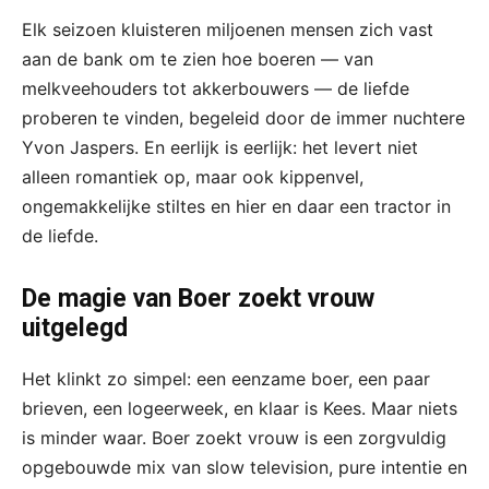
Elk seizoen kluisteren miljoenen mensen zich vast
aan de bank om te zien hoe boeren — van
melkveehouders tot akkerbouwers — de liefde
proberen te vinden, begeleid door de immer nuchtere
Yvon Jaspers. En eerlijk is eerlijk: het levert niet
alleen romantiek op, maar ook kippenvel,
ongemakkelijke stiltes en hier en daar een tractor in
de liefde.
De magie van Boer zoekt vrouw
uitgelegd
Het klinkt zo simpel: een eenzame boer, een paar
brieven, een logeerweek, en klaar is Kees. Maar niets
is minder waar. Boer zoekt vrouw is een zorgvuldig
opgebouwde mix van slow television, pure intentie en