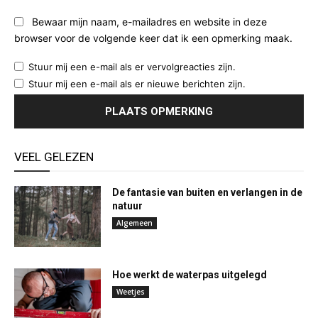
Bewaar mijn naam, e-mailadres en website in deze
browser voor de volgende keer dat ik een opmerking maak.
Stuur mij een e-mail als er vervolgreacties zijn.
Stuur mij een e-mail als er nieuwe berichten zijn.
VEEL GELEZEN
De fantasie van buiten en verlangen in de
natuur
Algemeen
Hoe werkt de waterpas uitgelegd
Weetjes