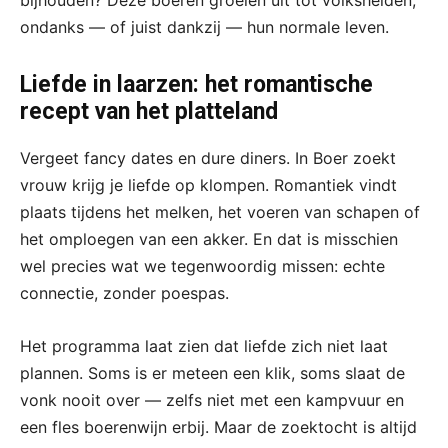
ondanks — of juist dankzij — hun normale leven.
Liefde in laarzen: het romantische
recept van het platteland
Vergeet fancy dates en dure diners. In Boer zoekt
vrouw krijg je liefde op klompen. Romantiek vindt
plaats tijdens het melken, het voeren van schapen of
het omploegen van een akker. En dat is misschien
wel precies wat we tegenwoordig missen: echte
connectie, zonder poespas.
Het programma laat zien dat liefde zich niet laat
plannen. Soms is er meteen een klik, soms slaat de
vonk nooit over — zelfs niet met een kampvuur en
een fles boerenwijn erbij. Maar de zoektocht is altijd