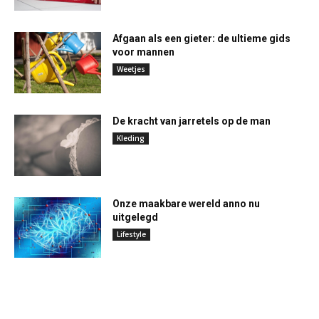
Afgaan als een gieter: de ultieme gids
voor mannen
Weetjes
De kracht van jarretels op de man
Kleding
Onze maakbare wereld anno nu
uitgelegd
Lifestyle