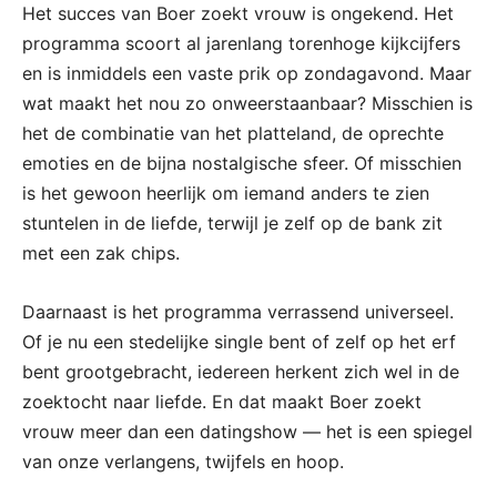
Het succes van Boer zoekt vrouw is ongekend. Het
programma scoort al jarenlang torenhoge kijkcijfers
en is inmiddels een vaste prik op zondagavond. Maar
wat maakt het nou zo onweerstaanbaar? Misschien is
het de combinatie van het platteland, de oprechte
emoties en de bijna nostalgische sfeer. Of misschien
is het gewoon heerlijk om iemand anders te zien
stuntelen in de liefde, terwijl je zelf op de bank zit
met een zak chips.
Daarnaast is het programma verrassend universeel.
Of je nu een stedelijke single bent of zelf op het erf
bent grootgebracht, iedereen herkent zich wel in de
zoektocht naar liefde. En dat maakt Boer zoekt
vrouw meer dan een datingshow — het is een spiegel
van onze verlangens, twijfels en hoop.