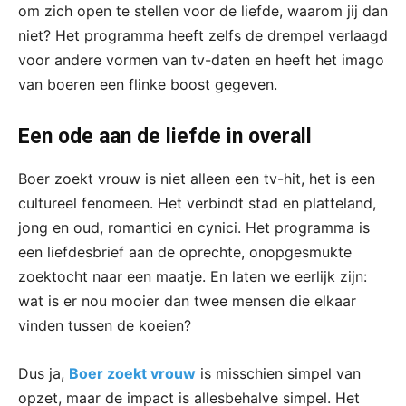
om zich open te stellen voor de liefde, waarom jij dan
niet? Het programma heeft zelfs de drempel verlaagd
voor andere vormen van tv-daten en heeft het imago
van boeren een flinke boost gegeven.
Een ode aan de liefde in overall
Boer zoekt vrouw is niet alleen een tv-hit, het is een
cultureel fenomeen. Het verbindt stad en platteland,
jong en oud, romantici en cynici. Het programma is
een liefdesbrief aan de oprechte, onopgesmukte
zoektocht naar een maatje. En laten we eerlijk zijn:
wat is er nou mooier dan twee mensen die elkaar
vinden tussen de koeien?
Dus ja,
Boer zoekt vrouw
is misschien simpel van
opzet, maar de impact is allesbehalve simpel. Het