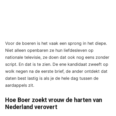
Voor de boeren is het vaak een sprong in het diepe.
Niet alleen openbaren ze hun liefdesleven op
nationale televisie, ze doen dat ook nog eens zonder
script. En dat is te zien. De ene kandidaat zweeft op
wolk negen na de eerste brief, de ander ontdekt dat
daten best lastig is als je de hele dag tussen de
aardappels zit.
Hoe Boer zoekt vrouw de harten van
Nederland verovert