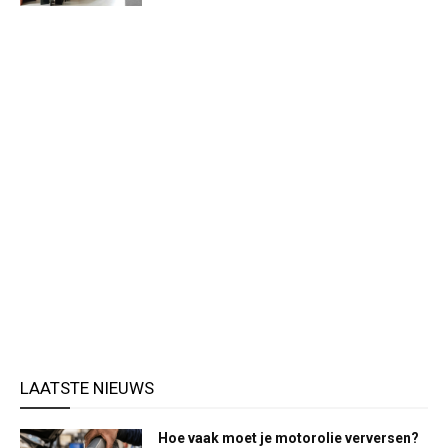
LAATSTE NIEUWS
Hoe vaak moet je motorolie verversen?