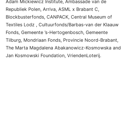
Adam Mickiewicz Institute, Ambassade van de
Republiek Polen, Arriva, ASML x Brabant C,
Blockbusterfonds, CANPACK, Central Museum of
Textiles Lodz , Cultuurfonds/Barbas-van der Klaauw
Fonds, Gemeente ’s-Hertogenbosch, Gemeente
Tilburg, Mondriaan Fonds, Provincie Noord-Brabant,
The Marta Magdalena Abakanowicz-Kosmowska and
Jan Kosmowski Foundation, VriendenLoterij.