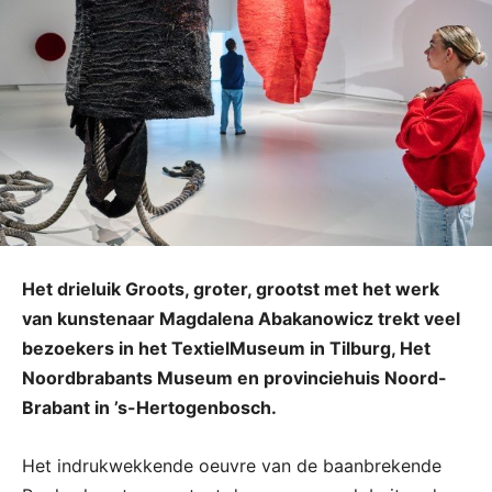
Het drieluik Groots, groter, grootst met het werk
van kunstenaar Magdalena Abakanowicz trekt veel
bezoekers in het TextielMuseum in Tilburg, Het
Noordbrabants Museum en provinciehuis Noord-
Brabant in ’s-Hertogenbosch.
Het indrukwekkende oeuvre van de baanbrekende