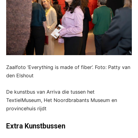
Zaalfoto ‘Everything is made of fiber’. Foto: Patty van
den Elshout
De kunstbus van Arriva die tussen het
TextielMuseum, Het Noordbrabants Museum en
provincehuis rijdt
Extra Kunstbussen