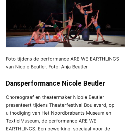
Foto tijdens de performance ARE WE EARTHLINGS
van Nicole Beutler. Foto: Anja Beutler
Dansperformance Nicole Beutler
Choreograaf en theatermaker Nicole Beutler
presenteert tijdens Theaterfestival Boulevard, op
uitnodiging van Het Noordbrabants Museum en
TextielMuseum, de performance ARE WE
EARTHLINGS. Een bewerking, speciaal voor de