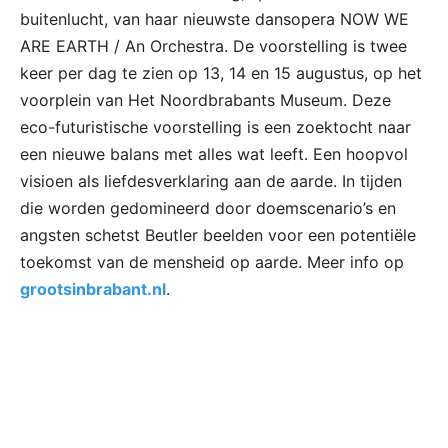
buitenlucht, van haar nieuwste dansopera NOW WE
ARE EARTH / An Orchestra. De voorstelling is twee
keer per dag te zien op 13, 14 en 15 augustus, op het
voorplein van Het Noordbrabants Museum. Deze
eco-futuristische voorstelling is een zoektocht naar
een nieuwe balans met alles wat leeft. Een hoopvol
visioen als liefdesverklaring aan de aarde. In tijden
die worden gedomineerd door doemscenario’s en
angsten schetst Beutler beelden voor een potentiële
toekomst van de mensheid op aarde. Meer info op
grootsinbrabant.nl
.