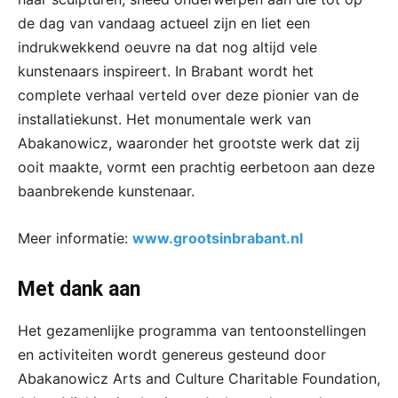
de dag van vandaag actueel zijn en liet een
indrukwekkend oeuvre na dat nog altijd vele
kunstenaars inspireert. In Brabant wordt het
complete verhaal verteld over deze pionier van de
installatiekunst. Het monumentale werk van
Abakanowicz, waaronder het grootste werk dat zij
ooit maakte, vormt een prachtig eerbetoon aan deze
baanbrekende kunstenaar.
Meer informatie:
www.grootsinbrabant.nl
Met dank aan
Het gezamenlijke programma van tentoonstellingen
en activiteiten wordt genereus gesteund door
Abakanowicz Arts and Culture Charitable Foundation,