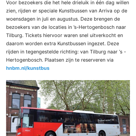
Voor bezoekers die het hele drieluik in één dag willen
zien, rijden er speciale Kunstbussen van Arriva op de
woensdagen in juli en augustus. Deze brengen de
bezoekers van de locaties in ’s-Hertogenbosch naar
Tilburg. Tickets hiervoor waren snel uitverkocht en
daarom worden extra Kunstbussen ingezet. Deze
rijden in tegengestelde richting: van Tilburg naar ‘s -
Hertogenbosch. Plaatsen zijn te reserveren via
hnbm.nl/kunstbus