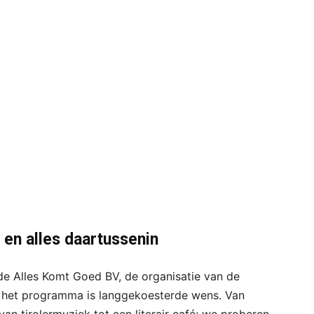
 en alles daartussenin
 de Alles Komt Goed BV, de organisatie van de
het programma is langgekoesterde wens. Van