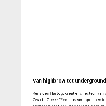
Van highbrow tot underground
Rens den Hartog, creatief directeur van
Zwarte Cross: “Een museum opnemen in 