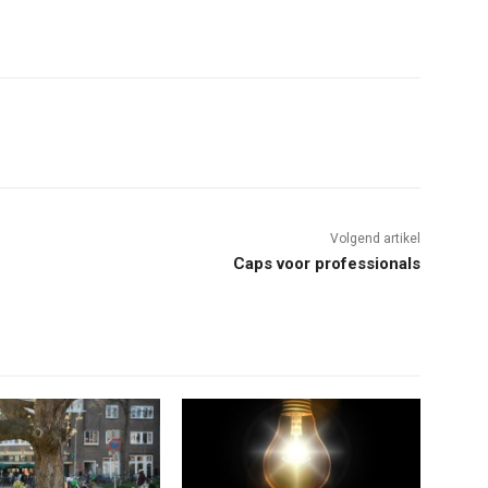
Volgend artikel
Caps voor professionals