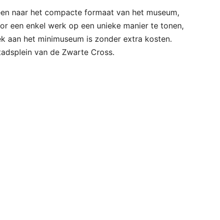
leen naar het compacte formaat van het museum,
or een enkel werk op een unieke manier te tonen,
ek aan het minimuseum is zonder extra kosten.
adsplein van de Zwarte Cross.