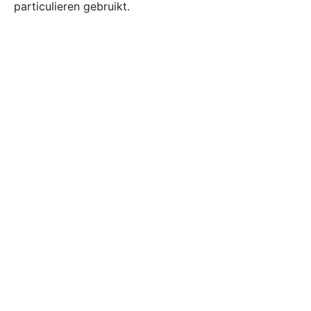
particulieren gebruikt.