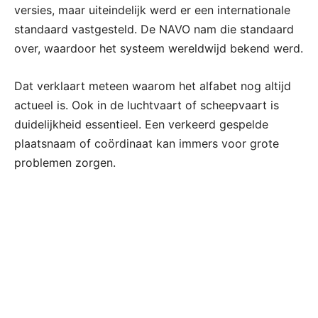
versies, maar uiteindelijk werd er een internationale
standaard vastgesteld. De NAVO nam die standaard
over, waardoor het systeem wereldwijd bekend werd.
Dat verklaart meteen waarom het alfabet nog altijd
actueel is. Ook in de luchtvaart of scheepvaart is
duidelijkheid essentieel. Een verkeerd gespelde
plaatsnaam of coördinaat kan immers voor grote
problemen zorgen.