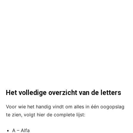
Het volledige overzicht van de letters
Voor wie het handig vindt om alles in één oogopslag
te zien, volgt hier de complete lijst:
A – Alfa