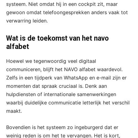
systeem. Niet omdat hij in een cockpit zit, maar
gewoon omdat telefoongesprekken anders vaak tot
verwarring leiden.
Wat is de toekomst van het navo
alfabet
Hoewel we tegenwoordig veel digitaal
communiceren, blijft het NAVO alfabet waardevol.
Zelfs in een tijdperk van WhatsApp en e-mail zijn er
momenten dat spraak cruciaal is. Denk aan
hulpdiensten of internationale samenwerkingen
waarbij duidelijke communicatie letterlijk het verschil
maakt.
Bovendien is het systeem zo ingeburgerd dat er
weinig reden is om het te vervangen. Het is kort,