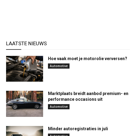
LAATSTE NIEUWS
Hoe vaak moet je motorolie verversen?
Automotive
Marktplaats breidt aanbod premium- en
performance occasions uit
Automotive
Minder autoregistraties in juli
Automotive