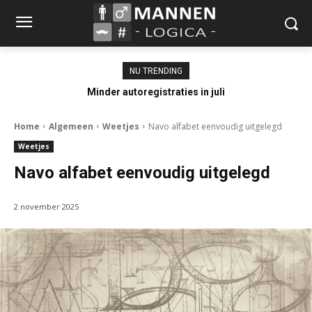
NU TRENDING
Minder autoregistraties in juli
Home
Algemeen
Weetjes
Navo alfabet eenvoudig uitgelegd
Weetjes
Navo alfabet eenvoudig uitgelegd
2 november 2025