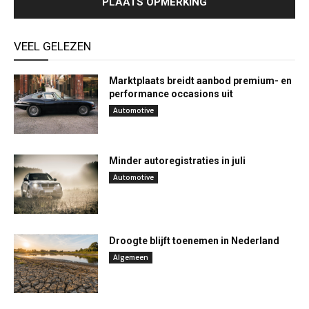
VEEL GELEZEN
Marktplaats breidt aanbod premium- en
performance occasions uit
Automotive
Minder autoregistraties in juli
Automotive
Droogte blijft toenemen in Nederland
Algemeen