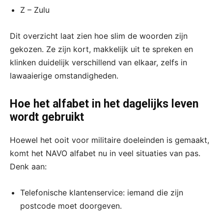
Z – Zulu
Dit overzicht laat zien hoe slim de woorden zijn
gekozen. Ze zijn kort, makkelijk uit te spreken en
klinken duidelijk verschillend van elkaar, zelfs in
lawaaierige omstandigheden.
Hoe het alfabet in het dagelijks leven
wordt gebruikt
Hoewel het ooit voor militaire doeleinden is gemaakt,
komt het NAVO alfabet nu in veel situaties van pas.
Denk aan:
Telefonische klantenservice: iemand die zijn
postcode moet doorgeven.