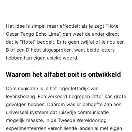
Het idee is simpel maar effectief: als je zegt “Hotel
Oscar Tango Echo Lima”, dan weet de ander direct
dat je “Hotel” bedoelt. Er is geen twijfel of je nou een
B of een D hebt uitgesproken, want beide letters
hebben hun eigen unieke woord.
Waarom het alfabet ooit is ontwikkeld
Communicatie is in het leger letterlijk van
levensbelang. Een verkeerd begrepen letter kan grote
gevolgen hebben. Daarom was er behoefte aan een
universeel systeem dat ruisvrije communicatie
mogelijk maakte. In de Tweede Wereldoorlog
experimenteerden verschillende landen al met eigen