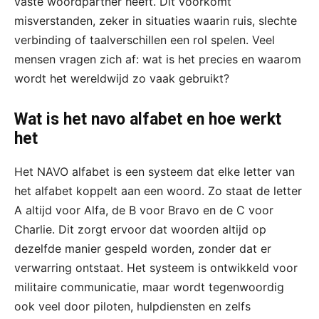
vaste woordpartner heeft. Dit voorkomt
misverstanden, zeker in situaties waarin ruis, slechte
verbinding of taalverschillen een rol spelen. Veel
mensen vragen zich af: wat is het precies en waarom
wordt het wereldwijd zo vaak gebruikt?
Wat is het navo alfabet en hoe werkt
het
Het NAVO alfabet is een systeem dat elke letter van
het alfabet koppelt aan een woord. Zo staat de letter
A altijd voor Alfa, de B voor Bravo en de C voor
Charlie. Dit zorgt ervoor dat woorden altijd op
dezelfde manier gespeld worden, zonder dat er
verwarring ontstaat. Het systeem is ontwikkeld voor
militaire communicatie, maar wordt tegenwoordig
ook veel door piloten, hulpdiensten en zelfs