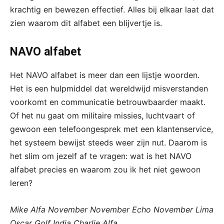
krachtig en bewezen effectief. Alles bij elkaar laat dat
zien waarom dit alfabet een blijvertje is.
NAVO alfabet
Het NAVO alfabet is meer dan een lijstje woorden.
Het is een hulpmiddel dat wereldwijd misverstanden
voorkomt en communicatie betrouwbaarder maakt.
Of het nu gaat om militaire missies, luchtvaart of
gewoon een telefoongesprek met een klantenservice,
het systeem bewijst steeds weer zijn nut. Daarom is
het slim om jezelf af te vragen: wat is het NAVO
alfabet precies en waarom zou ik het niet gewoon
leren?
Mike Alfa November November Echo November Lima
Oscar Golf India Charlie Alfa