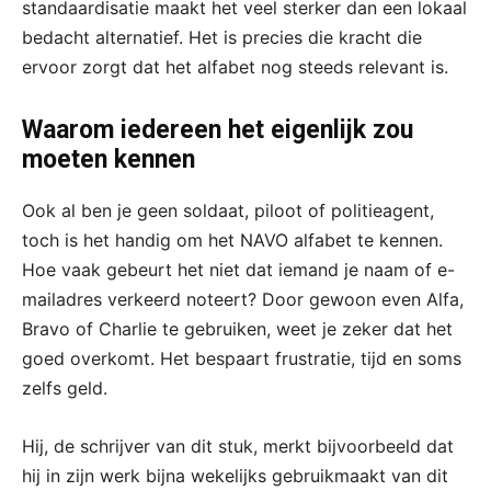
standaardisatie maakt het veel sterker dan een lokaal
bedacht alternatief. Het is precies die kracht die
ervoor zorgt dat het alfabet nog steeds relevant is.
Waarom iedereen het eigenlijk zou
moeten kennen
Ook al ben je geen soldaat, piloot of politieagent,
toch is het handig om het NAVO alfabet te kennen.
Hoe vaak gebeurt het niet dat iemand je naam of e-
mailadres verkeerd noteert? Door gewoon even Alfa,
Bravo of Charlie te gebruiken, weet je zeker dat het
goed overkomt. Het bespaart frustratie, tijd en soms
zelfs geld.
Hij, de schrijver van dit stuk, merkt bijvoorbeeld dat
hij in zijn werk bijna wekelijks gebruikmaakt van dit