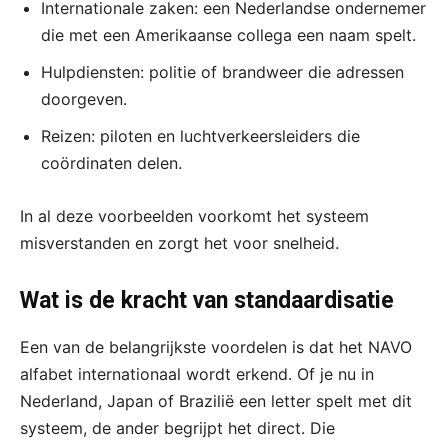
Internationale zaken: een Nederlandse ondernemer
die met een Amerikaanse collega een naam spelt.
Hulpdiensten: politie of brandweer die adressen
doorgeven.
Reizen: piloten en luchtverkeersleiders die
coördinaten delen.
In al deze voorbeelden voorkomt het systeem
misverstanden en zorgt het voor snelheid.
Wat is de kracht van standaardisatie
Een van de belangrijkste voordelen is dat het NAVO
alfabet internationaal wordt erkend. Of je nu in
Nederland, Japan of Brazilië een letter spelt met dit
systeem, de ander begrijpt het direct. Die