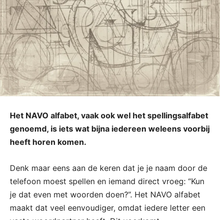
Het NAVO alfabet, vaak ook wel het spellingsalfabet
genoemd, is iets wat bijna iedereen weleens voorbij
heeft horen komen.
Denk maar eens aan de keren dat je je naam door de
telefoon moest spellen en iemand direct vroeg: “Kun
je dat even met woorden doen?”. Het NAVO alfabet
maakt dat veel eenvoudiger, omdat iedere letter een