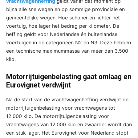
vrachtwagenheffing
geldt vanaf dat moment op
bijna alle snelwegen en op sommige provinciale en
gemeentelijke wegen. Hoe schoner en lichter het
voertuig, hoe lager het bedrag per kilometer. De
heffing geldt voor Nederlandse én buitenlandse
voertuigen in de categorieën N2 en N3. Deze hebben
een technische maximummassa van meer dan 3.500
kilo.
Motorrijtuigenbelasting gaat omlaag en
Eurovignet verdwijnt
Na de start van de vrachtwagenheffing verdwijnt de
motorrijtuigenbelasting voor vrachtwagens tot
12.000 kilo. De motorrijtuigenbelasting voor
vrachtwagens van 12.000 kilo en zwaarder wordt dan
een stuk lager. Het Eurovignet voor Nederland stopt