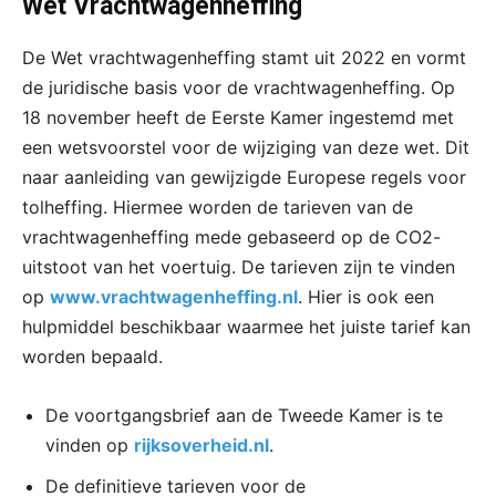
Wet Vrachtwagenheffing
De Wet vrachtwagenheffing stamt uit 2022 en vormt
de juridische basis voor de vrachtwagenheffing. Op
18 november heeft de Eerste Kamer ingestemd met
een wetsvoorstel voor de wijziging van deze wet. Dit
naar aanleiding van gewijzigde Europese regels voor
tolheffing. Hiermee worden de tarieven van de
vrachtwagenheffing mede gebaseerd op de CO2-
uitstoot van het voertuig. De tarieven zijn te vinden
op
www.vrachtwagenheffing.nl
. Hier is ook een
hulpmiddel beschikbaar waarmee het juiste tarief kan
worden bepaald.
De voortgangsbrief aan de Tweede Kamer is te
vinden op
rijksoverheid.nl
.
De definitieve tarieven voor de