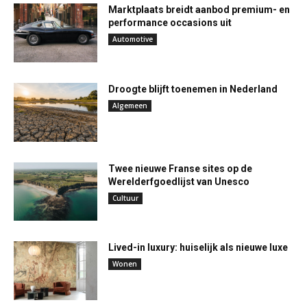
Marktplaats breidt aanbod premium- en
performance occasions uit
Automotive
Droogte blijft toenemen in Nederland
Algemeen
Twee nieuwe Franse sites op de
Werelderfgoedlijst van Unesco
Cultuur
Lived-in luxury: huiselijk als nieuwe luxe
Wonen