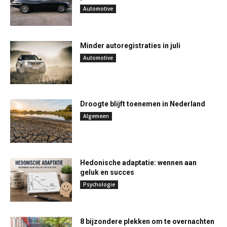
Automotive
Minder autoregistraties in juli
Automotive
Droogte blijft toenemen in Nederland
Algemeen
Hedonische adaptatie: wennen aan
geluk en succes
Psychologie
8 bijzondere plekken om te overnachten