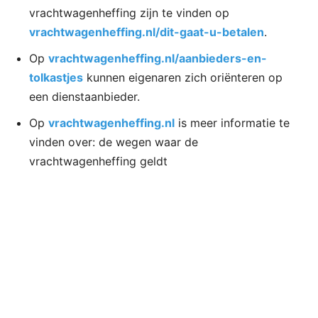
vrachtwagenheffing zijn te vinden op
vrachtwagenheffing.nl/dit-gaat-u-betalen
.
Op
vrachtwagenheffing.nl/aanbieders-en-
tolkastjes
kunnen eigenaren zich oriënteren op
een dienstaanbieder.
Op
vrachtwagenheffing.nl
is meer informatie te
vinden over: de wegen waar de
vrachtwagenheffing geldt