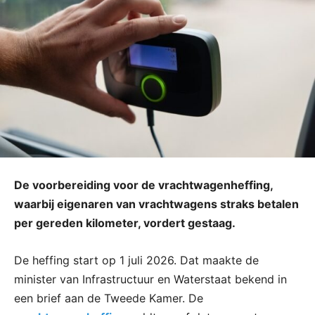
De voorbereiding voor de vrachtwagenheffing,
waarbij eigenaren van vrachtwagens straks betalen
per gereden kilometer, vordert gestaag.
De heffing start op 1 juli 2026. Dat maakte de
minister van Infrastructuur en Waterstaat bekend in
een brief aan de Tweede Kamer. De