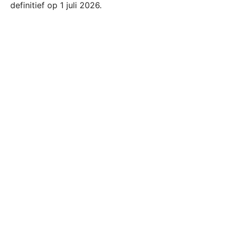
definitief op 1 juli 2026.