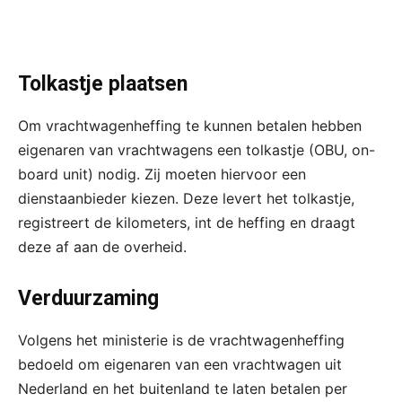
Tolkastje plaatsen
Om vrachtwagenheffing te kunnen betalen hebben
eigenaren van vrachtwagens een tolkastje (OBU, on-
board unit) nodig. Zij moeten hiervoor een
dienstaanbieder kiezen. Deze levert het tolkastje,
registreert de kilometers, int de heffing en draagt
deze af aan de overheid.
Verduurzaming
Volgens het ministerie is de vrachtwagenheffing
bedoeld om eigenaren van een vrachtwagen uit
Nederland en het buitenland te laten betalen per