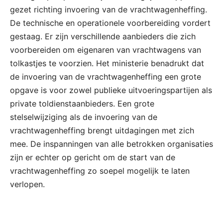
gezet richting invoering van de vrachtwagenheffing.
De technische en operationele voorbereiding vordert
gestaag. Er zijn verschillende aanbieders die zich
voorbereiden om eigenaren van vrachtwagens van
tolkastjes te voorzien. Het ministerie benadrukt dat
de invoering van de vrachtwagenheffing een grote
opgave is voor zowel publieke uitvoeringspartijen als
private toldienstaanbieders. Een grote
stelselwijziging als de invoering van de
vrachtwagenheffing brengt uitdagingen met zich
mee. De inspanningen van alle betrokken organisaties
zijn er echter op gericht om de start van de
vrachtwagenheffing zo soepel mogelijk te laten
verlopen.