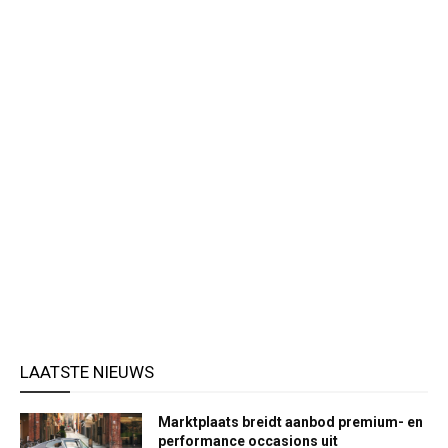
LAATSTE NIEUWS
Marktplaats breidt aanbod premium- en
performance occasions uit