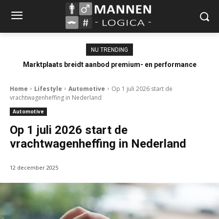
NU TRENDING
Marktplaats breidt aanbod premium- en performance
occasions uit
Home
Lifestyle
Automotive
Op 1 juli 2026 start de
vrachtwagenheffing in Nederland
Automotive
Op 1 juli 2026 start de
vrachtwagenheffing in Nederland
12 december 2025