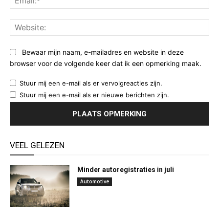
Web
Bewaar mijn naam, e-mailadres en website in deze
browser voor de volgende keer dat ik een opmerking maak.
Stuur mij een e-mail als er vervolgreacties zijn.
Stuur mij een e-mail als er nieuwe berichten zijn.
VEEL GELEZEN
Minder autoregistraties in juli
Automotive