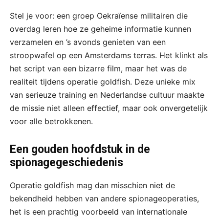
Stel je voor: een groep Oekraïense militairen die
overdag leren hoe ze geheime informatie kunnen
verzamelen en ’s avonds genieten van een
stroopwafel op een Amsterdams terras. Het klinkt als
het script van een bizarre film, maar het was de
realiteit tijdens operatie goldfish. Deze unieke mix
van serieuze training en Nederlandse cultuur maakte
de missie niet alleen effectief, maar ook onvergetelijk
voor alle betrokkenen.
Een gouden hoofdstuk in de
spionagegeschiedenis
Operatie goldfish mag dan misschien niet de
bekendheid hebben van andere spionageoperaties,
het is een prachtig voorbeeld van internationale