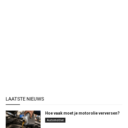
LAATSTE NIEUWS
Hoe vaak moet je motorolie verversen?
Automotive