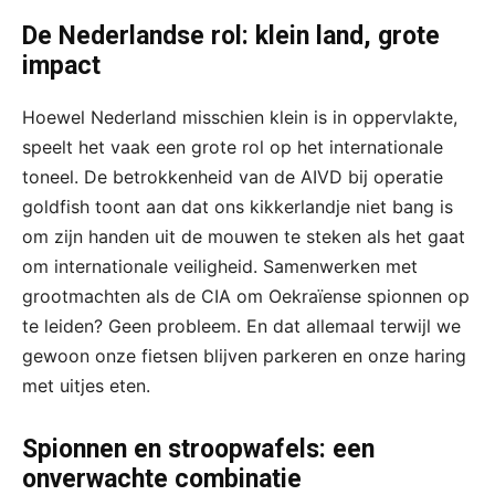
De Nederlandse rol: klein land, grote
impact
Hoewel Nederland misschien klein is in oppervlakte,
speelt het vaak een grote rol op het internationale
toneel. De betrokkenheid van de AIVD bij operatie
goldfish toont aan dat ons kikkerlandje niet bang is
om zijn handen uit de mouwen te steken als het gaat
om internationale veiligheid. Samenwerken met
grootmachten als de CIA om Oekraïense spionnen op
te leiden? Geen probleem. En dat allemaal terwijl we
gewoon onze fietsen blijven parkeren en onze haring
met uitjes eten.
Spionnen en stroopwafels: een
onverwachte combinatie