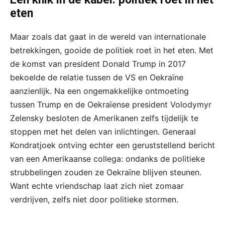
eten
Maar zoals dat gaat in de wereld van internationale
betrekkingen, gooide de politiek roet in het eten. Met
de komst van president Donald Trump in 2017
bekoelde de relatie tussen de VS en Oekraïne
aanzienlijk. Na een ongemakkelijke ontmoeting
tussen Trump en de Oekraïense president Volodymyr
Zelensky besloten de Amerikanen zelfs tijdelijk te
stoppen met het delen van inlichtingen. Generaal
Kondratjoek ontving echter een geruststellend bericht
van een Amerikaanse collega: ondanks de politieke
strubbelingen zouden ze Oekraïne blijven steunen.
Want echte vriendschap laat zich niet zomaar
verdrijven, zelfs niet door politieke stormen.