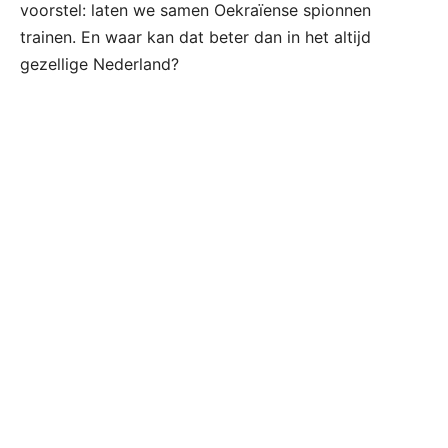
voorstel: laten we samen Oekraïense spionnen
trainen. En waar kan dat beter dan in het altijd
gezellige Nederland?