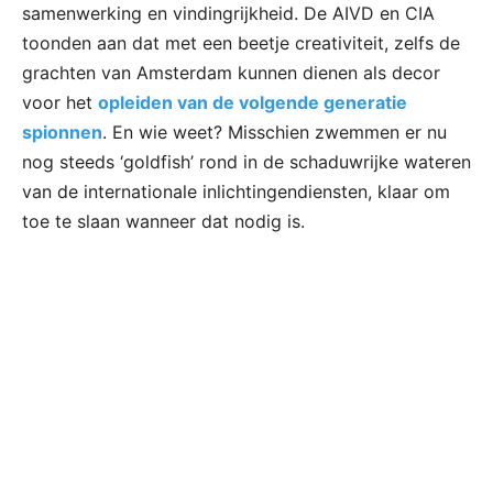
samenwerking en vindingrijkheid. De AIVD en CIA
toonden aan dat met een beetje creativiteit, zelfs de
grachten van Amsterdam kunnen dienen als decor
voor het
opleiden van de volgende generatie
spionnen
. En wie weet? Misschien zwemmen er nu
nog steeds ‘goldfish’ rond in de schaduwrijke wateren
van de internationale inlichtingendiensten, klaar om
toe te slaan wanneer dat nodig is.