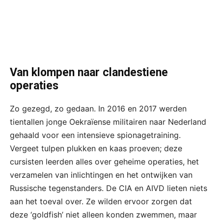
Van klompen naar clandestiene
operaties
Zo gezegd, zo gedaan. In 2016 en 2017 werden
tientallen jonge Oekraïense militairen naar Nederland
gehaald voor een intensieve spionagetraining.
Vergeet tulpen plukken en kaas proeven; deze
cursisten leerden alles over geheime operaties, het
verzamelen van inlichtingen en het ontwijken van
Russische tegenstanders. De CIA en AIVD lieten niets
aan het toeval over. Ze wilden ervoor zorgen dat
deze ‘goldfish’ niet alleen konden zwemmen, maar