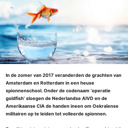
In de zomer van 2017 veranderden de grachten van
Amsterdam en Rotterdam in een heuse
spionnenschool. Onder de codenaam ‘operatie
goldfish’ sloegen de Nederlandse AIVD en de
Amerikaanse CIA de handen ineen om Oekraïense
militairen op te leiden tot volleerde spionnen.