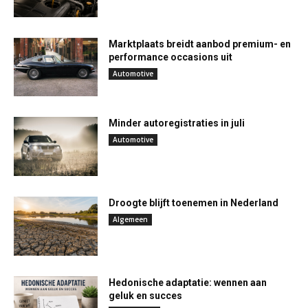
Marktplaats breidt aanbod premium- en
performance occasions uit
Automotive
Minder autoregistraties in juli
Automotive
Droogte blijft toenemen in Nederland
Algemeen
Hedonische adaptatie: wennen aan
geluk en succes