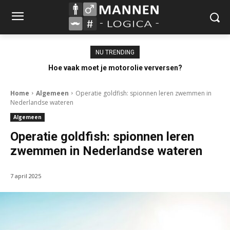
NU TRENDING
Hoe vaak moet je motorolie verversen?
Home
Algemeen
Operatie goldfish: spionnen leren zwemmen in
Nederlandse wateren
Algemeen
Operatie goldfish: spionnen leren
zwemmen in Nederlandse wateren
7 april 2025