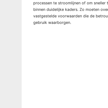
processen te stroomlijnen of om sneller t
binnen duidelijke kaders. Zo moeten ov
vastgestelde voorwaarden die de betrouw
gebruik waarborgen.