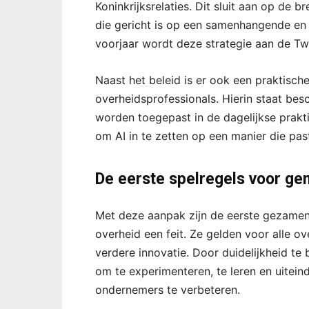
Koninkrijksrelaties. Dit sluit aan op de 
die gericht is op een samenhangende en 
voorjaar wordt deze strategie aan de 
Naast het beleid is er ook een praktisch
overheidsprofessionals. Hierin staat be
worden toegepast in de dagelijkse prakt
om AI in te zetten op een manier die pas
De eerste spelregels voor gen
Met deze aanpak zijn de eerste gezamenl
overheid een feit. Ze gelden voor alle o
verdere innovatie. Door duidelijkheid te
om te experimenteren, te leren en uiteind
ondernemers te verbeteren.