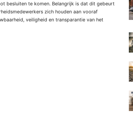
ot besluiten te komen. Belangrijk is dat dit gebeurt
erheidsmedewerkers zich houden aan vooraf
baarheid, veiligheid en transparantie van het