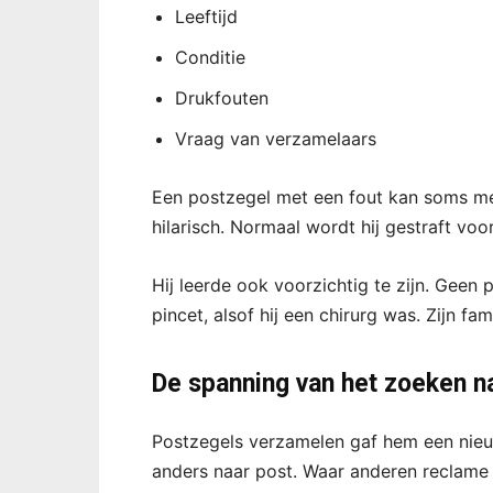
Leeftijd
Conditie
Drukfouten
Vraag van verzamelaars
Een postzegel met een fout kan soms mee
hilarisch. Normaal wordt hij gestraft vo
Hij leerde ook voorzichtig te zijn. Geen 
pincet, alsof hij een chirurg was. Zijn fam
De spanning van het zoeken 
Postzegels verzamelen gaf hem een nieuw
anders naar post. Waar anderen reclame 