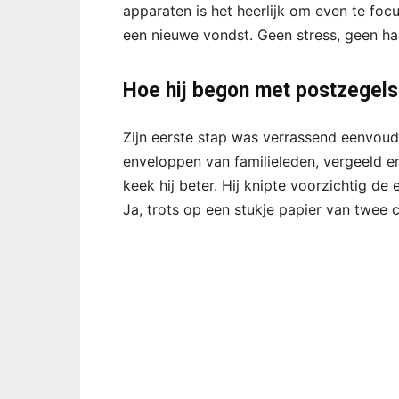
apparaten is het heerlijk om even te foc
een nieuwe vondst. Geen stress, geen ha
Hoe hij begon met postzegel
Zijn eerste stap was verrassend eenvoud
enveloppen van familieleden, vergeeld e
keek hij beter. Hij knipte voorzichtig de
Ja, trots op een stukje papier van twee 