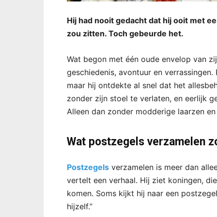
Hij had nooit gedacht dat hij ooit met 
zou zitten. Toch gebeurde het.
Wat begon met één oude envelop van zijn
geschiedenis, avontuur en verrassingen.
maar hij ontdekte al snel dat het allesbeh
zonder zijn stoel te verlaten, en eerlijk
Alleen dan zonder modderige laarzen en 
Wat postzegels verzamelen z
Postzegels
verzamelen is meer dan allee
vertelt een verhaal. Hij ziet koningen, 
komen. Soms kijkt hij naar een postzegel
hijzelf.”