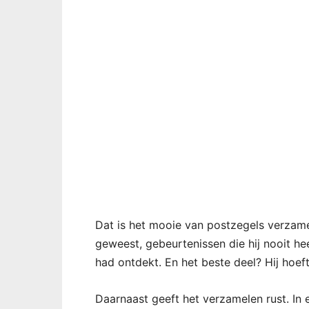
Dat is het mooie van postzegels verzamele
geweest, gebeurtenissen die hij nooit he
had ontdekt. En het beste deel? Hij hoeft
Daarnaast geeft het verzamelen rust. In