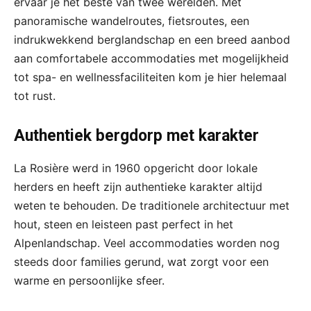
ervaar je het beste van twee werelden. Met
panoramische wandelroutes, fietsroutes, een
indrukwekkend berglandschap en een breed aanbod
aan comfortabele accommodaties met mogelijkheid
tot spa- en wellnessfaciliteiten kom je hier helemaal
tot rust.
Authentiek bergdorp met karakter
La Rosière werd in 1960 opgericht door lokale
herders en heeft zijn authentieke karakter altijd
weten te behouden. De traditionele architectuur met
hout, steen en leisteen past perfect in het
Alpenlandschap. Veel accommodaties worden nog
steeds door families gerund, wat zorgt voor een
warme en persoonlijke sfeer.