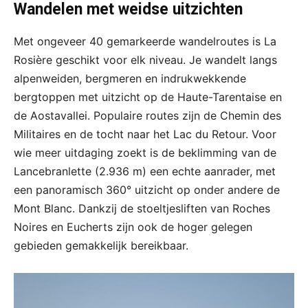
Wandelen met weidse uitzichten
Met ongeveer 40 gemarkeerde wandelroutes is La
Rosière geschikt voor elk niveau. Je wandelt langs
alpenweiden, bergmeren en indrukwekkende
bergtoppen met uitzicht op de Haute-Tarentaise en
de Aostavallei. Populaire routes zijn de Chemin des
Militaires en de tocht naar het Lac du Retour. Voor
wie meer uitdaging zoekt is de beklimming van de
Lancebranlette (2.936 m) een echte aanrader, met
een panoramisch 360° uitzicht op onder andere de
Mont Blanc. Dankzij de stoeltjesliften van Roches
Noires en Eucherts zijn ook de hoger gelegen
gebieden gemakkelijk bereikbaar.