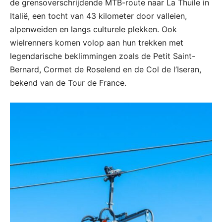
de grensoverschrijdende MTB-route naar La Thuile in
Italië, een tocht van 43 kilometer door valleien,
alpenweiden en langs culturele plekken. Ook
wielrenners komen volop aan hun trekken met
legendarische beklimmingen zoals de Petit Saint-
Bernard, Cormet de Roselend en de Col de l’Iseran,
bekend van de Tour de France.