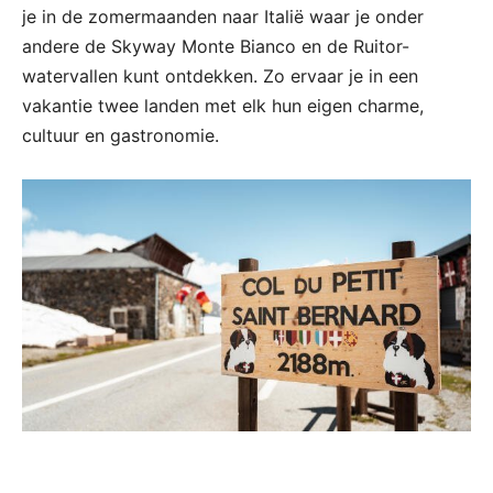
je in de zomermaanden naar Italië waar je onder
andere de Skyway Monte Bianco en de Ruitor-
watervallen kunt ontdekken. Zo ervaar je in een
vakantie twee landen met elk hun eigen charme,
cultuur en gastronomie.