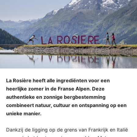
La Rosière heeft alle ingrediënten voor een
heerlijke zomer in de Franse Alpen. Deze
authentieke en zonnige bergbestemming
combineert natuur, cultuur en ontspanning op een
unieke manier.
Dankzij de ligging op de grens van Frankrijk en Italië