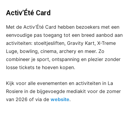
Activ’Été Card
Met de Activ’Été Card hebben bezoekers met een
eenvoudige pas toegang tot een breed aanbod aan
activiteiten: stoeltjesliften, Gravity Kart, X-Treme
Luge, bowling, cinema, archery en meer. Zo
combineer je sport, ontspanning en plezier zonder
losse tickets te hoeven kopen.
Kijk voor alle evenementen en activiteiten in La
Rosiere in de bijgevoegde mediakit voor de zomer
van 2026 of via de
website
.