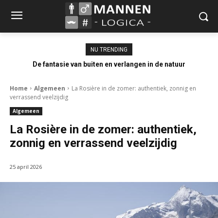
NU TRENDING
De fantasie van buiten en verlangen in de natuur
Home
Algemeen
La Rosière in de zomer: authentiek, zonnig en
verrassend veelzijdig
Algemeen
La Rosière in de zomer: authentiek,
zonnig en verrassend veelzijdig
25 april 2026