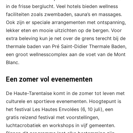
in de frisse berglucht. Veel hotels bieden wellness
faciliteiten zoals zwembaden, sauna’s en massages.
Ook zijn er speciale arrangementen met ontspanning,
lekker eten en mooie uitzichten op de bergen. Voor
extra beleving kun je net over de grens terecht bij de
thermale baden van Pré Saint-Didier Thermale Baden,
een groot wellnesscomplex aan de voet van de Mont
Blanc.
Een zomer vol evenementen
De Haute-Tarentaise komt in de zomer tot leven met
culturele en sportieve evenementen. Hoogtepunt is
het festival Les Hautes Envolées (6, 10 juli), een
gratis reizend festival met voorstellingen,
luchtacrobatiek en workshops in vijf gemeenten.