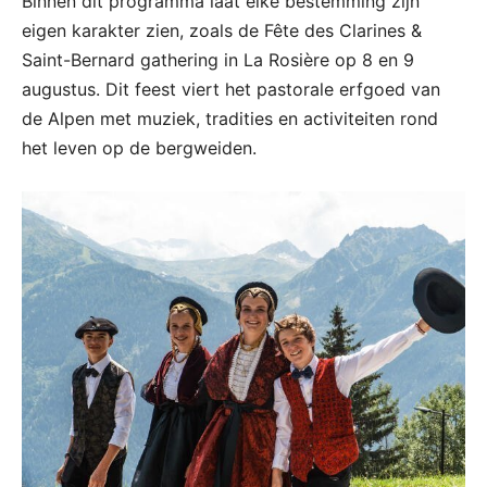
Binnen dit programma laat elke bestemming zijn
eigen karakter zien, zoals de Fête des Clarines &
Saint-Bernard gathering in La Rosière op 8 en 9
augustus. Dit feest viert het pastorale erfgoed van
de Alpen met muziek, tradities en activiteiten rond
het leven op de bergweiden.