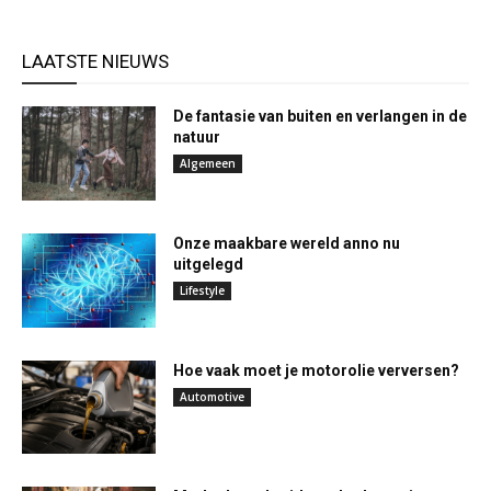
LAATSTE NIEUWS
De fantasie van buiten en verlangen in de
natuur
Algemeen
Onze maakbare wereld anno nu
uitgelegd
Lifestyle
Hoe vaak moet je motorolie verversen?
Automotive