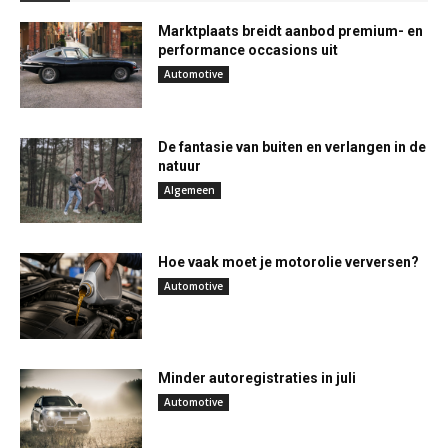
Marktplaats breidt aanbod premium- en
performance occasions uit
Automotive
De fantasie van buiten en verlangen in de
natuur
Algemeen
Hoe vaak moet je motorolie verversen?
Automotive
Minder autoregistraties in juli
Automotive