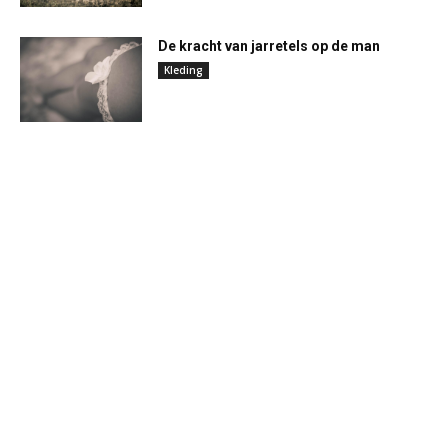
De kracht van jarretels op de man
Kleding