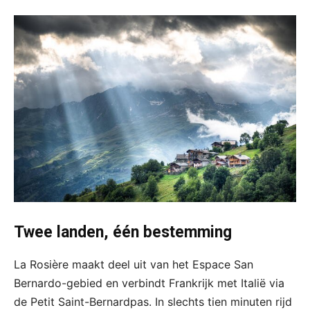
Twee landen, één bestemming
La Rosière maakt deel uit van het Espace San
Bernardo-gebied en verbindt Frankrijk met Italië via
de Petit Saint-Bernardpas. In slechts tien minuten rijd