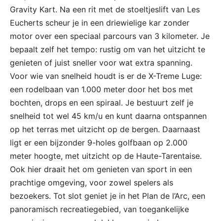
Gravity Kart. Na een rit met de stoeltjeslift van Les
Eucherts scheur je in een driewielige kar zonder
motor over een speciaal parcours van 3 kilometer. Je
bepaalt zelf het tempo: rustig om van het uitzicht te
genieten of juist sneller voor wat extra spanning.
Voor wie van snelheid houdt is er de X-Treme Luge:
een rodelbaan van 1.000 meter door het bos met
bochten, drops en een spiraal. Je bestuurt zelf je
snelheid tot wel 45 km/u en kunt daarna ontspannen
op het terras met uitzicht op de bergen. Daarnaast
ligt er een bijzonder 9-holes golfbaan op 2.000
meter hoogte, met uitzicht op de Haute-Tarentaise.
Ook hier draait het om genieten van sport in een
prachtige omgeving, voor zowel spelers als
bezoekers. Tot slot geniet je in het Plan de l’Arc, een
panoramisch recreatiegebied, van toegankelijke