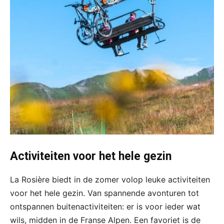
Activiteiten voor het hele gezin
La Rosière biedt in de zomer volop leuke activiteiten
voor het hele gezin. Van spannende avonturen tot
ontspannen buitenactiviteiten: er is voor ieder wat
wils, midden in de Franse Alpen. Een favoriet is de