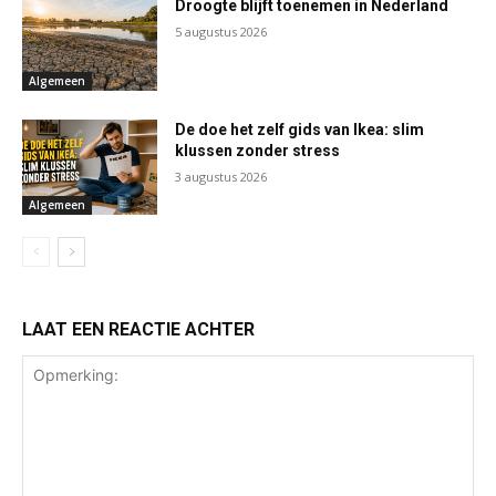
Droogte blijft toenemen in Nederland
5 augustus 2026
Algemeen
De doe het zelf gids van Ikea: slim
klussen zonder stress
3 augustus 2026
Algemeen
LAAT EEN REACTIE ACHTER