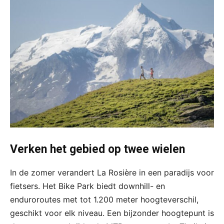
Verken het gebied op twee wielen
In de zomer verandert La Rosière in een paradijs voor
fietsers. Het Bike Park biedt downhill- en
enduroroutes met tot 1.200 meter hoogteverschil,
geschikt voor elk niveau. Een bijzonder hoogtepunt is