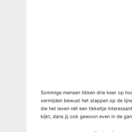
Sommige mensen tikken drie keer op hou
vermijden bewust het stappen op de lijne
die het leven nét een tikkeltje interessan
kijkt, dans jij ook gewoon even in de ga