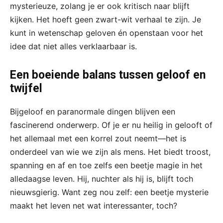
mysterieuze, zolang je er ook kritisch naar blijft
kijken. Het hoeft geen zwart-wit verhaal te zijn. Je
kunt in wetenschap geloven én openstaan voor het
idee dat niet alles verklaarbaar is.
Een boeiende balans tussen geloof en
twijfel
Bijgeloof en paranormale dingen blijven een
fascinerend onderwerp. Of je er nu heilig in gelooft of
het allemaal met een korrel zout neemt—het is
onderdeel van wie we zijn als mens. Het biedt troost,
spanning en af en toe zelfs een beetje magie in het
alledaagse leven. Hij, nuchter als hij is, blijft toch
nieuwsgierig. Want zeg nou zelf: een beetje mysterie
maakt het leven net wat interessanter, toch?