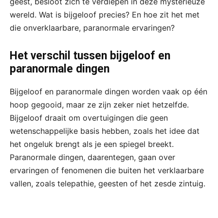
geest, besloot zich te verdiepen in deze mysterieuze
wereld. Wat is bijgeloof precies? En hoe zit het met
die onverklaarbare, paranormale ervaringen?
Het verschil tussen bijgeloof en
paranormale dingen
Bijgeloof en paranormale dingen worden vaak op één
hoop gegooid, maar ze zijn zeker niet hetzelfde.
Bijgeloof draait om overtuigingen die geen
wetenschappelijke basis hebben, zoals het idee dat
het ongeluk brengt als je een spiegel breekt.
Paranormale dingen, daarentegen, gaan over
ervaringen of fenomenen die buiten het verklaarbare
vallen, zoals telepathie, geesten of het zesde zintuig.