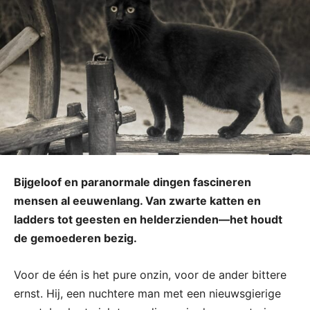
Bijgeloof en paranormale dingen fascineren
mensen al eeuwenlang. Van zwarte katten en
ladders tot geesten en helderzienden—het houdt
de gemoederen bezig.
Voor de één is het pure onzin, voor de ander bittere
ernst. Hij, een nuchtere man met een nieuwsgierige