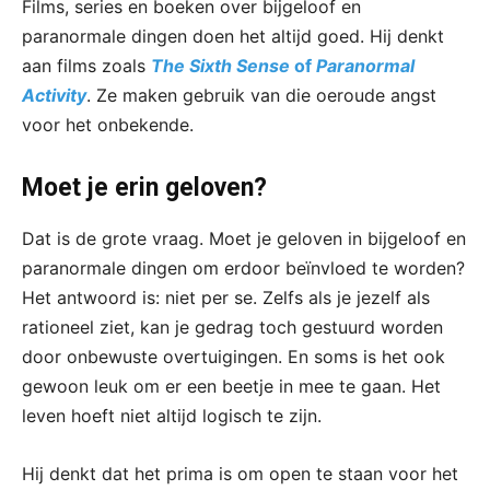
Films, series en boeken over bijgeloof en
paranormale dingen doen het altijd goed. Hij denkt
aan films zoals
The Sixth Sense
of
Paranormal
Activity
. Ze maken gebruik van die oeroude angst
voor het onbekende.
Moet je erin geloven?
Dat is de grote vraag. Moet je geloven in bijgeloof en
paranormale dingen om erdoor beïnvloed te worden?
Het antwoord is: niet per se. Zelfs als je jezelf als
rationeel ziet, kan je gedrag toch gestuurd worden
door onbewuste overtuigingen. En soms is het ook
gewoon leuk om er een beetje in mee te gaan. Het
leven hoeft niet altijd logisch te zijn.
Hij denkt dat het prima is om open te staan voor het