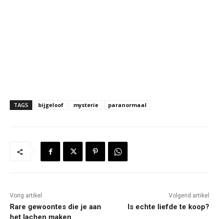
TAGS
bijgeloof
mysterie
paranormaal
Vorig artikel
Volgend artikel
Rare gewoontes die je aan
Is echte liefde te koop?
het lachen maken