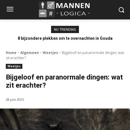
NU TRENDING
8 bijzondere plekken om te overnachten in Gouda
Home
Algemeen
Weetjes
Bijgeloof en paranormale dingen: wat
zit erachter?
Weetjes
Bijgeloof en paranormale dingen: wat
zit erachter?
28 juni 2025