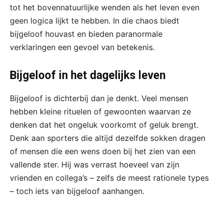
tot het bovennatuurlijke wenden als het leven even
geen logica lijkt te hebben. In die chaos biedt
bijgeloof houvast en bieden paranormale
verklaringen een gevoel van betekenis.
Bijgeloof in het dagelijks leven
Bijgeloof is dichterbij dan je denkt. Veel mensen
hebben kleine rituelen of gewoonten waarvan ze
denken dat het ongeluk voorkomt of geluk brengt.
Denk aan sporters die altijd dezelfde sokken dragen
of mensen die een wens doen bij het zien van een
vallende ster. Hij was verrast hoeveel van zijn
vrienden en collega’s – zelfs de meest rationele types
– toch iets van bijgeloof aanhangen.