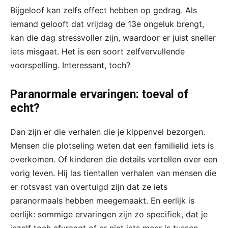
Bijgeloof kan zelfs effect hebben op gedrag. Als
iemand gelooft dat vrijdag de 13e ongeluk brengt,
kan die dag stressvoller zijn, waardoor er juist sneller
iets misgaat. Het is een soort zelfvervullende
voorspelling. Interessant, toch?
Paranormale ervaringen: toeval of
echt?
Dan zijn er die verhalen die je kippenvel bezorgen.
Mensen die plotseling weten dat een familielid iets is
overkomen. Of kinderen die details vertellen over een
vorig leven. Hij las tientallen verhalen van mensen die
er rotsvast van overtuigd zijn dat ze iets
paranormaals hebben meegemaakt. En eerlijk is
eerlijk: sommige ervaringen zijn zo specifiek, dat je