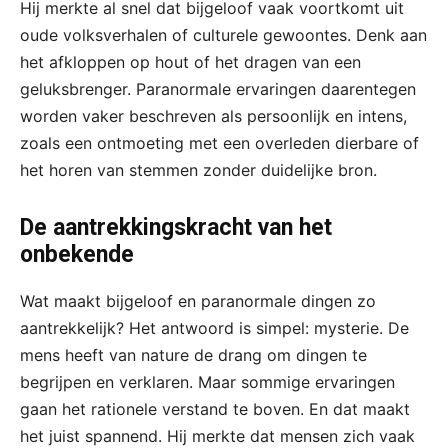
Hij merkte al snel dat bijgeloof vaak voortkomt uit
oude volksverhalen of culturele gewoontes. Denk aan
het afkloppen op hout of het dragen van een
geluksbrenger. Paranormale ervaringen daarentegen
worden vaker beschreven als persoonlijk en intens,
zoals een ontmoeting met een overleden dierbare of
het horen van stemmen zonder duidelijke bron.
De aantrekkingskracht van het
onbekende
Wat maakt bijgeloof en paranormale dingen zo
aantrekkelijk? Het antwoord is simpel: mysterie. De
mens heeft van nature de drang om dingen te
begrijpen en verklaren. Maar sommige ervaringen
gaan het rationele verstand te boven. En dat maakt
het juist spannend. Hij merkte dat mensen zich vaak