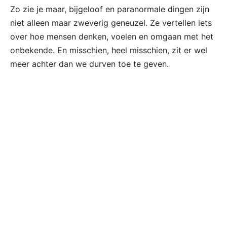
Zo zie je maar, bijgeloof en paranormale dingen zijn
niet alleen maar zweverig geneuzel. Ze vertellen iets
over hoe mensen denken, voelen en omgaan met het
onbekende. En misschien, heel misschien, zit er wel
meer achter dan we durven toe te geven.