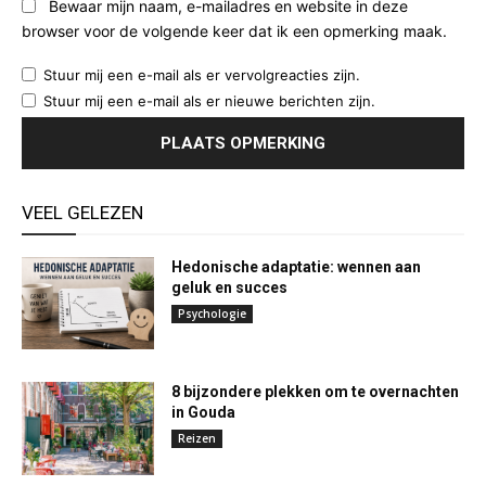
Bewaar mijn naam, e-mailadres en website in deze
browser voor de volgende keer dat ik een opmerking maak.
Stuur mij een e-mail als er vervolgreacties zijn.
Stuur mij een e-mail als er nieuwe berichten zijn.
VEEL GELEZEN
Hedonische adaptatie: wennen aan
geluk en succes
Psychologie
8 bijzondere plekken om te overnachten
in Gouda
Reizen