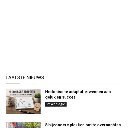
LAATSTE NIEUWS
Hedonische adaptatie: wennen aan
geluk en succes
Psychologie
8 bijzondere plekken om te overnachten