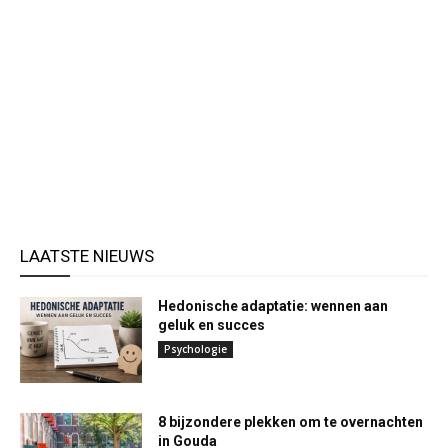
LAATSTE NIEUWS
Hedonische adaptatie: wennen aan
geluk en succes
Psychologie
8 bijzondere plekken om te overnachten
in Gouda