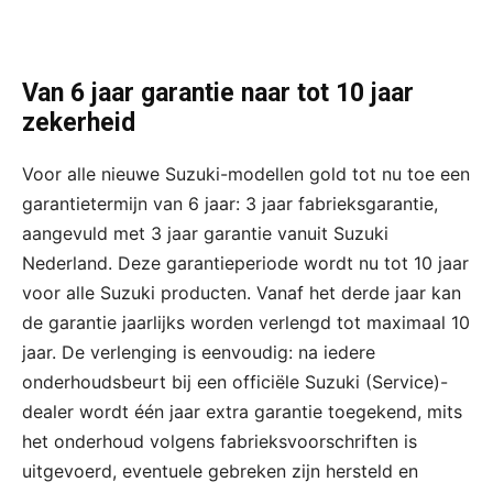
Van 6 jaar garantie naar tot 10 jaar
zekerheid
Voor alle nieuwe Suzuki-modellen gold tot nu toe een
garantietermijn van 6 jaar: 3 jaar fabrieksgarantie,
aangevuld met 3 jaar garantie vanuit Suzuki
Nederland. Deze garantieperiode wordt nu tot 10 jaar
voor alle Suzuki producten. Vanaf het derde jaar kan
de garantie jaarlijks worden verlengd tot maximaal 10
jaar. De verlenging is eenvoudig: na iedere
onderhoudsbeurt bij een officiële Suzuki (Service)-
dealer wordt één jaar extra garantie toegekend, mits
het onderhoud volgens fabrieksvoorschriften is
uitgevoerd, eventuele gebreken zijn hersteld en