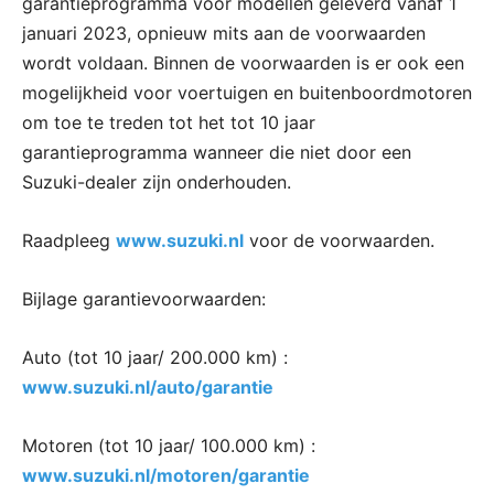
garantieprogramma voor modellen geleverd vanaf 1
januari 2023, opnieuw mits aan de voorwaarden
wordt voldaan. Binnen de voorwaarden is er ook een
mogelijkheid voor voertuigen en buitenboordmotoren
om toe te treden tot het tot 10 jaar
garantieprogramma wanneer die niet door een
Suzuki-dealer zijn onderhouden.
Raadpleeg
www.suzuki.nl
voor de voorwaarden.
Bijlage garantievoorwaarden:
Auto (tot 10 jaar/ 200.000 km) :
www.suzuki.nl/auto/garantie
Motoren (tot 10 jaar/ 100.000 km) :
www.suzuki.nl/motoren/garantie