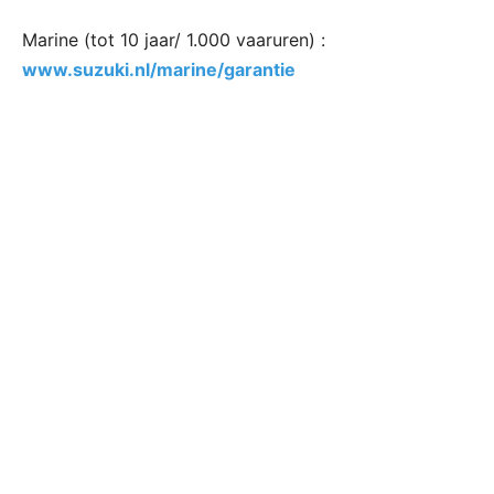
Marine (tot 10 jaar/ 1.000 vaaruren) :
www.suzuki.nl/marine/garantie