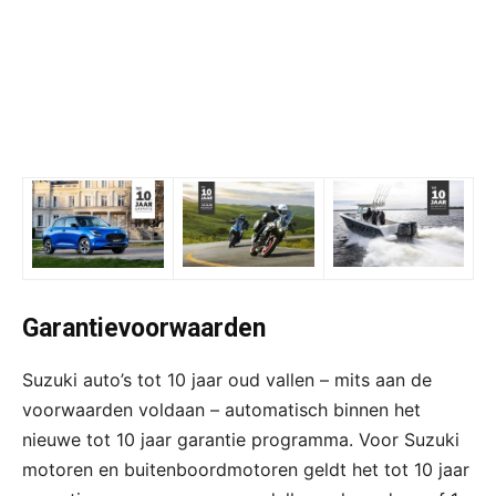
Garantievoorwaarden
Suzuki auto’s tot 10 jaar oud vallen – mits aan de
voorwaarden voldaan – automatisch binnen het
nieuwe tot 10 jaar garantie programma. Voor Suzuki
motoren en buitenboordmotoren geldt het tot 10 jaar