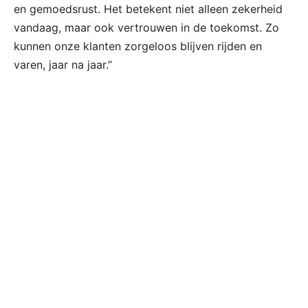
en gemoedsrust. Het betekent niet alleen zekerheid
vandaag, maar ook vertrouwen in de toekomst. Zo
kunnen onze klanten zorgeloos blijven rijden en
varen, jaar na jaar.”