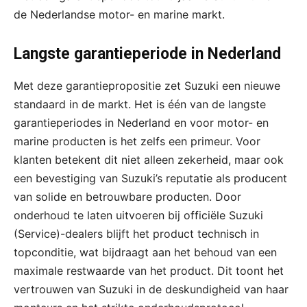
de Nederlandse motor- en marine markt.
Langste garantieperiode in Nederland
Met deze garantiepropositie zet Suzuki een nieuwe
standaard in de markt. Het is één van de langste
garantieperiodes in Nederland en voor motor- en
marine producten is het zelfs een primeur. Voor
klanten betekent dit niet alleen zekerheid, maar ook
een bevestiging van Suzuki’s reputatie als producent
van solide en betrouwbare producten. Door
onderhoud te laten uitvoeren bij officiële Suzuki
(Service)-dealers blijft het product technisch in
topconditie, wat bijdraagt aan het behoud van een
maximale restwaarde van het product. Dit toont het
vertrouwen van Suzuki in de deskundigheid van haar