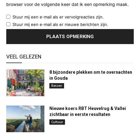
browser voor de volgende keer dat ik een opmerking maak.
Stuur mij een e-mail als er vervolgreacties zijn.
Stuur mij een e-mail als er nieuwe berichten zijn.
VEEL GELEZEN
8 bijzondere plekken om te overnachten
in Gouda
Reizen
Nieuwe koers RBT Heuvelrug & Vallei
zichtbaar in eerste resultaten
Cultuur