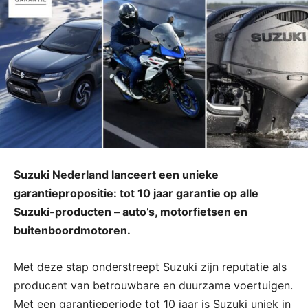
Suzuki Nederland lanceert een unieke
garantiepropositie: tot 10 jaar garantie op alle
Suzuki-producten – auto’s, motorfietsen en
buitenboordmotoren.
Met deze stap onderstreept Suzuki zijn reputatie als
producent van betrouwbare en duurzame voertuigen.
Met een garantieperiode tot 10 jaar is Suzuki uniek in