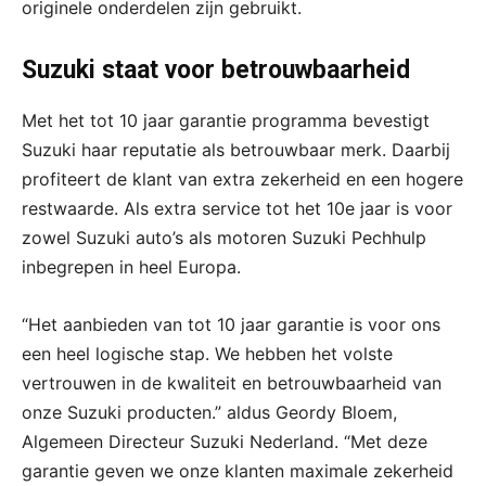
originele onderdelen zijn gebruikt.
Suzuki staat voor betrouwbaarheid
Met het tot 10 jaar garantie programma bevestigt
Suzuki haar reputatie als betrouwbaar merk. Daarbij
profiteert de klant van extra zekerheid en een hogere
restwaarde. Als extra service tot het 10e jaar is voor
zowel Suzuki auto’s als motoren Suzuki Pechhulp
inbegrepen in heel Europa.
“Het aanbieden van tot 10 jaar garantie is voor ons
een heel logische stap. We hebben het volste
vertrouwen in de kwaliteit en betrouwbaarheid van
onze Suzuki producten.” aldus Geordy Bloem,
Algemeen Directeur Suzuki Nederland. “Met deze
garantie geven we onze klanten maximale zekerheid