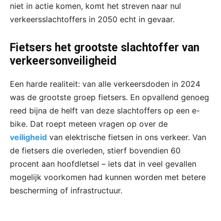
niet in actie komen, komt het streven naar nul
verkeersslachtoffers in 2050 echt in gevaar.
Fietsers het grootste slachtoffer van
verkeersonveiligheid
Een harde realiteit: van alle verkeersdoden in 2024
was de grootste groep fietsers. En opvallend genoeg
reed bijna de helft van deze slachtoffers op een e-
bike. Dat roept meteen vragen op over de
veiligheid
van elektrische fietsen in ons verkeer. Van
de fietsers die overleden, stierf bovendien 60
procent aan hoofdletsel – iets dat in veel gevallen
mogelijk voorkomen had kunnen worden met betere
bescherming of infrastructuur.