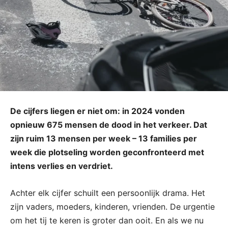
De cijfers liegen er niet om: in 2024 vonden
opnieuw 675 mensen de dood in het verkeer. Dat
zijn ruim 13 mensen per week – 13 families per
week die plotseling worden geconfronteerd met
intens verlies en verdriet.
Achter elk cijfer schuilt een persoonlijk drama. Het
zijn vaders, moeders, kinderen, vrienden. De urgentie
om het tij te keren is groter dan ooit. En als we nu