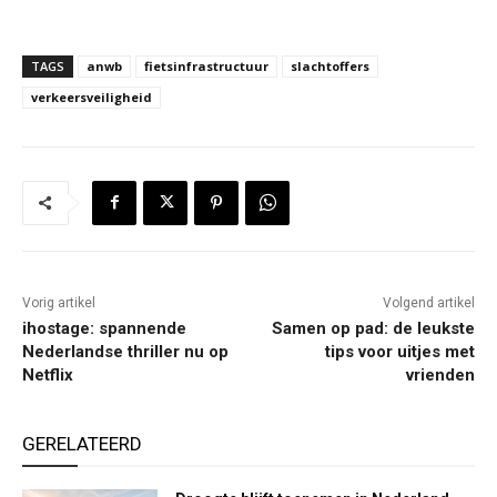
TAGS
anwb
fietsinfrastructuur
slachtoffers
verkeersveiligheid
Vorig artikel
Volgend artikel
ihostage: spannende
Samen op pad: de leukste
Nederlandse thriller nu op
tips voor uitjes met
Netflix
vrienden
GERELATEERD