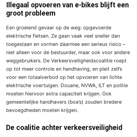
Illegaal opvoeren van e-bikes blijft een
groot probleem
Een groeiend gevaar op de weg: opgevoerde
elektrische fietsen. Ze gaan vaak veel sneller dan
toegestaan en vormen daarmee een serieus risico –
niet alleen voor de bestuurder, maar ook voor andere
weggebruikers. De Verkeersveiligheidscoalitie roept
op tot meer controle en handhaving, en pleit zelfs
voor een totaalverbod op het opvoeren van lichte
elektrische voertuigen. Douane, NVWA, ILT en politie
moeten hiervoor extra capaciteit krijgen. Ook
gemeentelijke handhavers (boa’s) zouden bredere
bevoegdheden moeten krijgen.
De coalitie achter verkeersveiligheid