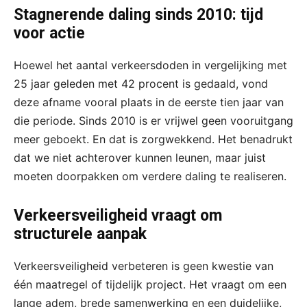
Stagnerende daling sinds 2010: tijd
voor actie
Hoewel het aantal verkeersdoden in vergelijking met
25 jaar geleden met 42 procent is gedaald, vond
deze afname vooral plaats in de eerste tien jaar van
die periode. Sinds 2010 is er vrijwel geen vooruitgang
meer geboekt. En dat is zorgwekkend. Het benadrukt
dat we niet achterover kunnen leunen, maar juist
moeten doorpakken om verdere daling te realiseren.
Verkeersveiligheid vraagt om
structurele aanpak
Verkeersveiligheid verbeteren is geen kwestie van
één maatregel of tijdelijk project. Het vraagt om een
lange adem, brede samenwerking en een duidelijke,