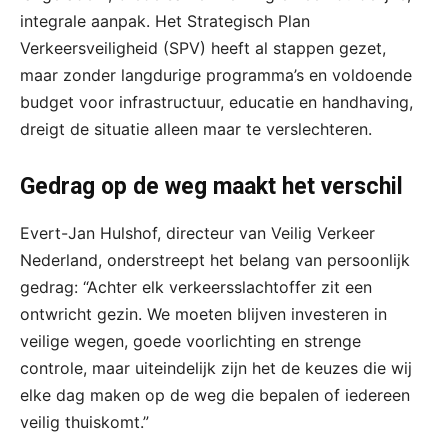
integrale aanpak. Het Strategisch Plan
Verkeersveiligheid (SPV) heeft al stappen gezet,
maar zonder langdurige programma’s en voldoende
budget voor infrastructuur, educatie en handhaving,
dreigt de situatie alleen maar te verslechteren.
Gedrag op de weg maakt het verschil
Evert-Jan Hulshof, directeur van Veilig Verkeer
Nederland, onderstreept het belang van persoonlijk
gedrag: “Achter elk verkeersslachtoffer zit een
ontwricht gezin. We moeten blijven investeren in
veilige wegen, goede voorlichting en strenge
controle, maar uiteindelijk zijn het de keuzes die wij
elke dag maken op de weg die bepalen of iedereen
veilig thuiskomt.”