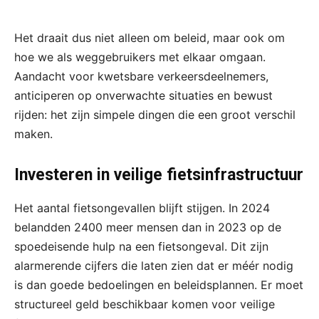
Het draait dus niet alleen om beleid, maar ook om
hoe we als weggebruikers met elkaar omgaan.
Aandacht voor kwetsbare verkeersdeelnemers,
anticiperen op onverwachte situaties en bewust
rijden: het zijn simpele dingen die een groot verschil
maken.
Investeren in veilige fietsinfrastructuur
Het aantal fietsongevallen blijft stijgen. In 2024
belandden 2400 meer mensen dan in 2023 op de
spoedeisende hulp na een fietsongeval. Dit zijn
alarmerende cijfers die laten zien dat er méér nodig
is dan goede bedoelingen en beleidsplannen. Er moet
structureel geld beschikbaar komen voor veilige