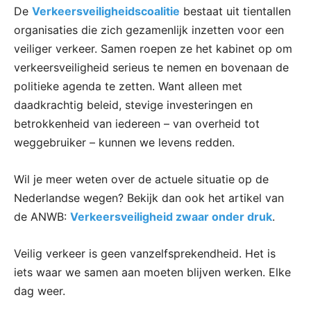
De
Verkeersveiligheidscoalitie
bestaat uit tientallen
organisaties die zich gezamenlijk inzetten voor een
veiliger verkeer. Samen roepen ze het kabinet op om
verkeersveiligheid serieus te nemen en bovenaan de
politieke agenda te zetten. Want alleen met
daadkrachtig beleid, stevige investeringen en
betrokkenheid van iedereen – van overheid tot
weggebruiker – kunnen we levens redden.
Wil je meer weten over de actuele situatie op de
Nederlandse wegen? Bekijk dan ook het artikel van
de ANWB:
Verkeersveiligheid zwaar onder druk
.
Veilig verkeer is geen vanzelfsprekendheid. Het is
iets waar we samen aan moeten blijven werken. Elke
dag weer.