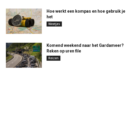
Hoe werkt een kompas en hoe gebruik je
het
Weetjes
Komend weekend naar het Gardameer?
Reken op uren file
Reizen