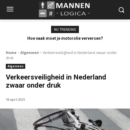
NU TRENDING
Hoe vaak moet je motorolie verversen?
Home
Algemeen
Verkeersveiligheid in Nederland zwaar onder
druk
Algemeen
Verkeersveiligheid in Nederland
zwaar onder druk
18 april 2025