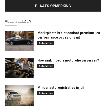
VEEL GELEZEN
Marktplaats breidt aanbod premium- en
performance occasions uit
Automotive
Hoe vaak moet je motorolie verversen?
Automotive
Minder autoregistraties in juli
Automotive