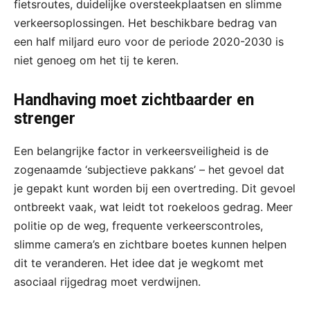
fietsroutes, duidelijke oversteekplaatsen en slimme
verkeersoplossingen. Het beschikbare bedrag van
een half miljard euro voor de periode 2020-2030 is
niet genoeg om het tij te keren.
Handhaving moet zichtbaarder en
strenger
Een belangrijke factor in verkeersveiligheid is de
zogenaamde ‘subjectieve pakkans’ – het gevoel dat
je gepakt kunt worden bij een overtreding. Dit gevoel
ontbreekt vaak, wat leidt tot roekeloos gedrag. Meer
politie op de weg, frequente verkeerscontroles,
slimme camera’s en zichtbare boetes kunnen helpen
dit te veranderen. Het idee dat je wegkomt met
asociaal rijgedrag moet verdwijnen.