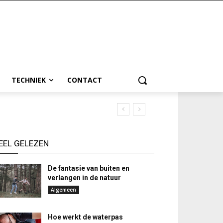
TECHNIEK
CONTACT
EEL GELEZEN
De fantasie van buiten en
verlangen in de natuur
Algemeen
Hoe werkt de waterpas