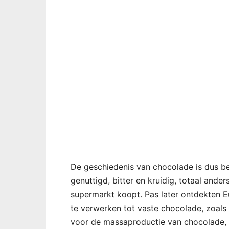
De geschiedenis van chocolade is dus beho
genuttigd, bitter en kruidig, totaal ande
supermarkt koopt. Pas later ontdekten 
te verwerken tot vaste chocolade, zoals 
voor de massaproductie van chocolade, en 