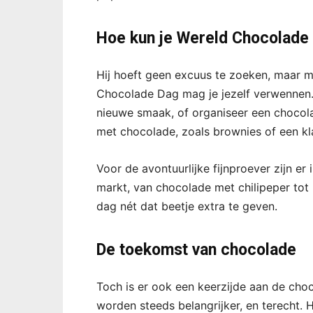
Hoe kun je Wereld Chocolade 
Hij hoeft geen excuus te zoeken, maar m
Chocolade Dag mag je jezelf verwennen.
nieuwe smaak, of organiseer een chocolad
met chocolade, zoals brownies of een kl
Voor de avontuurlijke fijnproever zijn er
markt, van chocolade met chilipeper tot
dag nét dat beetje extra te geven.
De toekomst van chocolade
Toch is er ook een keerzijde aan de choc
worden steeds belangrijker, en terecht. 