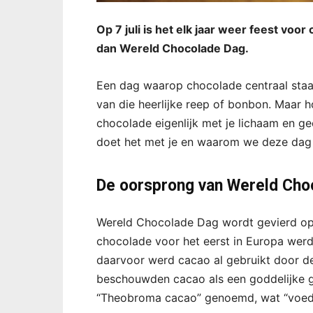
Op 7 juli is het elk jaar weer feest voo
dan Wereld Chocolade Dag.
Een dag waarop chocolade centraal staa
van die heerlijke reep of bonbon. Maar 
chocolade eigenlijk met je lichaam en gees
doet het met je en waarom we deze dag
De oorsprong van Wereld Cho
Wereld Chocolade Dag wordt gevierd op 
chocolade voor het eerst in Europa werd
daarvoor werd cacao al gebruikt door de
beschouwden cacao als een goddelijke gi
“Theobroma cacao” genoemd, wat “voeds