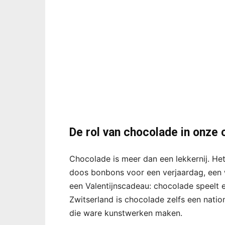
De rol van chocolade in onze 
Chocolade is meer dan een lekkernij. Het
doos bonbons voor een verjaardag, een
een Valentijnscadeau: chocolade speelt ee
Zwitserland is chocolade zelfs een nati
die ware kunstwerken maken.