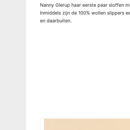
Nanny Glerup haar eerste paar sloffen m
Inmiddels zijn de 100% wollen slippers 
en daarbuiten.