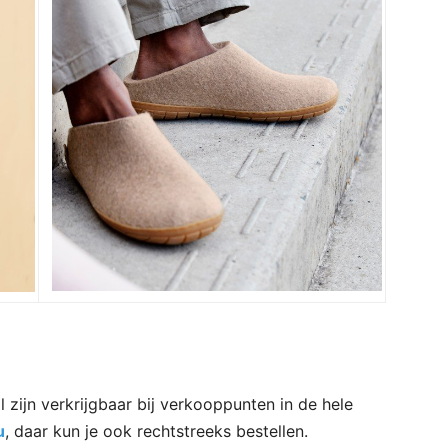
 zijn verkrijgbaar bij verkooppunten in de hele
u
, daar kun je ook rechtstreeks bestellen.