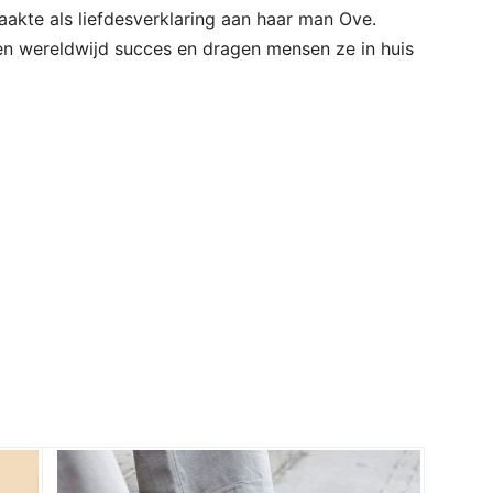
aakte als liefdesverklaring aan haar man Ove.
een wereldwijd succes en dragen mensen ze in huis