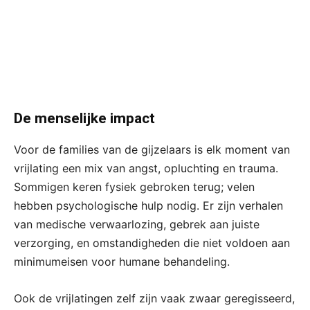
De menselijke impact
Voor de families van de gijzelaars is elk moment van
vrijlating een mix van angst, opluchting en trauma.
Sommigen keren fysiek gebroken terug; velen
hebben psychologische hulp nodig. Er zijn verhalen
van medische verwaarlozing, gebrek aan juiste
verzorging, en omstandigheden die niet voldoen aan
minimumeisen voor humane behandeling.
Ook de vrijlatingen zelf zijn vaak zwaar geregisseerd,