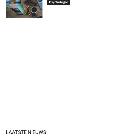
Psychologie
LAATSTE NIEUWS