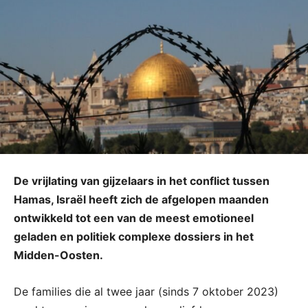
De vrijlating van gijzelaars in het conflict tussen
Hamas, Israël heeft zich de afgelopen maanden
ontwikkeld tot een van de meest emotioneel
geladen en politiek complexe dossiers in het
Midden-Oosten.
De families die al twee jaar (sinds 7 oktober 2023)