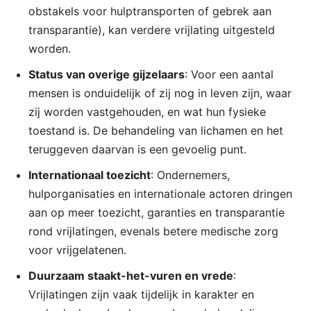
obstakels voor hulptransporten of gebrek aan
transparantie), kan verdere vrijlating uitgesteld
worden.
Status van overige gijzelaars
: Voor een aantal
mensen is onduidelijk of zij nog in leven zijn, waar
zij worden vastgehouden, en wat hun fysieke
toestand is. De behandeling van lichamen en het
teruggeven daarvan is een gevoelig punt.
Internationaal toezicht
: Ondernemers,
hulporganisaties en internationale actoren dringen
aan op meer toezicht, garanties en transparantie
rond vrijlatingen, evenals betere medische zorg
voor vrijgelatenen.
Duurzaam staakt-het-vuren en vrede
:
Vrijlatingen zijn vaak tijdelijk in karakter en