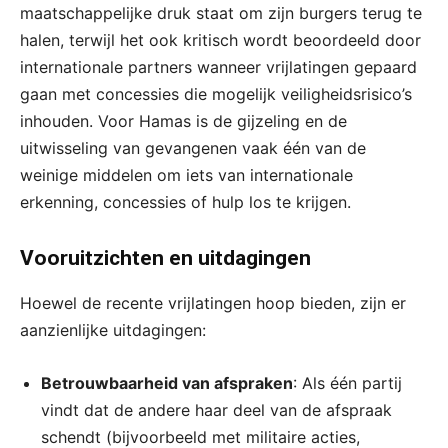
maatschappelijke druk staat om zijn burgers terug te
halen, terwijl het ook kritisch wordt beoordeeld door
internationale partners wanneer vrijlatingen gepaard
gaan met concessies die mogelijk veiligheidsrisico’s
inhouden. Voor Hamas is de gijzeling en de
uitwisseling van gevangenen vaak één van de
weinige middelen om iets van internationale
erkenning, concessies of hulp los te krijgen.
Vooruitzichten en uitdagingen
Hoewel de recente vrijlatingen hoop bieden, zijn er
aanzienlijke uitdagingen:
Betrouwbaarheid van afspraken
: Als één partij
vindt dat de andere haar deel van de afspraak
schendt (bijvoorbeeld met militaire acties,