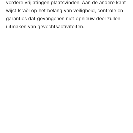
verdere vrijlatingen plaatsvinden. Aan de andere kant
wijst Israël op het belang van veiligheid, controle en
garanties dat gevangenen niet opnieuw deel zullen
uitmaken van gevechtsactiviteiten.