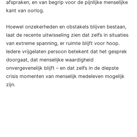
afspraken, en van begrip voor de pijnlijke menselijke
kant van oorlog.
Hoewel onzekerheden en obstakels blijven bestaan,
laat de recente uitwisseling zien dat zelfs in situaties
van extreme spanning, er ruimte blijft voor hoop.
Iedere vrijgelaten persoon betekent dat het gesprek
doorgaat, dat menselijke waardigheid
onvergevenelijk blijft – en dat zelfs in de diepste
crisis momenten van menselijk medeleven mogelijk
zijn.