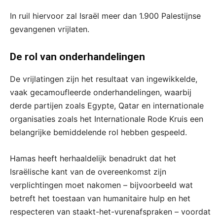
In ruil hiervoor zal Israël meer dan 1.900 Palestijnse
gevangenen vrijlaten.
De rol van onderhandelingen
De vrijlatingen zijn het resultaat van ingewikkelde,
vaak gecamoufleerde onderhandelingen, waarbij
derde partijen zoals Egypte, Qatar en internationale
organisaties zoals het Internationale Rode Kruis een
belangrijke bemiddelende rol hebben gespeeld.
Hamas heeft herhaaldelijk benadrukt dat het
Israëlische kant van de overeenkomst zijn
verplichtingen moet nakomen – bijvoorbeeld wat
betreft het toestaan van humanitaire hulp en het
respecteren van staakt-het-vurenafspraken – voordat