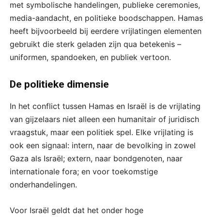
met symbolische handelingen, publieke ceremonies,
media-aandacht, en politieke boodschappen. Hamas
heeft bijvoorbeeld bij eerdere vrijlatingen elementen
gebruikt die sterk geladen zijn qua betekenis –
uniformen, spandoeken, en publiek vertoon.
De politieke dimensie
In het conflict tussen Hamas en Israël is de vrijlating
van gijzelaars niet alleen een humanitair of juridisch
vraagstuk, maar een politiek spel. Elke vrijlating is
ook een signaal: intern, naar de bevolking in zowel
Gaza als Israël; extern, naar bondgenoten, naar
internationale fora; en voor toekomstige
onderhandelingen.
Voor Israël geldt dat het onder hoge