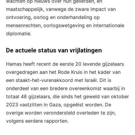
wachten op nieuws over hun geliefden, en
maatschappelijk, vanwege de zware impact van
ontvoering, oorlog en onderhandeling op
mensenrechten, oorlogswetgeving en internationale
diplomatie.
De actuele status van vrijlatingen
Hamas heeft recent de eerste 20 levende gijzelaars
overgedragen aan het Rode Kruis in het kader van
een staakt-het-vurenakkoord met Israël. Dit is
onderdeel van een bredere overeenkomst waarbij in
totaal 48 gijzelaars, die sinds het geweld van oktober
2023 vastzitten in Gaza, opgeëist worden. De
overige worden verondersteld overleden te zijn,
volgens eerdere rapporten.