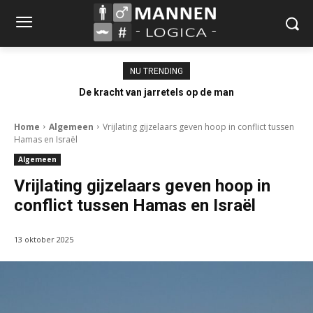
NU TRENDING
De kracht van jarretels op de man
Home
Algemeen
Vrijlating gijzelaars geven hoop in conflict tussen
Hamas en Israël
Algemeen
Vrijlating gijzelaars geven hoop in
conflict tussen Hamas en Israël
13 oktober 2025