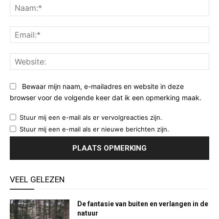
Na
Ema
Web
Bewaar mijn naam, e-mailadres en website in deze
browser voor de volgende keer dat ik een opmerking maak.
Stuur mij een e-mail als er vervolgreacties zijn.
Stuur mij een e-mail als er nieuwe berichten zijn.
VEEL GELEZEN
De fantasie van buiten en verlangen in de
natuur