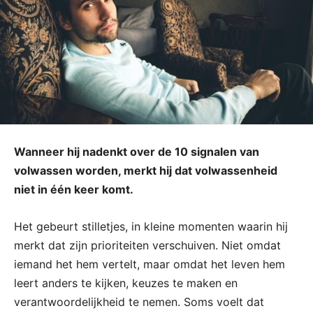
Wanneer hij nadenkt over de 10 signalen van
volwassen worden, merkt hij dat volwassenheid
niet in één keer komt.
Het gebeurt stilletjes, in kleine momenten waarin hij
merkt dat zijn prioriteiten verschuiven. Niet omdat
iemand het hem vertelt, maar omdat het leven hem
leert anders te kijken, keuzes te maken en
verantwoordelijkheid te nemen. Soms voelt dat