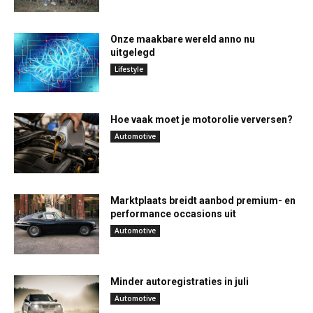
Onze maakbare wereld anno nu
uitgelegd
Lifestyle
Hoe vaak moet je motorolie verversen?
Automotive
Marktplaats breidt aanbod premium- en
performance occasions uit
Automotive
Minder autoregistraties in juli
Automotive