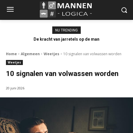
NU TRENDING
De kracht van jarretels op de man
Home
Algemeen
Weetjes
10 signalen van volwassen worden
Weetjes
10 signalen van volwassen worden
20 juni 2026