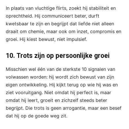
In plaats van vluchtige flirts, zoekt hij stabiliteit en
oprechtheid. Hij communiceert beter, durft
kwetsbaar te zijn en begrijpt dat liefde niet alleen
draait om chemie, maar ook om inzet, compromis en
groei. Hij kiest bewust, niet impulsief.
10. Trots zijn op persoonlijke groei
Misschien wel één van de sterkste 10 signalen van
volwassen worden: hij wordt zich bewust van zijn
eigen ontwikkeling. Hij kijkt terug op wie hij was en
ziet vooruitgang. Niet omdat hij perfect is, maar
omdat hij leert, groeit en zichzelf steeds beter
begrijpt. Die trots is geen arrogantie, maar een besef
dat hij op de goede weg zit.