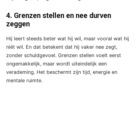
4. Grenzen stellen en nee durven
zeggen
Hij leert steeds beter wat hij wil, maar vooral wat hij
niét wil. En dat betekent dat hij vaker nee zegt,
zonder schuldgevoel. Grenzen stellen voelt eerst
ongemakkelijk, maar wordt uiteindelijk een
verademing. Het beschermt zijn tijd, energie en
mentale ruimte.