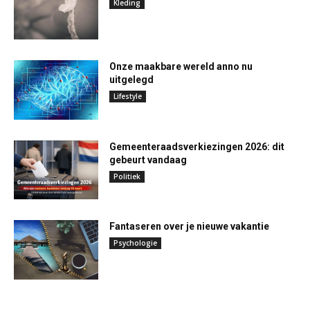
Kleding
Onze maakbare wereld anno nu
uitgelegd
Lifestyle
Gemeenteraadsverkiezingen 2026: dit
gebeurt vandaag
Politiek
Fantaseren over je nieuwe vakantie
Psychologie