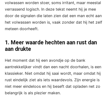
volwassen worden stoer, soms irritant, maar meestal
verrassend logisch. In deze tekst neemt hij je mee
door de signalen die laten zien dat een man echt aan
het volwassen worden is, vaak zonder dat hij het zelf
meteen doorheeft.
1. Meer waarde hechten aan rust dan
aan drukte
Het moment dat hij een avondje op de bank
aantrekkelijker vindt dan een nacht doorhalen, is een
klassieker. Niet omdat hij saai wordt, maar omdat hij
rust eindelijk ziet als iets waardevols. Zijn energie is
niet meer eindeloos en hij beseft dat opladen net zo
belangrijk is als plezier maken.