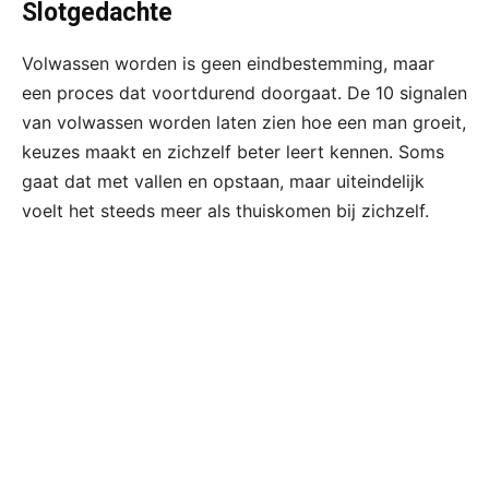
Slotgedachte
Volwassen worden is geen eindbestemming, maar
een proces dat voortdurend doorgaat. De 10 signalen
van volwassen worden laten zien hoe een man groeit,
keuzes maakt en zichzelf beter leert kennen. Soms
gaat dat met vallen en opstaan, maar uiteindelijk
voelt het steeds meer als thuiskomen bij zichzelf.