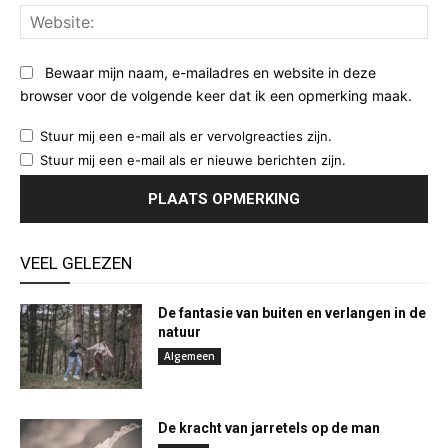
Web
Bewaar mijn naam, e-mailadres en website in deze
browser voor de volgende keer dat ik een opmerking maak.
Stuur mij een e-mail als er vervolgreacties zijn.
Stuur mij een e-mail als er nieuwe berichten zijn.
VEEL GELEZEN
De fantasie van buiten en verlangen in de
natuur
Algemeen
De kracht van jarretels op de man