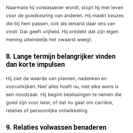
Naarmate hij volwassener wordt, stopt hij met leven
voor de goedkeuring van anderen. Hij maakt keuzes
die bij hem passen, ook als iemand daar iets van
vindt. Dat geeft vrijheid. Hij ontdekt dat zijn eigen
mening uiteindelijk het zwaarst weegt.
8. Lange termijn belangrijker vinden
dan korte impulsen
Hij ziet de waarde van plannen, nadenken en
vooruitkijken. Niet alles hoeft nu, niet elke wens is
een noodzaak. Hij begint beslissingen te nemen die
goed zijn voor later, of dat nu gaat om carrière,
relaties of persoonlijke ontwikkeling.
9. Relaties volwassen benaderen