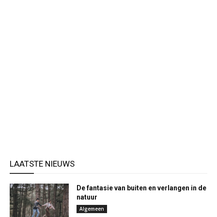
LAATSTE NIEUWS
De fantasie van buiten en verlangen in de
natuur
Algemeen