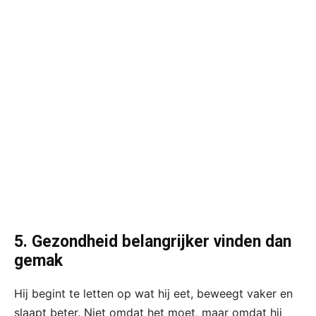
5. Gezondheid belangrijker vinden dan
gemak
Hij begint te letten op wat hij eet, beweegt vaker en
slaapt beter. Niet omdat het moet, maar omdat hij