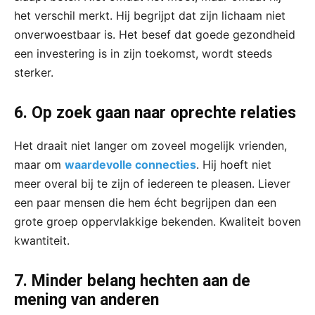
het verschil merkt. Hij begrijpt dat zijn lichaam niet
onverwoestbaar is. Het besef dat goede gezondheid
een investering is in zijn toekomst, wordt steeds
sterker.
6. Op zoek gaan naar oprechte relaties
Het draait niet langer om zoveel mogelijk vrienden,
maar om
waardevolle connecties
. Hij hoeft niet
meer overal bij te zijn of iedereen te pleasen. Liever
een paar mensen die hem écht begrijpen dan een
grote groep oppervlakkige bekenden. Kwaliteit boven
kwantiteit.
7. Minder belang hechten aan de
mening van anderen