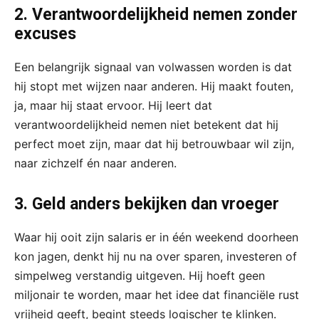
2. Verantwoordelijkheid nemen zonder
excuses
Een belangrijk signaal van volwassen worden is dat
hij stopt met wijzen naar anderen. Hij maakt fouten,
ja, maar hij staat ervoor. Hij leert dat
verantwoordelijkheid nemen niet betekent dat hij
perfect moet zijn, maar dat hij betrouwbaar wil zijn,
naar zichzelf én naar anderen.
3. Geld anders bekijken dan vroeger
Waar hij ooit zijn salaris er in één weekend doorheen
kon jagen, denkt hij nu na over sparen, investeren of
simpelweg verstandig uitgeven. Hij hoeft geen
miljonair te worden, maar het idee dat financiële rust
vrijheid geeft, begint steeds logischer te klinken.