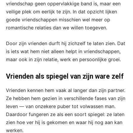
vriendschap geen oppervlakkige band is, maar een
veilige plek om eerlijk te zijn. In dat opzicht lijken
goede vriendschappen misschien wel meer op
romantische relaties dan we willen toegeven.
Door zijn vrienden durft hij zichzelf te laten zien. Dat
is iets wat hem niet alleen helpt in vriendschappen,
maar ook in zijn relatie, werk en persoonlijke groei.
Vrienden als spiegel van zijn ware zelf
Vrienden kennen hem vaak al langer dan zijn partner.
Ze hebben hem gezien in verschillende fases van zijn
leven — van onzekere puber tot volwassen man.
Daardoor fungeren ze als een soort spiegel: ze laten
zien hoe ver hij is gekomen en waar hij nog aan kan
werken.