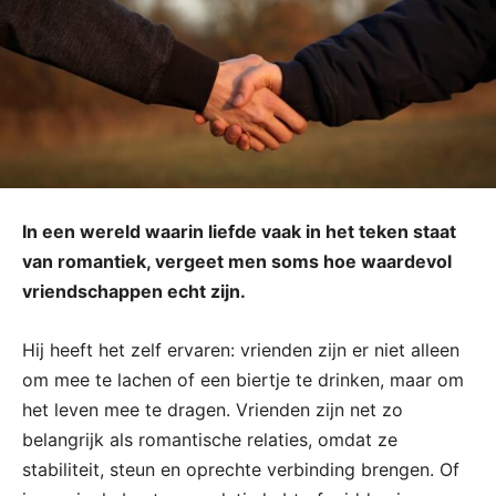
In een wereld waarin liefde vaak in het teken staat
van romantiek, vergeet men soms hoe waardevol
vriendschappen echt zijn.
Hij heeft het zelf ervaren: vrienden zijn er niet alleen
om mee te lachen of een biertje te drinken, maar om
het leven mee te dragen. Vrienden zijn net zo
belangrijk als romantische relaties, omdat ze
stabiliteit, steun en oprechte verbinding brengen. Of