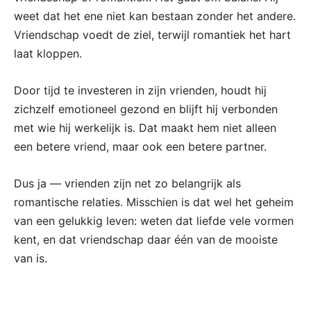
weet dat het ene niet kan bestaan zonder het andere.
Vriendschap voedt de ziel, terwijl romantiek het hart
laat kloppen.
Door tijd te investeren in zijn vrienden, houdt hij
zichzelf emotioneel gezond en blijft hij verbonden
met wie hij werkelijk is. Dat maakt hem niet alleen
een betere vriend, maar ook een betere partner.
Dus ja — vrienden zijn net zo belangrijk als
romantische relaties. Misschien is dat wel het geheim
van een gelukkig leven: weten dat liefde vele vormen
kent, en dat vriendschap daar één van de mooiste
van is.