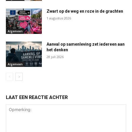
Zwart op de weg en roze in de grachten
1 augustus 2026
Algemeen
Aanval op samenleving zet iedereen aan
het denken
28 juli 2026
Algemeen
LAAT EEN REACTIE ACHTER