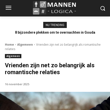
NU TRENDING
8 bijzondere plekken om te overnachten in Gouda
Home
Algemeen
Vrienden zijn net zo belangrijk als romantische
relaties
Algemeen
Vrienden zijn net zo belangrijk als
romantische relaties
16 november 2025