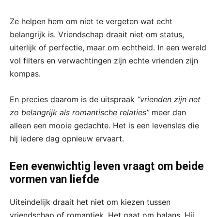
Ze helpen hem om niet te vergeten wat echt
belangrijk is. Vriendschap draait niet om status,
uiterlijk of perfectie, maar om echtheid. In een wereld
vol filters en verwachtingen zijn echte vrienden zijn
kompas.
En precies daarom is de uitspraak
“vrienden zijn net
zo belangrijk als romantische relaties”
meer dan
alleen een mooie gedachte. Het is een levensles die
hij iedere dag opnieuw ervaart.
Een evenwichtig leven vraagt om beide
vormen van liefde
Uiteindelijk draait het niet om kiezen tussen
vriendschap of romantiek. Het gaat om balans. Hij