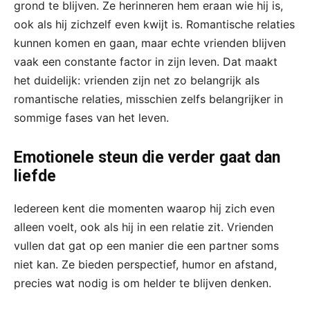
grond te blijven. Ze herinneren hem eraan wie hij is,
ook als hij zichzelf even kwijt is. Romantische relaties
kunnen komen en gaan, maar echte vrienden blijven
vaak een constante factor in zijn leven. Dat maakt
het duidelijk: vrienden zijn net zo belangrijk als
romantische relaties, misschien zelfs belangrijker in
sommige fases van het leven.
Emotionele steun die verder gaat dan
liefde
Iedereen kent die momenten waarop hij zich even
alleen voelt, ook als hij in een relatie zit. Vrienden
vullen dat gat op een manier die een partner soms
niet kan. Ze bieden perspectief, humor en afstand,
precies wat nodig is om helder te blijven denken.