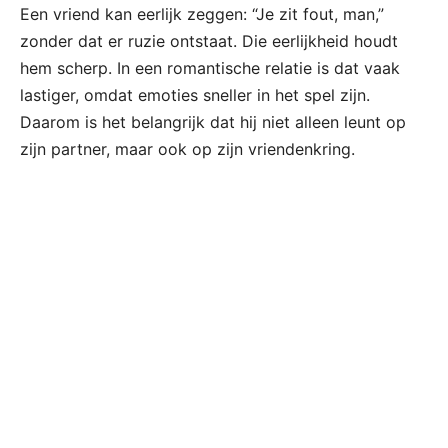
Een vriend kan eerlijk zeggen: “Je zit fout, man,”
zonder dat er ruzie ontstaat. Die eerlijkheid houdt
hem scherp. In een romantische relatie is dat vaak
lastiger, omdat emoties sneller in het spel zijn.
Daarom is het belangrijk dat hij niet alleen leunt op
zijn partner, maar ook op zijn vriendenkring.