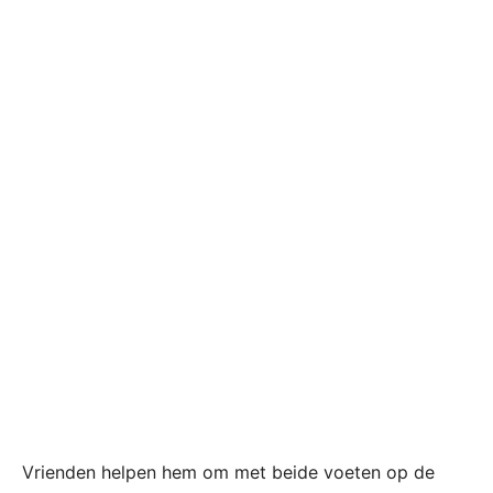
Vrienden helpen hem om met beide voeten op de