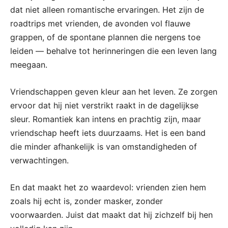
dat niet alleen romantische ervaringen. Het zijn de
roadtrips met vrienden, de avonden vol flauwe
grappen, of de spontane plannen die nergens toe
leiden — behalve tot herinneringen die een leven lang
meegaan.
Vriendschappen geven kleur aan het leven. Ze zorgen
ervoor dat hij niet verstrikt raakt in de dagelijkse
sleur. Romantiek kan intens en prachtig zijn, maar
vriendschap heeft iets duurzaams. Het is een band
die minder afhankelijk is van omstandigheden of
verwachtingen.
En dat maakt het zo waardevol: vrienden zien hem
zoals hij echt is, zonder masker, zonder
voorwaarden. Juist dat maakt dat hij zichzelf bij hen