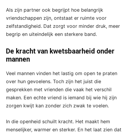
Als zijn partner ook begrijpt hoe belangrijk
vriendschappen zijn, ontstaat er ruimte voor
zelfstandigheid. Dat zorgt voor minder druk, meer
begrip en uiteindelijk een sterkere band.
De kracht van kwetsbaarheid onder
mannen
Veel mannen vinden het lastig om open te praten
over hun gevoelens. Toch zijn het juist die
gesprekken met vrienden die vaak het verschil
maken. Een echte vriend is iemand bij wie hij zijn
zorgen kwijt kan zonder zich zwak te voelen.
In die openheid schuilt kracht. Het maakt hem
menselijker, warmer en sterker. En het laat zien dat