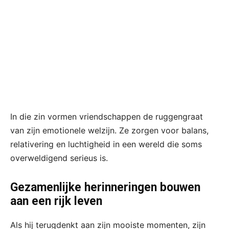
In die zin vormen vriendschappen de ruggengraat
van zijn emotionele welzijn. Ze zorgen voor balans,
relativering en luchtigheid in een wereld die soms
overweldigend serieus is.
Gezamenlijke herinneringen bouwen
aan een rijk leven
Als hij terugdenkt aan zijn mooiste momenten, zijn