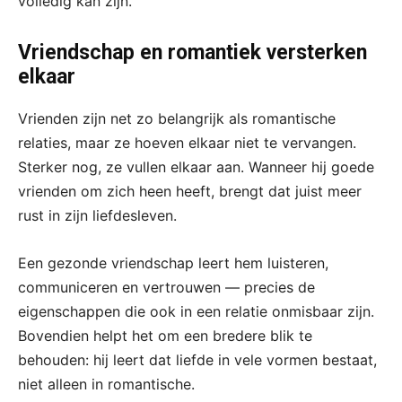
volledig kan zijn.
Vriendschap en romantiek versterken
elkaar
Vrienden zijn net zo belangrijk als romantische
relaties, maar ze hoeven elkaar niet te vervangen.
Sterker nog, ze vullen elkaar aan. Wanneer hij goede
vrienden om zich heen heeft, brengt dat juist meer
rust in zijn liefdesleven.
Een gezonde vriendschap leert hem luisteren,
communiceren en vertrouwen — precies de
eigenschappen die ook in een relatie onmisbaar zijn.
Bovendien helpt het om een bredere blik te
behouden: hij leert dat liefde in vele vormen bestaat,
niet alleen in romantische.