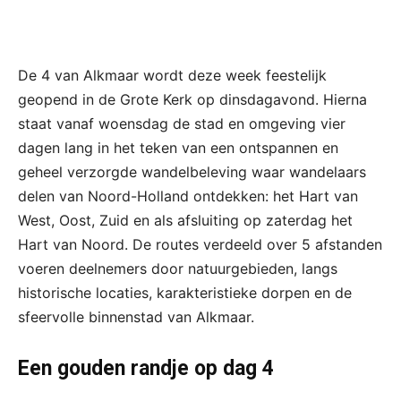
De 4 van Alkmaar wordt deze week feestelijk
geopend in de Grote Kerk op dinsdagavond. Hierna
staat vanaf woensdag de stad en omgeving vier
dagen lang in het teken van een ontspannen en
geheel verzorgde wandelbeleving waar wandelaars
delen van Noord-Holland ontdekken: het Hart van
West, Oost, Zuid en als afsluiting op zaterdag het
Hart van Noord. De routes verdeeld over 5 afstanden
voeren deelnemers door natuurgebieden, langs
historische locaties, karakteristieke dorpen en de
sfeervolle binnenstad van Alkmaar.
Een gouden randje op dag 4