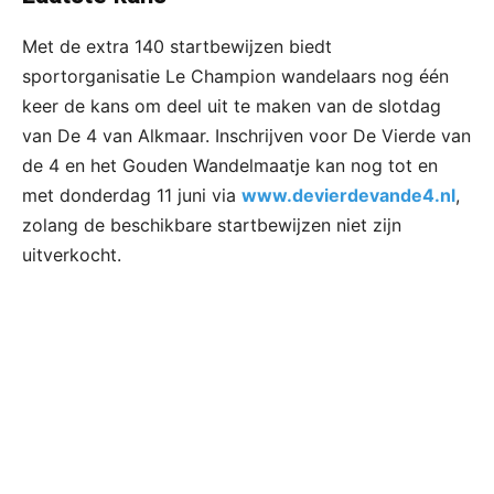
Met de extra 140 startbewijzen biedt
sportorganisatie Le Champion wandelaars nog één
keer de kans om deel uit te maken van de slotdag
van De 4 van Alkmaar. Inschrijven voor De Vierde van
de 4 en het Gouden Wandelmaatje kan nog tot en
met donderdag 11 juni via
www.devierdevande4.nl
,
zolang de beschikbare startbewijzen niet zijn
uitverkocht.