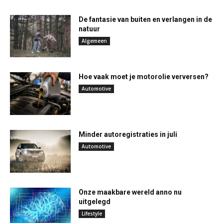
De fantasie van buiten en verlangen in de
natuur
Algemeen
Hoe vaak moet je motorolie verversen?
Automotive
Minder autoregistraties in juli
Automotive
Onze maakbare wereld anno nu
uitgelegd
Lifestyle