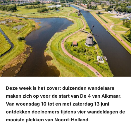
Deze week is het zover: duizenden wandelaars
maken zich op voor de start van De 4 van Alkmaar.
Van woensdag 10 tot en met zaterdag 13 juni
ontdekken deelnemers tijdens vier wandeldagen de
mooiste plekken van Noord-Holland.