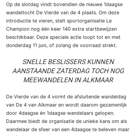
Op de slotdag vindt bovendien de nieuwe 1daagse
wandeltocht De Vierde van de 4 plaats. Om deze
introductie te vieren, stelt sportorganisatie Le
Champion nog één keer 140 extra startbewijzen
beschikbaar. Deze speciale actie loopt tot en met
donderdag 11 juni, of zolang de voorraad strekt.
SNELLE BESLISSERS KUNNEN
AANSTAANDE ZATERDAG TOCH NOG
MEEWANDELEN IN ALKMAAR
De Vierde van de 4 vormt de afsluitende wandeldag
van De 4 van Alkmaar en wordt daarom gezamenlijk
door 4daagse én 1daagse wandelaars gelopen.
Daarmee biedt de organisatie de unieke kans om als
wandelaar de sfeer van een 4daagse te beleven maar