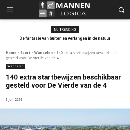
NU TRENDING
De fantasie van buiten en verlangen in de natuur
Home
Sport
Wandelen
140 extra startbewijzen beschikbaar
gesteld voor De Vierde van de 4
Wandelen
140 extra startbewijzen beschikbaar
gesteld voor De Vierde van de 4
8 juni 2026