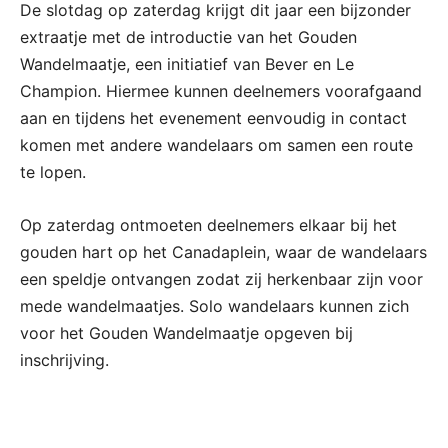
De slotdag op zaterdag krijgt dit jaar een bijzonder
extraatje met de introductie van het Gouden
Wandelmaatje, een initiatief van Bever en Le
Champion. Hiermee kunnen deelnemers voorafgaand
aan en tijdens het evenement eenvoudig in contact
komen met andere wandelaars om samen een route
te lopen.
Op zaterdag ontmoeten deelnemers elkaar bij het
gouden hart op het Canadaplein, waar de wandelaars
een speldje ontvangen zodat zij herkenbaar zijn voor
mede wandelmaatjes. Solo wandelaars kunnen zich
voor het Gouden Wandelmaatje opgeven bij
inschrijving.