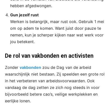
hebben afgedwongen.
Gun jezelf rust
Werken is belangrijk, maar rust ook. Gebruik 1 mei
om op adem te komen. Want juist door pauze te
nemen, kun je scherper kijken naar wat werk voor
jou betekent.
De rol van vakbonden en activisten
Zonder
vakbonden
zou de Dag van de arbeid
waarschijnlijk niet bestaan. Zij speelden een grote rol
in het verbeteren van arbeidsvoorwaarden. Ook
vandaag de dag zetten ze zich nog steeds in voor
bijvoorbeeld betere cao’s, veilige werkplekken en
eerlijke lonen.