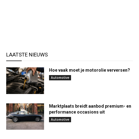
LAATSTE NIEUWS
Hoe vaak moet je motorolie verversen?
Automotive
Marktplaats breidt aanbod premium- en
performance occasions uit
Automotive