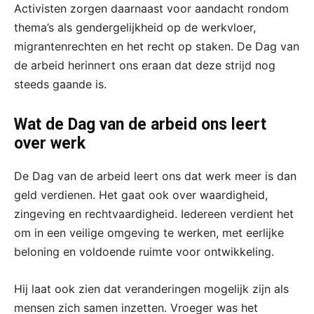
Activisten zorgen daarnaast voor aandacht rondom
thema’s als gendergelijkheid op de werkvloer,
migrantenrechten en het recht op staken. De Dag van
de arbeid herinnert ons eraan dat deze strijd nog
steeds gaande is.
Wat de Dag van de arbeid ons leert
over werk
De Dag van de arbeid leert ons dat werk meer is dan
geld verdienen. Het gaat ook over waardigheid,
zingeving en rechtvaardigheid. Iedereen verdient het
om in een veilige omgeving te werken, met eerlijke
beloning en voldoende ruimte voor ontwikkeling.
Hij laat ook zien dat veranderingen mogelijk zijn als
mensen zich samen inzetten. Vroeger was het