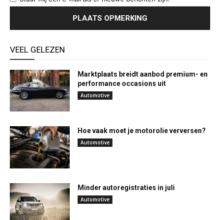
VEEL GELEZEN
Marktplaats breidt aanbod premium- en
performance occasions uit
Automotive
Hoe vaak moet je motorolie verversen?
Automotive
Minder autoregistraties in juli
Automotive