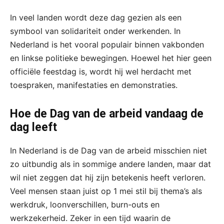
In veel landen wordt deze dag gezien als een
symbool van solidariteit onder werkenden. In
Nederland is het vooral populair binnen vakbonden
en linkse politieke bewegingen. Hoewel het hier geen
officiële feestdag is, wordt hij wel herdacht met
toespraken, manifestaties en demonstraties.
Hoe de Dag van de arbeid vandaag de
dag leeft
In Nederland is de Dag van de arbeid misschien niet
zo uitbundig als in sommige andere landen, maar dat
wil niet zeggen dat hij zijn betekenis heeft verloren.
Veel mensen staan juist op 1 mei stil bij thema’s als
werkdruk, loonverschillen, burn-outs en
werkzekerheid. Zeker in een tijd waarin de