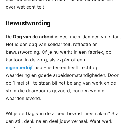
over wat echt telt.
Bewustwording
De
Dag van de arbeid
is veel meer dan een vrije dag.
Het is een dag van solidariteit, reflectie en
bewustwording. Of je nu werkt in een fabriek, op
kantoor, in de zorg, als zzp’er of een
eigenbedrijf
hebt– iedereen heeft recht op
waardering en goede arbeidsomstandigheden. Door
op 1 mei stil te staan bij het belang van werk en de
strijd die daarvoor is gevoerd, houden we die
waarden levend.
Wil je de Dag van de arbeid bewust meemaken? Sta
dan stil, denk na en deel jouw verhaal. Want werk