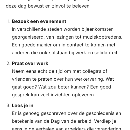
deze dag bewust en zinvol te beleven:
Bezoek een evenement
In verschillende steden worden bijeenkomsten
georganiseerd, van lezingen tot muziekoptredens.
Een goede manier om in contact te komen met
anderen die ook stilstaan bij werk en solidariteit.
Praat over werk
Neem eens echt de tijd om met collega’s of
vrienden te praten over hun werkervaring. Wat
gaat goed? Wat zou beter kunnen? Een goed
gesprek kan veel inzichten opleveren.
Lees je in
Er is genoeg geschreven over de geschiedenis en
betekenis van de Dag van de arbeid. Verdiep je
eens in de verhalen van arbeiders die verandering