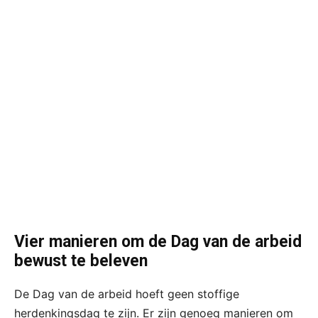
Vier manieren om de Dag van de arbeid
bewust te beleven
De Dag van de arbeid hoeft geen stoffige
herdenkingsdag te zijn. Er zijn genoeg manieren om