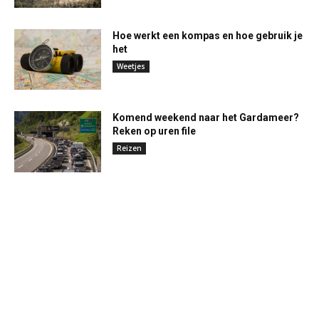
Hoe werkt een kompas en hoe gebruik je
het
Weetjes
Komend weekend naar het Gardameer?
Reken op uren file
Reizen