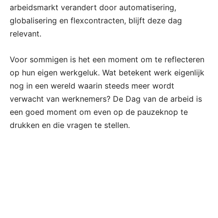
arbeidsmarkt verandert door automatisering,
globalisering en flexcontracten, blijft deze dag
relevant.
Voor sommigen is het een moment om te reflecteren
op hun eigen werkgeluk. Wat betekent werk eigenlijk
nog in een wereld waarin steeds meer wordt
verwacht van werknemers? De Dag van de arbeid is
een goed moment om even op de pauzeknop te
drukken en die vragen te stellen.