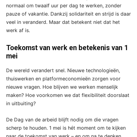
normaal om twaalf uur per dag te werken, zonder
pauze of vakantie. Dankzij solidariteit en strijd is daar
veel in veranderd. Maar dat betekent niet dat het
werk af is.
Toekomst van werk en betekenis van 1
mei
De wereld verandert snel. Nieuwe technologieën,
thuiswerken en platformeconomieën zorgen voor
nieuwe vragen. Hoe blijven we werken menselijk
maken? Hoe voorkomen we dat flexibiliteit doorslaat
in uitbuiting?
De Dag van de arbeid blijft nodig om die vragen
scherp te houden. 1 mei is hét moment om te kijken
naar de toekomst van werk – en om na te denken