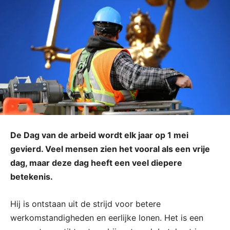
De Dag van de arbeid wordt elk jaar op 1 mei
gevierd. Veel mensen zien het vooral als een vrije
dag, maar deze dag heeft een veel diepere
betekenis.
Hij is ontstaan uit de strijd voor betere
werkomstandigheden en eerlijke lonen. Het is een