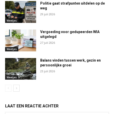
Politie gaat strafpunten uitdelen op de
weg
29 juli 2026
Weetjes
Vergoeding voor gedupeerden WIA
uitgelegd
27 juli 2026
Weetjes
Balans vinden tussen werk, gezin en
persoonlijke groei
23 juli 2026
Weetjes
LAAT EEN REACTIE ACHTER