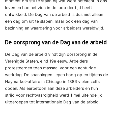
moment om stil te staan bij wat werk betekent in ons
leven en hoe het zich in de loop der tijd heeft
ontwikkeld. De Dag van de arbeid is dus niet alleen
een dag om uit te slapen, maar ook een dag van
bezinning en waardering voor arbeiders wereldwijd.
De oorsprong van de Dag van de arbeid
De Dag van de arbeid vindt zijn oorsprong in de
Verenigde Staten, eind 19e eeuw. Arbeiders
protesteerden toen massaal voor een achturige
werkdag. De spanningen liepen hoog op en tijdens de
Haymarket-affaire in Chicago in 1886 vielen zelfs
doden. Als eerbetoon aan deze arbeiders en hun
strijd voor rechtvaardigheid werd 1 mei uiteindelijk
uitgeroepen tot internationale Dag van de arbeid.