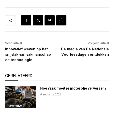
Vorig artikel
Volgend artikel
Innovatief weven op het
De magie van De Nationale
snijvlak van vakmanschap
Voorleesdagen ontdekken
en technologie
GERELATEERD
Hoe vaak moet je motorolie verversen?
6 augustus 2026
Automotive