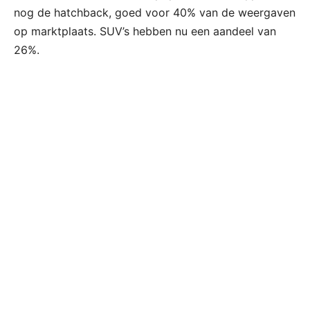
nog de hatchback, goed voor 40% van de weergaven
op marktplaats. SUV’s hebben nu een aandeel van
26%.