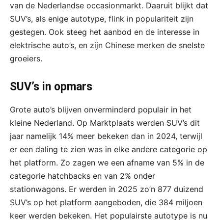
van de Nederlandse occasionmarkt. Daaruit blijkt dat
SUV’s, als enige autotype, flink in populariteit zijn
gestegen. Ook steeg het aanbod en de interesse in
elektrische auto’s, en zijn Chinese merken de snelste
groeiers.
SUV’s in opmars
Grote auto’s blijven onverminderd populair in het
kleine Nederland. Op Marktplaats werden SUV’s dit
jaar namelijk 14% meer bekeken dan in 2024, terwijl
er een daling te zien was in elke andere categorie op
het platform. Zo zagen we een afname van 5% in de
categorie hatchbacks en van 2% onder
stationwagons. Er werden in 2025 zo’n 877 duizend
SUV’s op het platform aangeboden, die 384 miljoen
keer werden bekeken. Het populairste autotype is nu