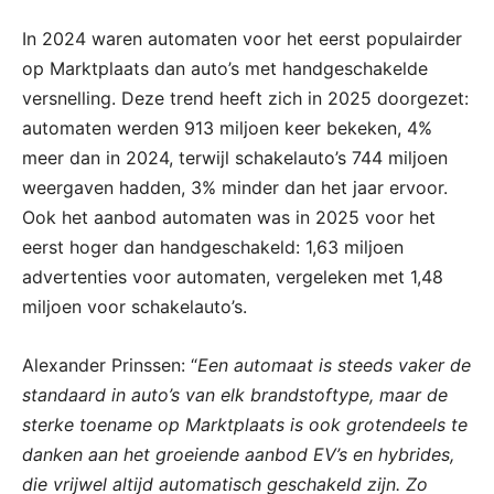
In 2024 waren automaten voor het eerst populairder
op Marktplaats dan auto’s met handgeschakelde
versnelling. Deze trend heeft zich in 2025 doorgezet:
automaten werden 913 miljoen keer bekeken, 4%
meer dan in 2024, terwijl schakelauto’s 744 miljoen
weergaven hadden, 3% minder dan het jaar ervoor.
Ook het aanbod automaten was in 2025 voor het
eerst hoger dan handgeschakeld: 1,63 miljoen
advertenties voor automaten, vergeleken met 1,48
miljoen voor schakelauto’s.
Alexander Prinssen: “
Een automaat is steeds vaker de
standaard in auto’s van elk brandstoftype, maar de
sterke toename op Marktplaats is ook grotendeels te
danken aan het groeiende aanbod EV’s en hybrides,
die vrijwel altijd automatisch geschakeld zijn. Zo