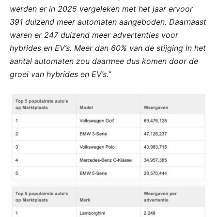
werden er in 2025 vergeleken met het jaar ervoor
391 duizend meer automaten aangeboden. Daarnaast
waren er 247 duizend meer advertenties voor
hybrides en EV’s. Meer dan 60% van de stijging in het
aantal automaten zou daarmee dus komen door de
groei van hybrides en EV’s.
”