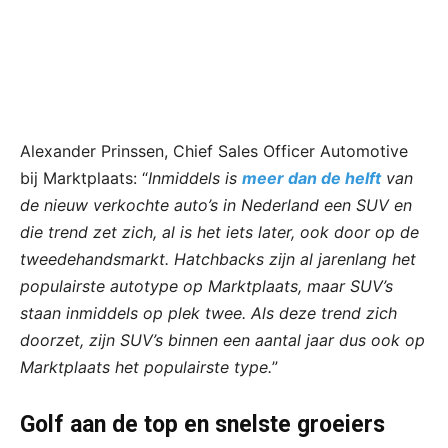
Alexander Prinssen, Chief Sales Officer Automotive
bij Marktplaats: “
Inmiddels is
meer dan de helft
van
de nieuw verkochte auto’s in Nederland een SUV en
die trend zet zich, al is het iets later, ook door op de
tweedehandsmarkt. Hatchbacks zijn al jarenlang het
populairste autotype op Marktplaats, maar SUV’s
staan inmiddels op plek twee. Als deze trend zich
doorzet, zijn SUV’s binnen een aantal jaar dus ook op
Marktplaats het populairste type.
”
Golf aan de top en snelste groeiers