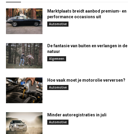
Marktplaats breidt aanbod premium- en
performance occasions uit
Automotive
De fantasie van buiten en verlangen in de
natuur
Algemeen
Hoe vaak moet je motorolie verversen?
Automotive
Minder autoregistraties in juli
Automotive