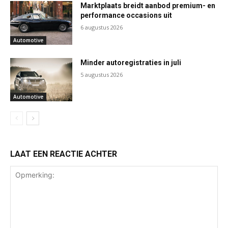
Marktplaats breidt aanbod premium- en
performance occasions uit
6 augustus 2026
Automotive
Minder autoregistraties in juli
5 augustus 2026
Automotive
LAAT EEN REACTIE ACHTER