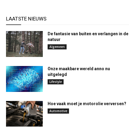
LAATSTE NIEUWS
De fantasie van buiten en verlangen in de
natuur
Algemeen
Onze maakbare wereld anno nu
uitgelegd
Lifestyle
Hoe vaak moet je motorolie verversen?
Automotive