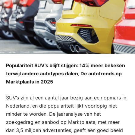
Populariteit SUV’s blijft stijgen: 14% meer bekeken
terwijl andere autotypes dalen, De autotrends op
Marktplaats in 2025
SUV’s zijn al een aantal jaar bezig aan een opmars in
Nederland, en die populariteit lijkt voorlopig niet
minder te worden. De jaaranalyse van het
zoekgedrag en aanbod op Marktplaats, met meer
dan 3,5 miljoen advertenties, geeft een goed beeld