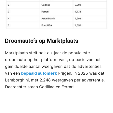
Droomauto’s op Marktplaats
Marktplaats stelt ook elk jaar de populairste
droomauto op het platform vast, op basis van het
gemiddelde aantal weergaven dat de advertenties
van een
bepaald automerk
krijgen. In 2025 was dat
Lamborghini, met 2.248 weergaven per advertentie.
Daarachter staan Cadillac en Ferrari.