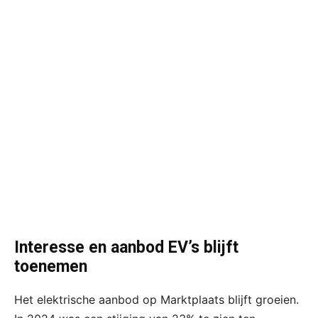
Interesse en aanbod EV’s blijft
toenemen
Het elektrische aanbod op Marktplaats blijft groeien.