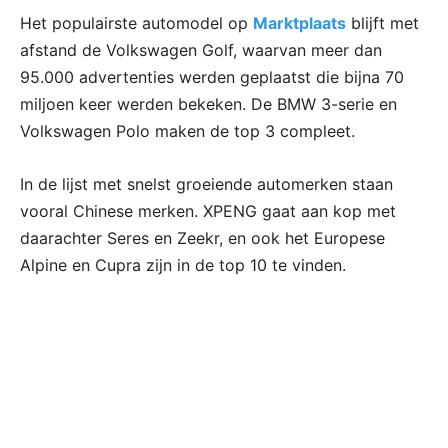
Het populairste automodel op
Marktplaats
blijft met
afstand de Volkswagen Golf, waarvan meer dan
95.000 advertenties werden geplaatst die bijna 70
miljoen keer werden bekeken. De BMW 3-serie en
Volkswagen Polo maken de top 3 compleet.
In de lijst met snelst groeiende automerken staan
vooral Chinese merken. XPENG gaat aan kop met
daarachter Seres en Zeekr, en ook het Europese
Alpine en Cupra zijn in de top 10 te vinden.