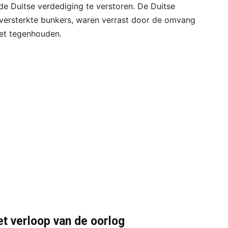
de Duitse verdediging te verstoren. De Duitse
 versterkte bunkers, waren verrast door de omvang
iet tegenhouden.
t verloop van de oorlog