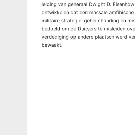
leiding van generaal Dwight D. Eisenhow
ontwikkelen dat een massale amfibische 
militaire strategie, geheimhouding en mis
bedoeld om de Duitsers te misleiden over
verdediging op andere plaatsen werd v
bewaakt.