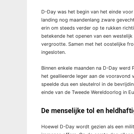
D-Day was het begin van het einde voor 
landing nog maandenlang zware gevechte
erin om steeds verder op te rukken richti
betekende het openen van een westelijk f
vergrootte. Samen met het oostelijke fro
ingesloten.
Binnen enkele maanden na D-Day werd Par
het geallieerde leger aan de vooravond v
speelde dus een sleutelrol in de bevrijdi
einde van de Tweede Wereldoorlog in Eu
De menselijke tol en heldhaft
Hoewel D-Day wordt gezien als een milit