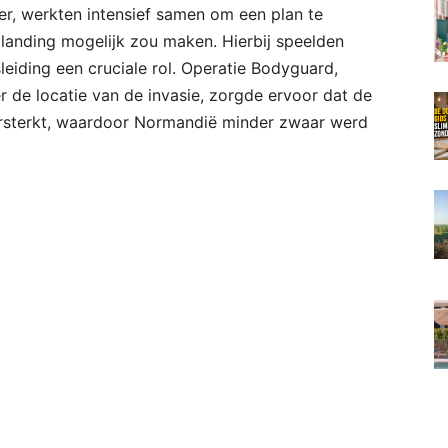
er, werkten intensief samen om een plan te
landing mogelijk zou maken. Hierbij speelden
leiding een cruciale rol. Operatie Bodyguard,
 de locatie van de invasie, zorgde ervoor dat de
ersterkt, waardoor Normandië minder zwaar werd