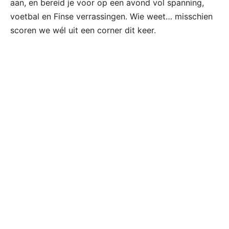
aan, en bereid je voor op een avond vol spanning,
voetbal en Finse verrassingen. Wie weet… misschien
scoren we wél uit een corner dit keer.