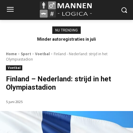
NU TRENDING
Minder autoregistraties in juli
Home
Sport
Voetbal
Finland - Nederland: strijd in het
Olympiastadion
Voetbal
Finland – Nederland: strijd in het
Olympiastadion
5 juni 2025