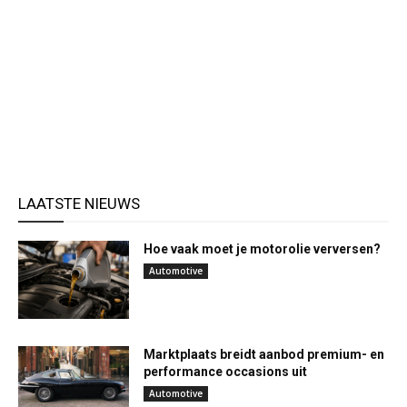
LAATSTE NIEUWS
Hoe vaak moet je motorolie verversen?
Automotive
Marktplaats breidt aanbod premium- en
performance occasions uit
Automotive