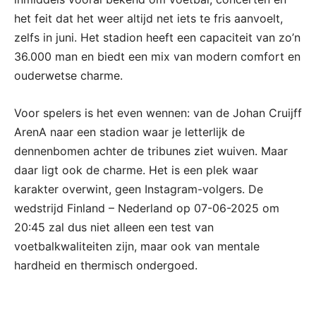
het feit dat het weer altijd net iets te fris aanvoelt,
zelfs in juni. Het stadion heeft een capaciteit van zo’n
36.000 man en biedt een mix van modern comfort en
ouderwetse charme.
Voor spelers is het even wennen: van de Johan Cruijff
ArenA naar een stadion waar je letterlijk de
dennenbomen achter de tribunes ziet wuiven. Maar
daar ligt ook de charme. Het is een plek waar
karakter overwint, geen Instagram-volgers. De
wedstrijd Finland – Nederland op 07-06-2025 om
20:45 zal dus niet alleen een test van
voetbalkwaliteiten zijn, maar ook van mentale
hardheid en thermisch ondergoed.