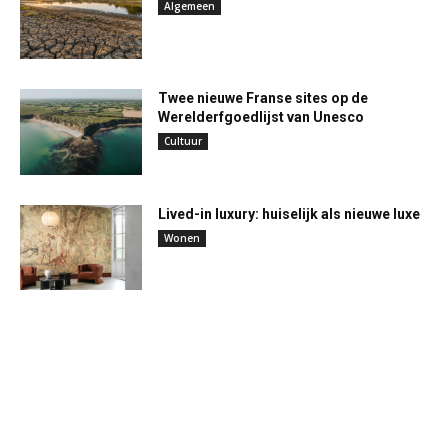
Algemeen
Twee nieuwe Franse sites op de
Werelderfgoedlijst van Unesco
Cultuur
Lived-in luxury: huiselijk als nieuwe luxe
Wonen