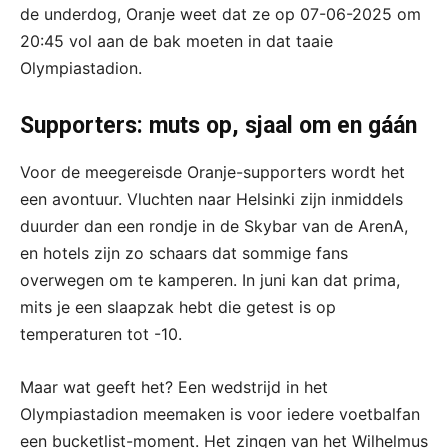
de underdog, Oranje weet dat ze op 07-06-2025 om
20:45 vol aan de bak moeten in dat taaie
Olympiastadion.
Supporters: muts op, sjaal om en gáán
Voor de meegereisde Oranje-supporters wordt het
een avontuur. Vluchten naar Helsinki zijn inmiddels
duurder dan een rondje in de Skybar van de ArenA,
en hotels zijn zo schaars dat sommige fans
overwegen om te kamperen. In juni kan dat prima,
mits je een slaapzak hebt die getest is op
temperaturen tot -10.
Maar wat geeft het? Een wedstrijd in het
Olympiastadion meemaken is voor iedere voetbalfan
een bucketlist-moment. Het zingen van het Wilhelmus