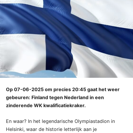
Op 07-06-2025 om precies 20:45 gaat het weer
gebeuren: Finland tegen Nederland in een
zinderende WK kwalificatiekraker.
En waar? In het legendarische Olympiastadion in
Helsinki, waar de historie letterlijk aan je