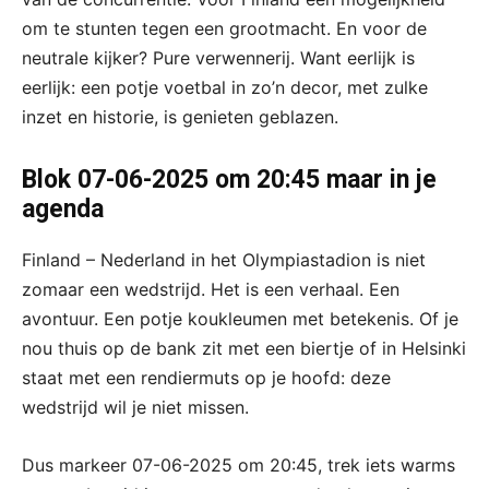
om te stunten tegen een grootmacht. En voor de
neutrale kijker? Pure verwennerij. Want eerlijk is
eerlijk: een potje voetbal in zo’n decor, met zulke
inzet en historie, is genieten geblazen.
Blok 07-06-2025 om 20:45 maar in je
agenda
Finland – Nederland in het Olympiastadion is niet
zomaar een wedstrijd. Het is een verhaal. Een
avontuur. Een potje koukleumen met betekenis. Of je
nou thuis op de bank zit met een biertje of in Helsinki
staat met een rendiermuts op je hoofd: deze
wedstrijd wil je niet missen.
Dus markeer 07-06-2025 om 20:45, trek iets warms