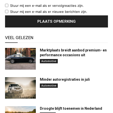
Stuur mij een e-mail als er vervolgreacties zijn.
Stuur mij een e-mail als er nieuwe berichten zijn.
VEEL GELEZEN
Marktplaats breidt aanbod premium- en
performance occasions uit
Automotive
Minder autoregistraties in juli
Automotive
Droogte blijft toenemen in Nederland