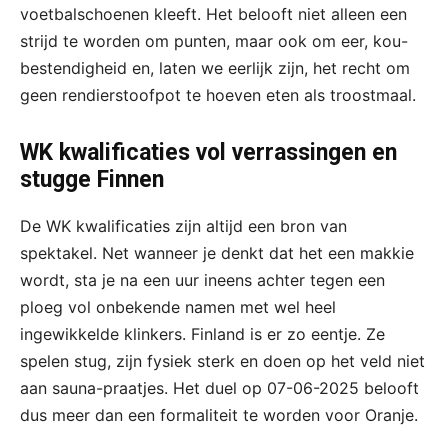
voetbalschoenen kleeft. Het belooft niet alleen een
strijd te worden om punten, maar ook om eer, kou-
bestendigheid en, laten we eerlijk zijn, het recht om
geen rendierstoofpot te hoeven eten als troostmaal.
WK kwalificaties vol verrassingen en
stugge Finnen
De WK kwalificaties zijn altijd een bron van
spektakel. Net wanneer je denkt dat het een makkie
wordt, sta je na een uur ineens achter tegen een
ploeg vol onbekende namen met wel heel
ingewikkelde klinkers. Finland is er zo eentje. Ze
spelen stug, zijn fysiek sterk en doen op het veld niet
aan sauna-praatjes. Het duel op 07-06-2025 belooft
dus meer dan een formaliteit te worden voor Oranje.