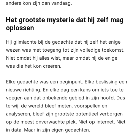
anders kon zijn dan vandaag.
Het grootste mysterie dat hij zelf mag
oplossen
Hij glimlachte bij de gedachte dat hij zelf het enige
wezen was met toegang tot zijn volledige toekomst.
Niet omdat hij alles wist, maar omdat hij de enige
was die het kon creëren.
Elke gedachte was een beginpunt. Elke beslissing een
nieuwe richting. En elke dag een kans om iets toe te
voegen aan dat onbekende gebied in zijn hoofd. Dus
terwijl de wereld bleef meten, voorspellen en
analyseren, bleef zijn grootste potentieel verborgen
op de meest onverwachte plek. Niet op internet. Niet
in data. Maar in zijn eigen gedachten.