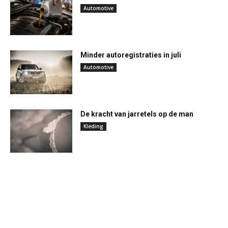
Automotive
Minder autoregistraties in juli
Automotive
De kracht van jarretels op de man
Kleding