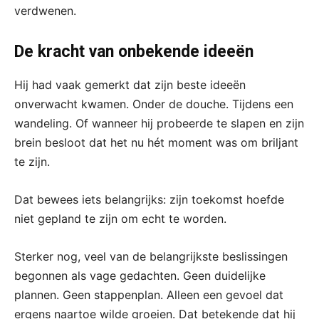
verdwenen.
De kracht van onbekende ideeën
Hij had vaak gemerkt dat zijn beste ideeën
onverwacht kwamen. Onder de douche. Tijdens een
wandeling. Of wanneer hij probeerde te slapen en zijn
brein besloot dat het nu hét moment was om briljant
te zijn.
Dat bewees iets belangrijks: zijn toekomst hoefde
niet gepland te zijn om echt te worden.
Sterker nog, veel van de belangrijkste beslissingen
begonnen als vage gedachten. Geen duidelijke
plannen. Geen stappenplan. Alleen een gevoel dat
ergens naartoe wilde groeien. Dat betekende dat hij