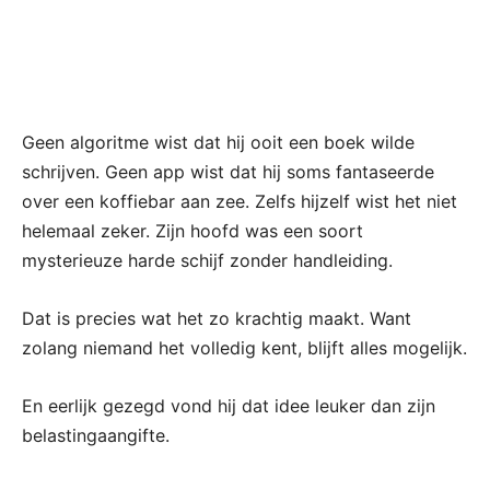
Geen algoritme wist dat hij ooit een boek wilde
schrijven. Geen app wist dat hij soms fantaseerde
over een koffiebar aan zee. Zelfs hijzelf wist het niet
helemaal zeker. Zijn hoofd was een soort
mysterieuze harde schijf zonder handleiding.
Dat is precies wat het zo krachtig maakt. Want
zolang niemand het volledig kent, blijft alles mogelijk.
En eerlijk gezegd vond hij dat idee leuker dan zijn
belastingaangifte.