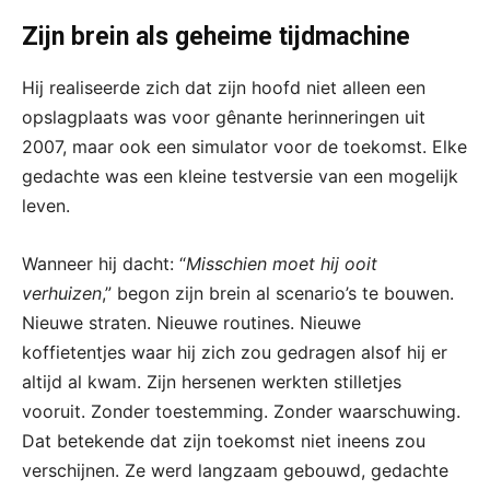
Zijn brein als geheime tijdmachine
Hij realiseerde zich dat zijn hoofd niet alleen een
opslagplaats was voor gênante herinneringen uit
2007, maar ook een simulator voor de toekomst. Elke
gedachte was een kleine testversie van een mogelijk
leven.
Wanneer hij dacht: “
Misschien moet hij ooit
verhuizen
,” begon zijn brein al scenario’s te bouwen.
Nieuwe straten. Nieuwe routines. Nieuwe
koffietentjes waar hij zich zou gedragen alsof hij er
altijd al kwam. Zijn hersenen werkten stilletjes
vooruit. Zonder toestemming. Zonder waarschuwing.
Dat betekende dat zijn toekomst niet ineens zou
verschijnen. Ze werd langzaam gebouwd, gedachte