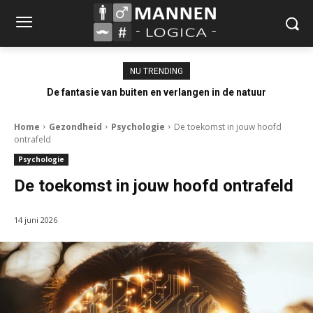
NU TRENDING
De fantasie van buiten en verlangen in de natuur
Home
Gezondheid
Psychologie
De toekomst in jouw hoofd
ontrafeld
Psychologie
De toekomst in jouw hoofd ontrafeld
14 juni 2026