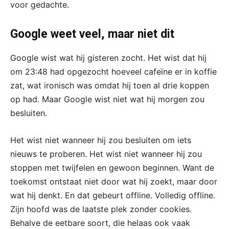
voor gedachte.
Google weet veel, maar niet dit
Google wist wat hij gisteren zocht. Het wist dat hij
om 23:48 had opgezocht hoeveel cafeïne er in koffie
zat, wat ironisch was omdat hij toen al drie koppen
op had. Maar Google wist niet wat hij morgen zou
besluiten.
Het wist niet wanneer hij zou besluiten om iets
nieuws te proberen. Het wist niet wanneer hij zou
stoppen met twijfelen en gewoon beginnen. Want de
toekomst ontstaat niet door wat hij zoekt, maar door
wat hij denkt. En dat gebeurt offline. Volledig offline.
Zijn hoofd was de laatste plek zonder cookies.
Behalve de eetbare soort, die helaas ook vaak