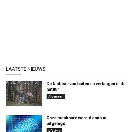
LAATSTE NIEUWS
De fantasie van buiten en verlangen in de
natuur
Algemeen
Onze maakbare wereld anno nu
uitgelegd
Lifestyle