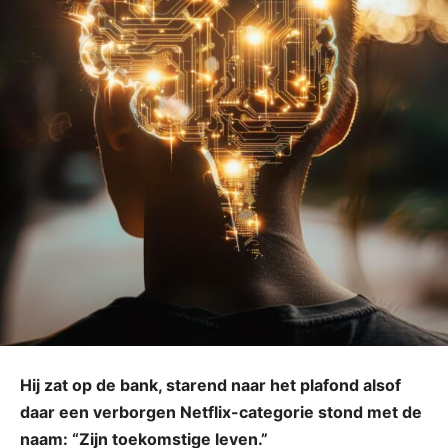
Hij zat op de bank, starend naar het plafond alsof
daar een verborgen Netflix-categorie stond met de
naam: “Zijn toekomstige leven.”