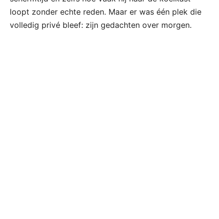
loopt zonder echte reden. Maar er was één plek die
volledig privé bleef: zijn gedachten over morgen.