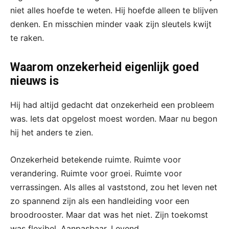
niet alles hoefde te weten. Hij hoefde alleen te blijven
denken. En misschien minder vaak zijn sleutels kwijt
te raken.
Waarom onzekerheid eigenlijk goed
nieuws is
Hij had altijd gedacht dat onzekerheid een probleem
was. Iets dat opgelost moest worden. Maar nu begon
hij het anders te zien.
Onzekerheid betekende ruimte. Ruimte voor
verandering. Ruimte voor groei. Ruimte voor
verrassingen. Als alles al vaststond, zou het leven net
zo spannend zijn als een handleiding voor een
broodrooster. Maar dat was het niet. Zijn toekomst
was flexibel. Aanpasbaar. Levend.