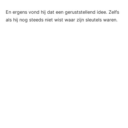
En ergens vond hij dat een geruststellend idee. Zelfs
als hij nog steeds niet wist waar zijn sleutels waren.