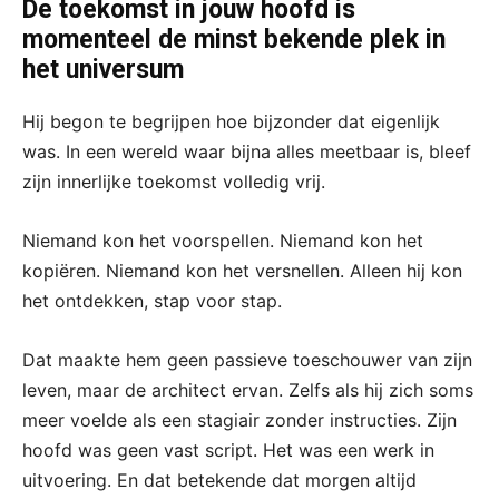
De toekomst in jouw hoofd is
momenteel de minst bekende plek in
het universum
Hij begon te begrijpen hoe bijzonder dat eigenlijk
was. In een wereld waar bijna alles meetbaar is, bleef
zijn innerlijke toekomst volledig vrij.
Niemand kon het voorspellen. Niemand kon het
kopiëren. Niemand kon het versnellen. Alleen hij kon
het ontdekken, stap voor stap.
Dat maakte hem geen passieve toeschouwer van zijn
leven, maar de architect ervan. Zelfs als hij zich soms
meer voelde als een stagiair zonder instructies. Zijn
hoofd was geen vast script. Het was een werk in
uitvoering. En dat betekende dat morgen altijd