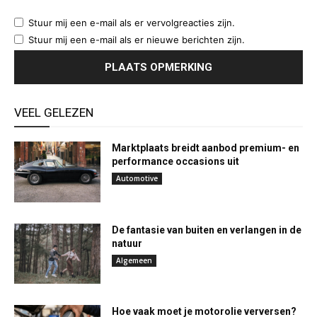
Stuur mij een e-mail als er vervolgreacties zijn.
Stuur mij een e-mail als er nieuwe berichten zijn.
VEEL GELEZEN
Marktplaats breidt aanbod premium- en
performance occasions uit
Automotive
De fantasie van buiten en verlangen in de
natuur
Algemeen
Hoe vaak moet je motorolie verversen?