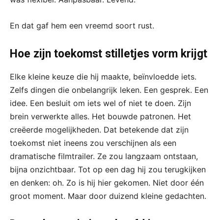
En dat gaf hem een vreemd soort rust.
Hoe zijn toekomst stilletjes vorm krijgt
Elke kleine keuze die hij maakte, beïnvloedde iets.
Zelfs dingen die onbelangrijk leken. Een gesprek. Een
idee. Een besluit om iets wel of niet te doen. Zijn
brein verwerkte alles. Het bouwde patronen. Het
creëerde mogelijkheden. Dat betekende dat zijn
toekomst niet ineens zou verschijnen als een
dramatische filmtrailer. Ze zou langzaam ontstaan,
bijna onzichtbaar. Tot op een dag hij zou terugkijken
en denken: oh. Zo is hij hier gekomen. Niet door één
groot moment. Maar door duizend kleine gedachten.